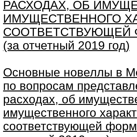
РАСХОДАХ, ОБ ИМУЩ
ИМУЩЕСТВЕННОГО ХА
СООТВЕТСТВУЮЩЕЙ 
(за отчетный 2019 год)
Основные новеллы в М
по вопросам представл
расходах, об имуществ
имущественного характ
соответствующей формы