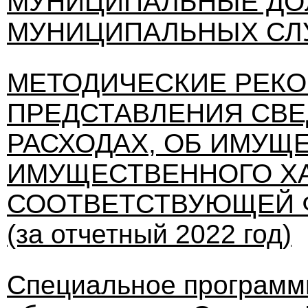
МУНИЦИПАЛЬНЫЕ ДО
МУНИЦИПАЛЬНЫХ С
МЕТОДИЧЕСКИЕ РЕК
ПРЕДСТАВЛЕНИЯ СВЕ
РАСХОДАХ, ОБ ИМУЩ
ИМУЩЕСТВЕННОГО ХА
СООТВЕТСТВУЮЩЕЙ ФО
(за отчетный 2022 год)
Специальное программ