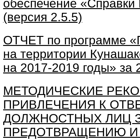
обеспечение «Справки
(версия 2.5.5)
ОТЧЕТ по программе «
на территории Кунашак
на 2017-2019 годы» за 
МЕТОДИЧЕСКИЕ РЕК
ПРИВЛЕЧЕНИЯ К ОТВ
ДОЛЖНОСТНЫХ ЛИЦ З
ПРЕДОТВРАЩЕНИЮ И 