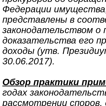
Федерации имущества,
представлены в соотв
законодательством о 
доказательства его п
доходы
(утв. Президи
30.06.2017).
Обзор практики прим
годах законодательст
рассмотрении споров, 