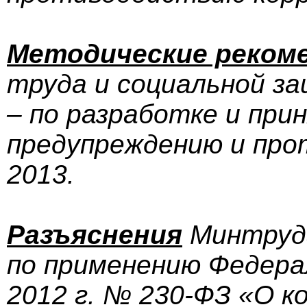
Методические реком
труда и социальной з
– по разработке и при
предупреждению и про
2013.
Разъяснения
Минтруда
по применению Федерал
2012 г. № 230-ФЗ «О 