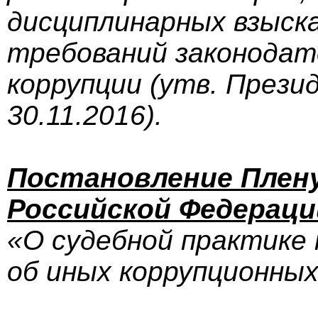
дисциплинарных взыск
требований законодат
коррупции
(утв. Прези
30.11.2016).
Постановление Плену
Российской Федераци
«О судебной практике 
об иных коррупционных