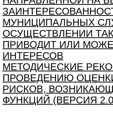
НАПРАВЛЕННОЙ НА 
ЗАИНТЕРЕСОВАННОС
МУНИЦИПАЛЬНЫХ СЛ
ОСУЩЕСТВЛЕНИИ ТАК
ПРИВОДИТ ИЛИ МОЖЕ
ИНТЕРЕСОВ
МЕТОДИЧЕСКИЕ РЕК
ПРОВЕДЕНИЮ ОЦЕНК
РИСКОВ, ВОЗНИКАЮ
ФУНКЦИЙ (ВЕРСИЯ 2.0