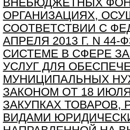
ВНЕБЮДЖЕТНЫХ ФОН
ОРГАНИЗАЦИЯХ, ОСУ
СООТВЕТСТВИИ С ФЕ
АПРЕЛЯ 2013 Г. N 44
СИСТЕМЕ В СФЕРЕ ЗА
УСЛУГ ДЛЯ ОБЕСПЕЧ
МУНИЦИПАЛЬНЫХ НУ
ЗАКОНОМ ОТ 18 ИЮЛЯ 2
ЗАКУПКАХ ТОВАРОВ, 
ВИДАМИ ЮРИДИЧЕСКИ