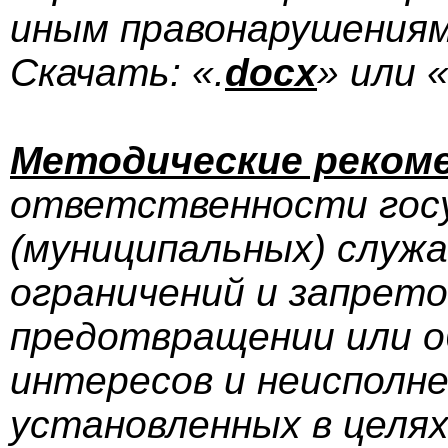
иным правонарушениям
Скачать: «.
docx
» или «
Методические реком
ответственности гос
(муниципальных) служ
ограничений и запрето
предотвращении или о
интересов и неисполне
установленных в целя