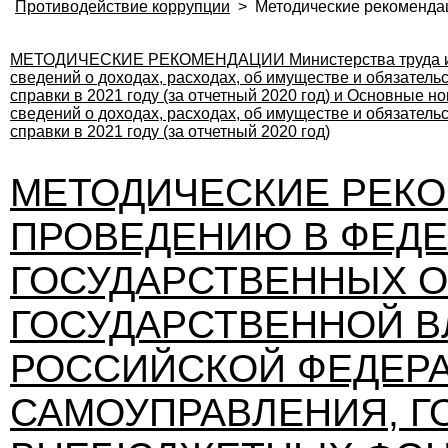
Противодействие коррупции
>
Методические рекомендац
МЕТОДИЧЕСКИЕ РЕКОМЕНДАЦИИ
Министерства труда
сведений о доходах, расходах, об имуществе и обязател
справки в 2021 году (за отчетный 2020 год)
и
Основные но
сведений о доходах, расходах, об имуществе и обязател
справки в 2021 году (за отчетный 2020 год)
МЕТОДИЧЕСКИЕ РЕК
ПРОВЕДЕНИЮ В ФЕД
ГОСУДАРСТВЕННЫХ О
ГОСУДАРСТВЕННОЙ В
РОССИЙСКОЙ ФЕДЕРА
САМОУПРАВЛЕНИЯ, Г