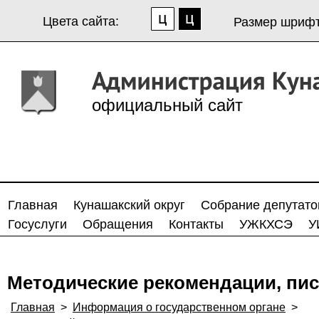
Цвета сайта:
Размер шрифт
официальный сайт
Главная
Кунашакский округ
Собрание депутато
Госуслуги
Обращения
Контакты
УЖКХСЭ
У
Методические рекомендации, пис
Главная
>
Информация о государственном органе
>