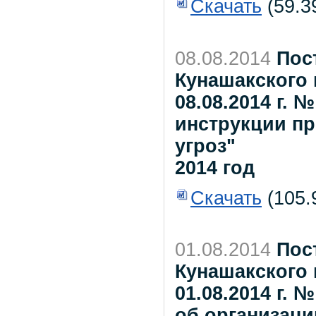
Скачать
(59.3
08.08.2014
Пос
Кунашакского 
08.08.2014 г.
инструкции пр
угроз"
2014 год
Скачать
(105.
01.08.2014
Пос
Кунашакского 
01.08.2014 г.
об организаци