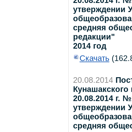
20.08.2014 г.
утверждении У
общеобразова
средняя обще
редакции"
2014 год
Скачать
(162.
20.08.2014
Пос
Кунашакского 
20.08.2014 г.
утверждении У
общеобразова
средняя обще