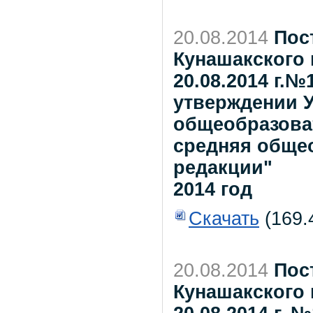
20.08.2014
Пос
Кунашакского 
20.08.2014 г.
утверждении У
общеобразова
средняя обще
редакции"
2014 год
Скачать
(169.
20.08.2014
Пос
Кунашакского 