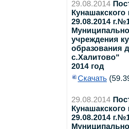
29.08.2014
Пос
Кунашакского 
29.08.2014 г.
Муниципально
учреждения к
образования д
с.Халитово"
2014 год
Скачать
(59.3
29.08.2014
Пос
Кунашакского 
29.08.2014 г.
Муниципально