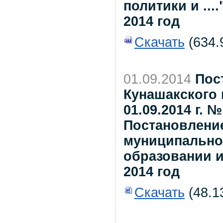
политики и ....
2014 год
Скачать
(634.9
01.09.2014
Пос
Кунашакского 
01.09.2014 г. 
Постановлени
муниципальног
образовании 
2014 год
Скачать
(48.1