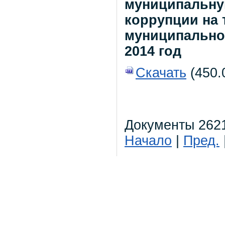
муниципальну
коррупции на 
муниципальног
2014 год
Скачать
(450.0
Документы 2621
Начало
|
Пред.