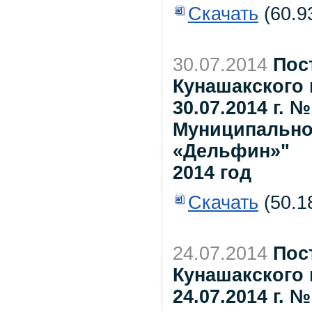
Скачать
(60.9
30.07.2014
Пос
Кунашакского 
30.07.2014 г. 
Муниципально
«Дельфин»"
2014 год
Скачать
(50.1
24.07.2014
Пос
Кунашакского 
24.07.2014 г. 