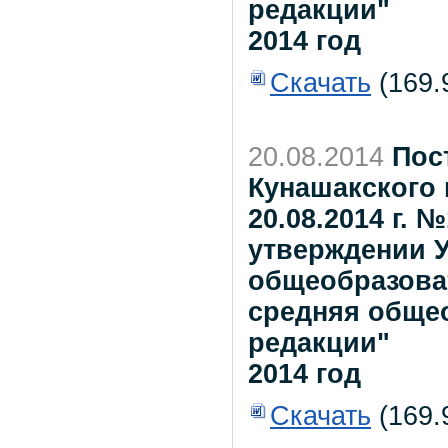
редакции"
2014 год
Скачать
(169.
20.08.2014
Пос
Кунашакского 
20.08.2014 г.
утверждении У
общеобразова
средняя обще
редакции"
2014 год
Скачать
(169.