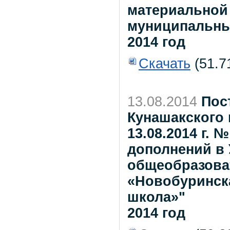
материальной
муниципальны
2014 год
Скачать
(51.7
13.08.2014
Пос
Кунашакского 
13.08.2014 г. 
дополнений в 
общеобразова
«Новобуринск
школа»"
2014 год