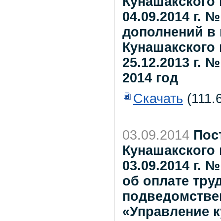
Кунашакского 
04.09.2014 г. 
дополнений в
Кунашакского 
25.12.2013 г. №
2014 год
Скачать
(111.
03.09.2014
Пос
Кунашакского 
03.09.2014 г.
об оплате тру
подведомстве
«Управление к