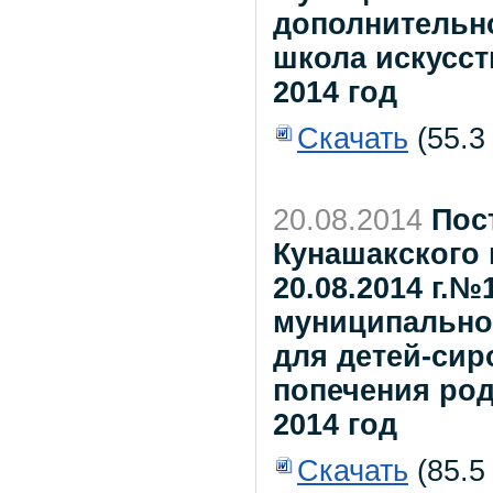
дополнительно
школа искусст
2014 год
Скачать
(55.3
20.08.2014
Пос
Кунашакского 
20.08.2014 г.
муниципально
для детей-сир
попечения род
2014 год
Скачать
(85.5