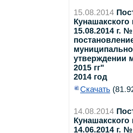
15.08.2014
Пос
Кунашакского 
15.08.2014 г. 
постановлени
муниципальног
утверждении м
2015 гг"
2014 год
Скачать
(81.9
14.08.2014
Пос
Кунашакского 
14.06.2014 г.