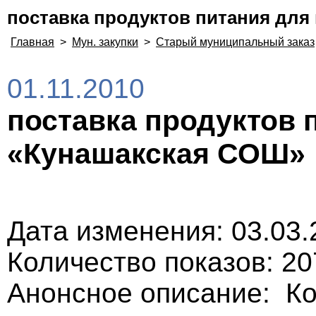
поставка продуктов питания дл
Главная
>
Мун. закупки
>
Старый муниципальный заказ
01.11.2010
поставка продуктов 
«Кунашакская СОШ»
Дата изменения: 03.03.
Количество показов: 20
Анонсное описание: К