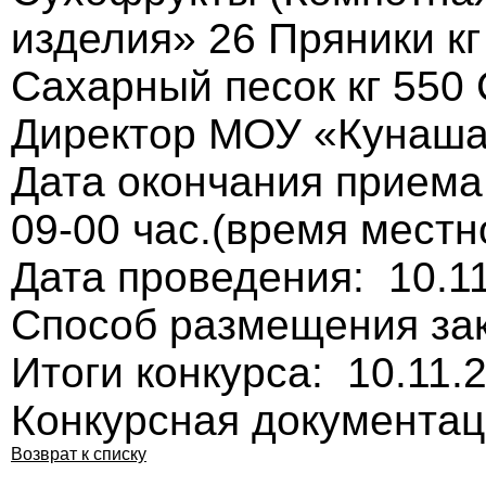
изделия» 26 Пряники кг
Сахарный песок кг 55
Директор МОУ «Кунаша
Дата окончания приема
09-00 час.(время местн
Дата проведения: 10.1
Способ размещения зак
Итоги конкурса: 10.11.
Конкурсная документа
Возврат к списку