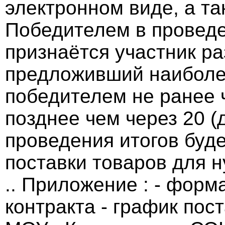
электронном виде, а та
Победителем в проведе
признаётся участник р
предложивший наиболее
победителем не ранее ч
позднее чем через 20 (
проведения итогов буде
поставки товаров для
.. Приложение : - форм
контракта - график пос