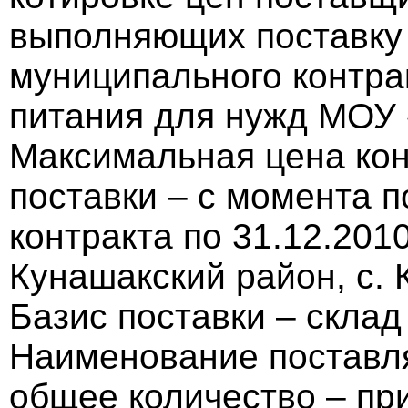
выполняющих поставку 
муниципального контрак
питания для нужд МОУ
Максимальная цена кон
поставки – с момента 
контракта по 31.12.2010
Кунашакский район, с. 
Базис поставки – склад
Наименование поставля
общее количество – пр