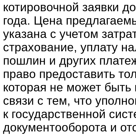
котировочной заявки до
года. Цена предлагаем
указана с учетом затра
страхование, уплату н
пошлин и других плате
право предоставить тол
которая не может быть 
связи с тем, что уполн
к государственной сист
документооборота и отс