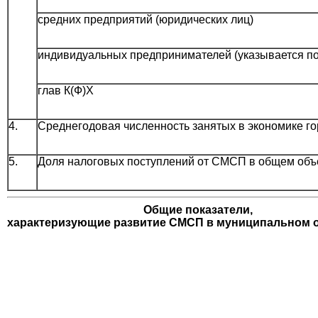
средних предприятий (юридических лиц)
индивидуальных предпринимателей (указывается по
глав К(Ф)Х
4.
Среднегодовая численность занятых в экономике гор
5.
Доля налоговых поступлений от СМСП в общем объ
Общие показатели,
характеризующие развитие СМСП в муниципальном 