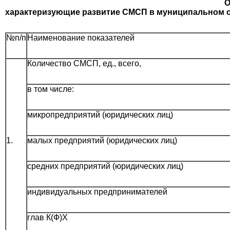
О
характеризующие развитие СМСП в муниципальном 
№п/п
Наименование показателей
Количество СМСП, ед., всего,
в том числе:
микропредприятий (юридических лиц)
1.
малых предприятий (юридических лиц)
средних предприятий (юридических лиц)
индивидуальных предпринимателей
глав К(Ф)Х