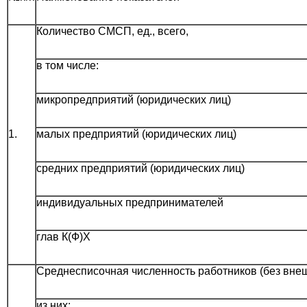
Количество СМСП, ед., всего,
в том числе:
микропредприятий (юридических лиц)
1.
малых предприятий (юридических лиц)
средних предприятий (юридических лиц)
индивидуальных предпринимателей
глав К(Ф)Х
Среднесписочная численность работников (без внешн
из них: