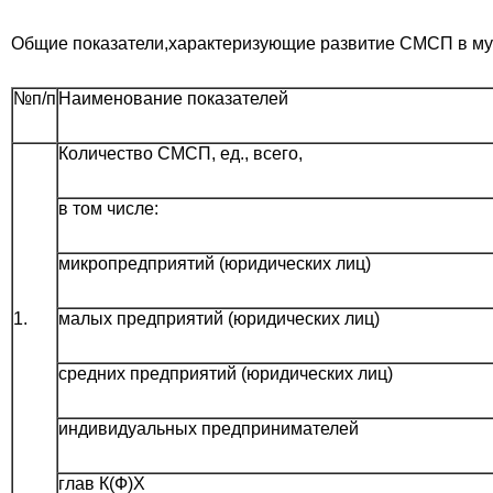
Общие показатели,
характеризующие развитие СМСП в м
№п/п
Наименование показателей
Количество СМСП, ед., всего,
в том числе:
микропредприятий (юридических лиц)
1.
малых предприятий (юридических лиц)
средних предприятий (юридических лиц)
индивидуальных предпринимателей
глав К(Ф)Х