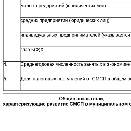
малых предприятий (юридических лиц)
средних предприятий (юридических лиц)
индивидуальных предпринимателей (указывается 
глав К(Ф)Х
4.
Среднегодовая численность занятых в экономике г
5.
Доля налоговых поступлений от СМСП в общем о
Общие показатели,
характеризующие развитие СМСП в муниципальном 