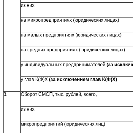
из них:
на микропредприятиях (юридических лицах)
на малых предприятиях (юридических лицах)
на средних предприятиях (юридических лицах)
у индивидуальных предпринимателей
(за исклю
у глав К(Ф)Х
(за исключением глав К(Ф)Х)
3.
Оборот СМСП, тыс. рублей, всего,
из них:
микропредприятий (юридических лиц)