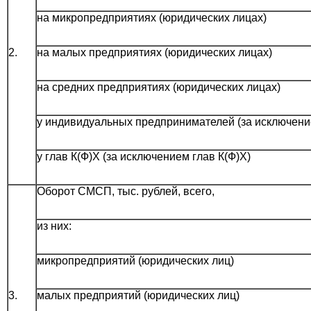
на микропредприятиях (юридических лицах)
2.
на малых предприятиях (юридических лицах)
на средних предприятиях (юридических лицах)
у индивидуальных предпринимателей (за исключен
у глав К(Ф)Х (за исключением глав К(Ф)Х)
Оборот СМСП, тыс. рублей, всего,
из них:
микропредприятий (юридических лиц)
3.
малых предприятий (юридических лиц)