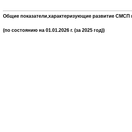
Общие показатели,
характеризующие развитие СМСП 
(по состоянию на 01.01.2026 г. (за 2025 год))