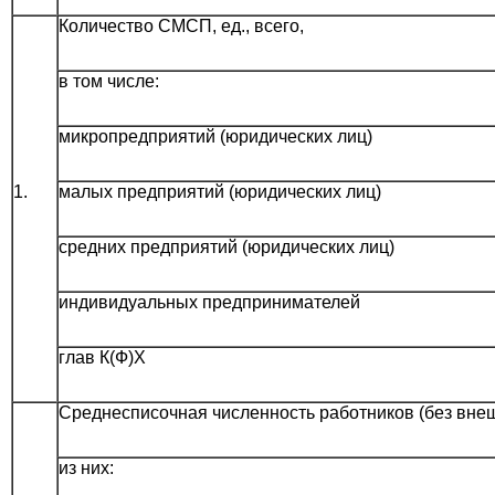
Количество СМСП, ед., всего,
в том числе:
микропредприятий (юридических лиц)
1.
малых предприятий (юридических лиц)
средних предприятий (юридических лиц)
индивидуальных предпринимателей
глав К(Ф)Х
Среднесписочная численность работников (без внешн
из них: