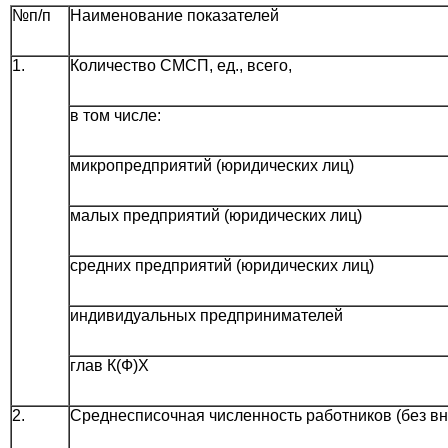
№
п/п
Наименование показателей
1.
Количество СМСП, ед., всего,
в том числе:
микропредприятий (юридических лиц)
малых предприятий (юридических лиц)
средних предприятий (юридических лиц)
индивидуальных предпринимателей
глав К(Ф)Х
2.
Среднесписочная численность работников (без вне