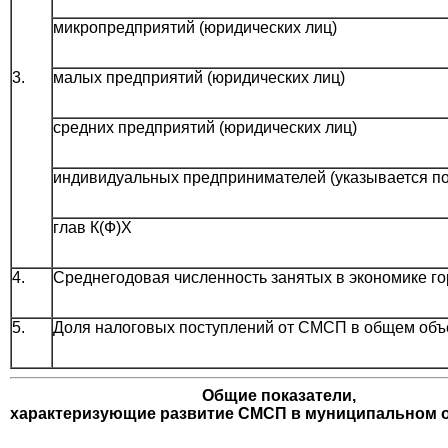
микропредприятий (юридических лиц)
3.
малых предприятий (юридических лиц)
средних предприятий (юридических лиц)
индивидуальных предпринимателей (указывается по
глав К(Ф)Х
4.
Среднегодовая численность занятых в экономике гор
5.
Доля налоговых поступлений от СМСП в общем объ
Общие показатели,
характеризующие развитие СМСП в муниципальном 