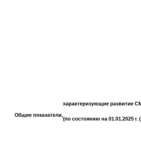
характеризующие развитие С
Общие показатели,
(по состоянию на 01.01.2025 г. (