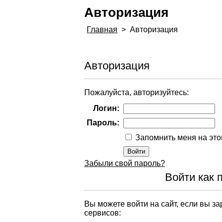
Авторизация
Главная
>
Авторизация
Авторизация
Пожалуйста, авторизуйтесь:
Логин:
Пароль:
Запомнить меня на эт
Забыли свой пароль?
Войти как 
Вы можете войти на сайт, если вы з
сервисов: