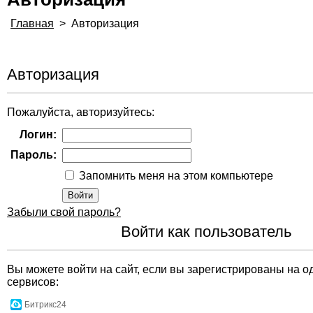
Главная
>
Авторизация
Авторизация
Пожалуйста, авторизуйтесь:
Логин:
Пароль:
Запомнить меня на этом компьютере
Забыли свой пароль?
Войти как пользователь
Вы можете войти на сайт, если вы зарегистрированы на о
сервисов:
Битрикс24