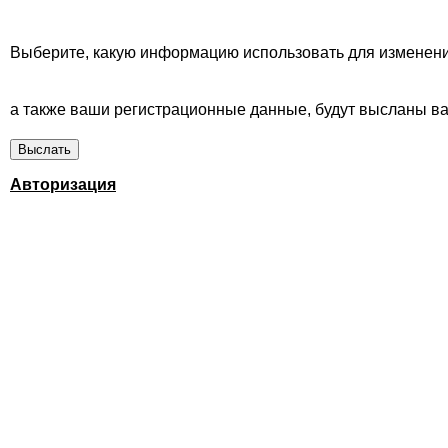
Выберите, какую информацию использовать для изменени
а также ваши регистрационные данные, будут высланы вам
Авторизация