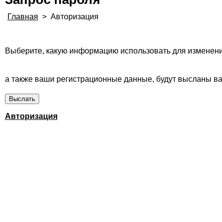
Главная
>
Авторизация
Выберите, какую информацию использовать для изменени
а также ваши регистрационные данные, будут высланы вам
Авторизация