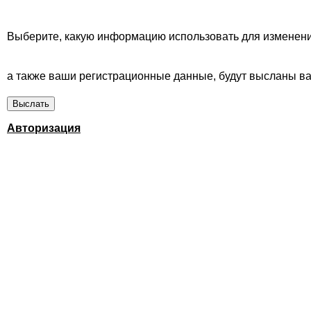
Выберите, какую информацию использовать для изменени
а также ваши регистрационные данные, будут высланы вам
Авторизация