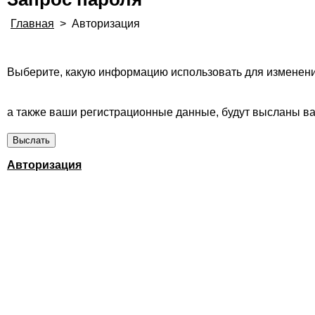
Главная
>
Авторизация
Выберите, какую информацию использовать для изменени
а также ваши регистрационные данные, будут высланы вам
Авторизация