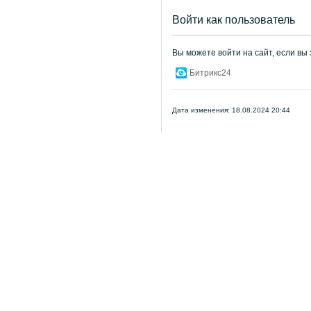
Войти как пользователь
Вы можете войти на сайт, если вы
Битрикс24
Дата изменения: 18.08.2024 20:44