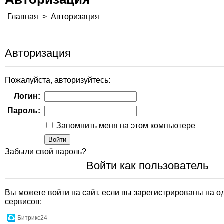
Главная
>
Авторизация
Авторизация
Пожалуйста, авторизуйтесь:
Логин:
Пароль:
Запомнить меня на этом компьютере
Забыли свой пароль?
Войти как пользователь
Вы можете войти на сайт, если вы зарегистрированы на о
сервисов:
Битрикс24