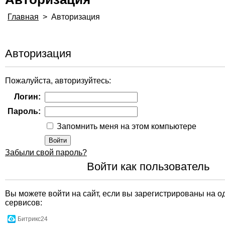
Главная
>
Авторизация
Авторизация
Пожалуйста, авторизуйтесь:
Логин:
Пароль:
Запомнить меня на этом компьютере
Забыли свой пароль?
Войти как пользователь
Вы можете войти на сайт, если вы зарегистрированы на о
сервисов:
Битрикс24