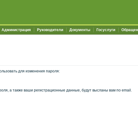
Администрация
Руководители
Документы
Госуслуги
Обращен
ользовать для изменения пароля:
оля, а также ваши регистрационные данные, будут высланы вам по email.