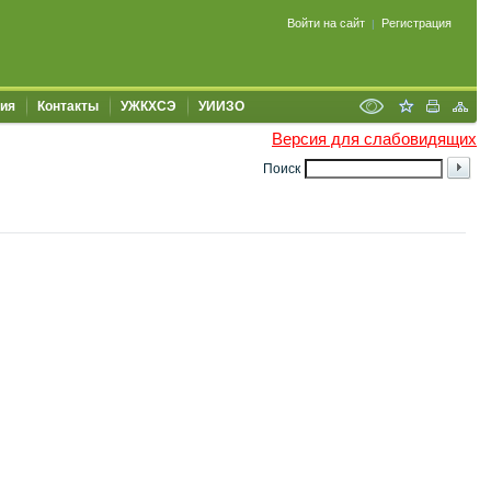
Войти на сайт
Регистрация
|
ия
Контакты
УЖКХСЭ
УИИЗО
Версия для слабовидящих
Поиск