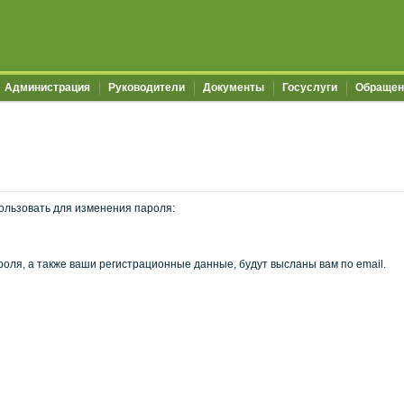
Администрация
Руководители
Документы
Госуслуги
Обращен
ользовать для изменения пароля:
оля, а также ваши регистрационные данные, будут высланы вам по email.