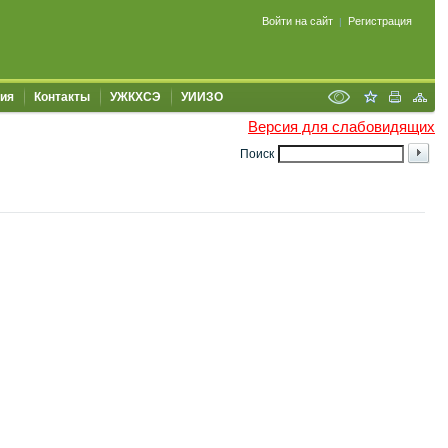
Войти на сайт
Регистрация
|
ия
Контакты
УЖКХСЭ
УИИЗО
Версия для слабовидящих
Поиск