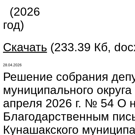
(2026
год)
Скачать
(233.39 Кб, doc
28.04.2026
Решение собрания депу
муниципального округа
апреля 2026 г. № 54 О
Благодарственным пис
Кунашакского муниципа