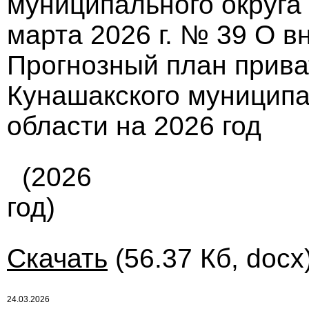
муниципального округа
марта 2026 г. № 39 О в
Прогнозный план прив
Кунашакского муниципа
области на 2026 год
(2026
год)
Скачать
(56.37 Кб, docx
24.03.2026