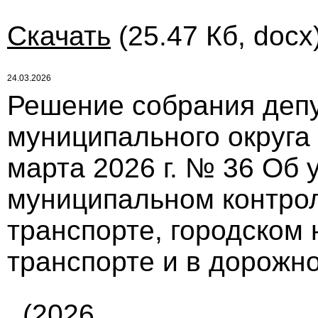
Скачать
(25.47 Кб, docx
24.03.2026
Решение собрания депу
муниципального округа
марта 2026 г. № 36 Об
муниципальном контро
транспорте, городском
транспорте и в дорожн
(2026