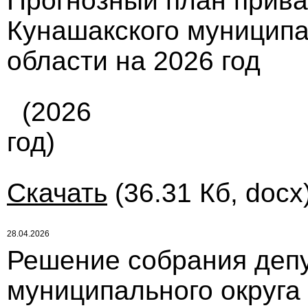
Прогнозный план прив
Кунашакского муниципа
области на 2026 год
(2026
год)
Скачать
(36.31 Кб, docx
28.04.2026
Решение собрания депу
муниципального округа