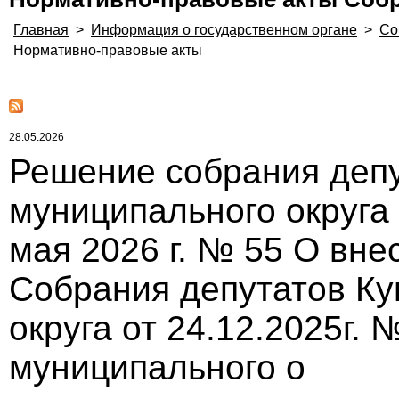
Главная
>
Информация о государственном органе
>
Со
Нормативно-правовые акты
28.05.2026
Решение собрания депу
муниципального округа
мая 2026 г. № 55 О вн
Собрания депутатов Ку
округа от 24.12.2025г.
муниципального о