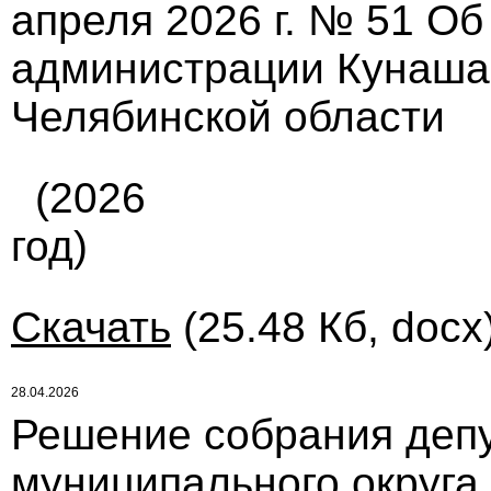
апреля 2026 г. № 51 О
администрации Кунашак
Челябинской области
(2026
год)
Скачать
(25.48 Кб, docx
28.04.2026
Решение собрания депу
муниципального округа