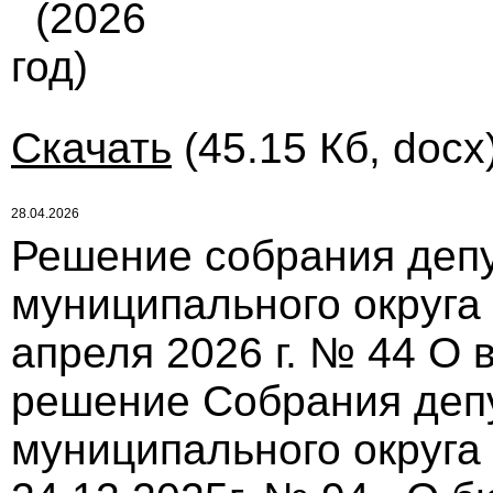
(2026
год)
Скачать
(45.15 Кб, docx
28.04.2026
Решение собрания депу
муниципального округа
апреля 2026 г. № 44 О 
решение Собрания деп
муниципального округа