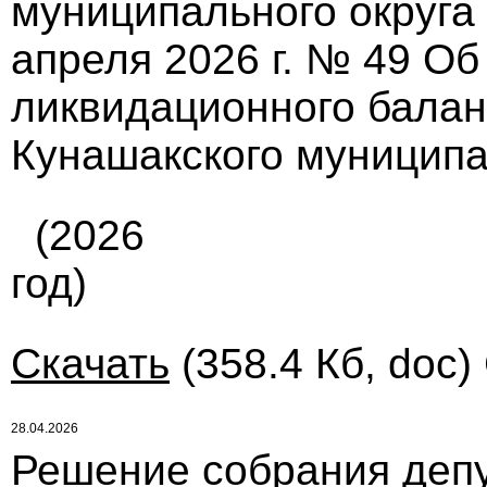
муниципального округа
апреля 2026 г. № 49 О
ликвидационного балан
Кунашакского муниципа
(2026
год)
Скачать
(358.4 Кб, doc)
28.04.2026
Решение собрания депу