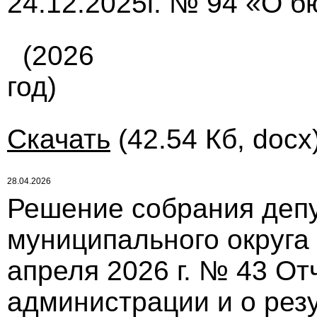
24.12.2025г. № 94 «О 
(2026
год)
Скачать
(42.54 Кб, docx
28.04.2026
Решение собрания депу
муниципального округа
апреля 2026 г. № 43 От
администрации и о рез