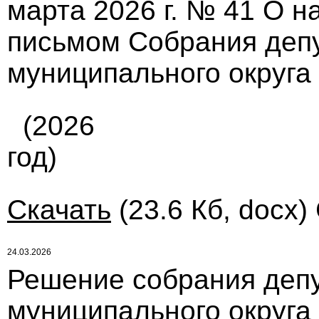
марта 2026 г. № 41 О 
письмом Собрания депу
муниципального округа
(2026
год)
Скачать
(23.6 Кб, docx)
24.03.2026
Решение собрания депу
муниципального округа