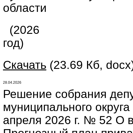
области
(2026
год)
Скачать
(23.69 Кб, docx
28.04.2026
Решение собрания депу
муниципального округа
апреля 2026 г. № 52 О 