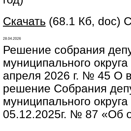
Скачать
(68.1 Кб, doc) 
28.04.2026
Решение собрания депу
муниципального округа
апреля 2026 г. № 45 О 
решение Собрания деп
муниципального округа
05.12.2025г. № 87 «Об 