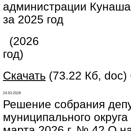
администрации Кунаша
за 2025 год
(2026
год)
Скачать
(73.22 Кб, doc)
24.03.2026
Решение собрания депу
муниципального округа
марта 2026 г. № 42 О 