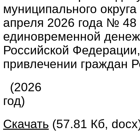
муниципального округа
апреля 2026 года № 48
единовременной денеж
Российской Федерации,
привлечении граждан Р
(2026
год)
Скачать
(57.81 Кб, docx