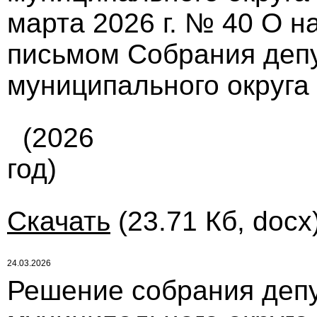
марта 2026 г. № 40 О 
письмом Собрания депу
муниципального округа
(2026
год)
Скачать
(23.71 Кб, docx
24.03.2026
Решение собрания депу