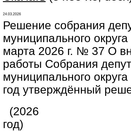
24.03.2026
Решение собрания депу
муниципального округа
марта 2026 г. № 37 О в
работы Собрания депут
муниципального округа
год утверждённый реш
(2026
год)