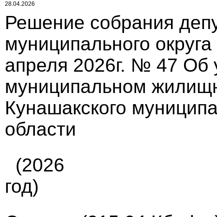
28.04.2026
Решение собрания депу
муниципального округа
апреля 2026г. № 47 Об
муниципальном жилищн
Кунашакского муниципа
области
(2026
год)