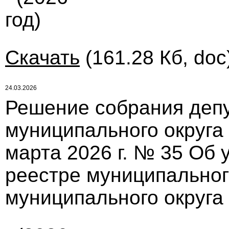
год)
Скачать
(161.28 Кб, doc
24.03.2026
Решение собрания депу
муниципального округа
марта 2026 г. № 35 Об
реестре муниципальног
муниципального округа