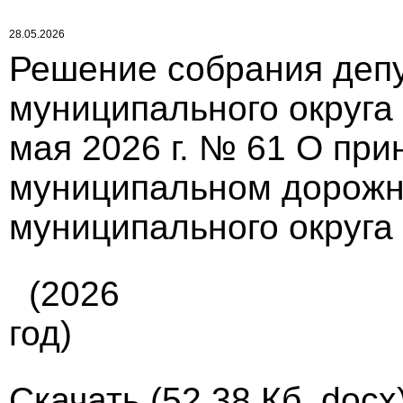
28.05.2026
Решение собрания депу
муниципального округа
мая 2026 г. № 61 О пр
муниципальном дорожн
муниципального округа
(2026
год)
Скачать
(52.38 Кб, docx