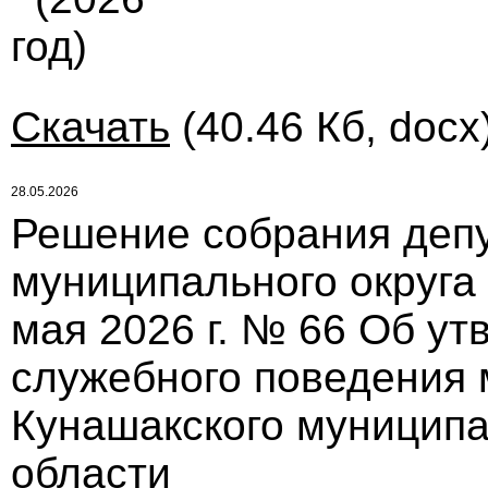
год)
Скачать
(40.46 Кб, docx
28.05.2026
Решение собрания депу
муниципального округа
мая 2026 г. № 66 Об ут
служебного поведения
Кунашакского муниципа
области