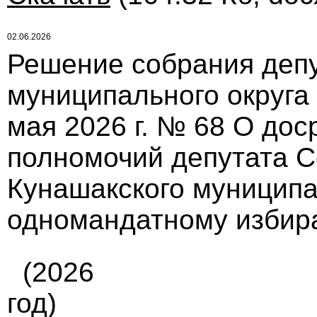
02.06.2026
Решение собрания депу
муниципального округа
мая 2026 г. № 68 О до
полномочий депутата С
Кунашакского муниципа
одномандатному избир
(2026
год)