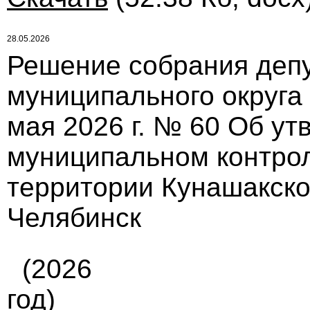
28.05.2026
Решение собрания депу
муниципального округа
мая 2026 г. № 60 Об у
муниципальном контрол
территории Кунашакско
Челябинск
(2026
год)