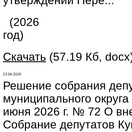
утверждении Пере...
(2026
год)
Скачать
(57.19 Кб, docx
23.06.2026
Решение собрания депу
муниципального округа
июня 2026 г. № 72 О в
Собрание депутатов Ку