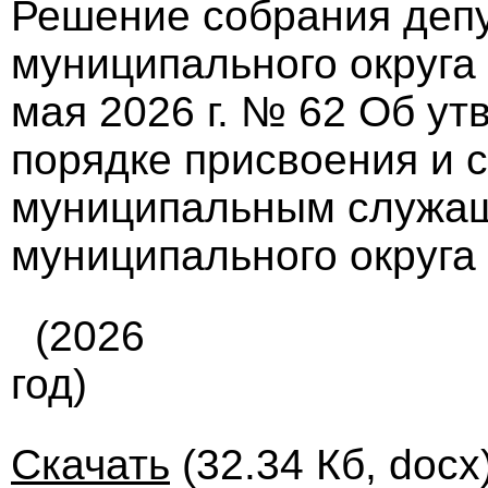
Решение собрания депу
муниципального округа
мая 2026 г. № 62 Об у
порядке присвоения и 
муниципальным служащ
муниципального округа
(2026
год)
Скачать
(32.34 Кб, docx