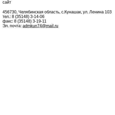
сайт
456730, Челябинская область, с.Кунашак, ул. Ленина 103
тел.: 8 (35148) 3-14-06
факс: 8 (35148) 3-19-11
Эл. почта:
admkun74@mail.ru