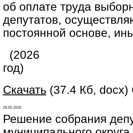
об оплате труда выбор
депутатов, осуществля
постоянной основе, ин
(2026
год)
Скачать
(37.4 Кб, docx)
28.05.2026
Решение собрания депу
муниципального округа