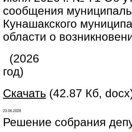
сообщения муниципал
Кунашакского муниципа
области о возникновени
(2026
год)
Скачать
(42.87 Кб, docx
23.06.2026
Решение собрания депу