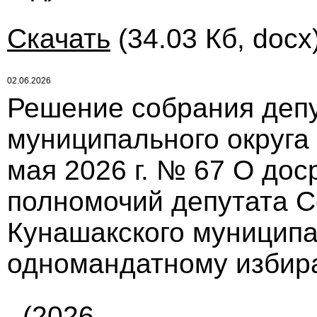
Скачать
(34.03 Кб, docx
02.06.2026
Решение собрания депу
муниципального округа
мая 2026 г. № 67 О до
полномочий депутата С
Кунашакского муниципа
одномандатному избира
(2026