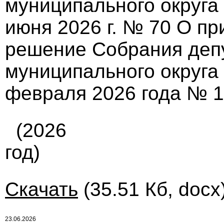
муниципального округа
июня 2026 г. № 70 О п
решение Собрания деп
муниципального округа
февраля 2026 года № 16
(2026
год)
Скачать
(35.51 Кб, docx
23.06.2026