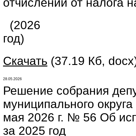
отчислений от налога 
(2026
год)
Скачать
(37.19 Кб, docx
28.05.2026
Решение собрания депу
муниципального округа
мая 2026 г. № 56 Об и
за 2025 год