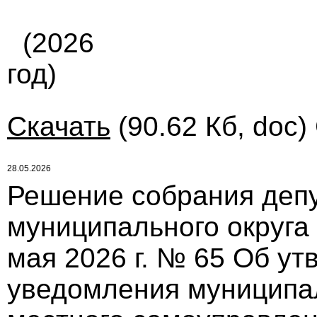
(2026
год)
Скачать
(90.62 Кб, doc)
28.05.2026
Решение собрания депу
муниципального округа
мая 2026 г. № 65 Об у
уведомления муниципа