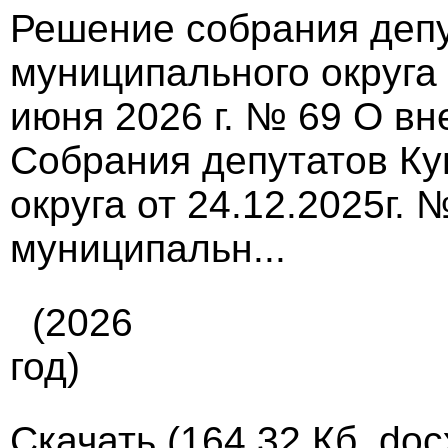
Решение собрания депу
муниципального округа
июня 2026 г. № 69 О в
Собрания депутатов Ку
округа от 24.12.2025г.
муниципальн...
(2026
год)
Скачать
(164.32 Кб, doc