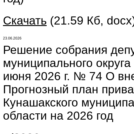
Скачать
(21.59 Кб, docx
23.06.2026
Решение собрания депу
муниципального округа
июня 2026 г. № 74 О в
Прогнозный план прив
Кунашакского муниципа
области на 2026 год