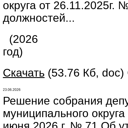
округа от 26.11.2025г.
должностей...
(2026
год)
Скачать
(53.76 Кб, doc)
23.06.2026
Решение собрания депу
муниципального округа
июня 2026 г. № 71 Об 