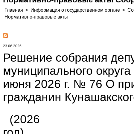
Главная
>
Информация о государственном органе
>
Со
Нормативно-правовые акты
23.06.2026
Решение собрания депу
муниципального округа
июня 2026 г. № 76 О п
гражданин Кунашакског
(2026
год)