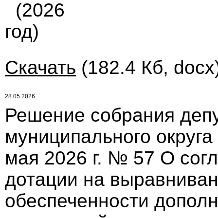
(2026
год)
Скачать
(182.4 Кб, docx
28.05.2026
Решение собрания депу
муниципального округа
мая 2026 г. № 57 О сог
дотации на выравнива
обеспеченности допол