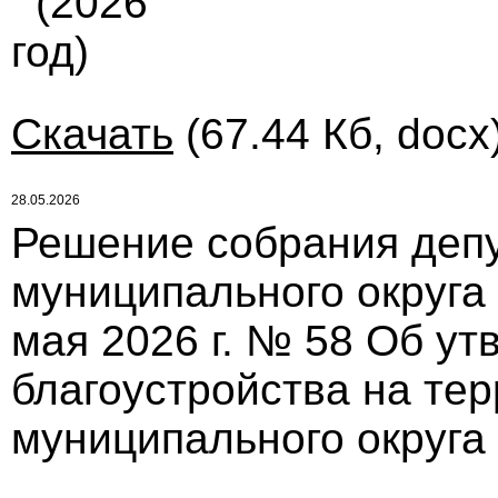
(2026
год)
Скачать
(67.44 Кб, docx
28.05.2026
Решение собрания депу
муниципального округа
мая 2026 г. № 58 Об у
благоустройства на те
муниципального округа