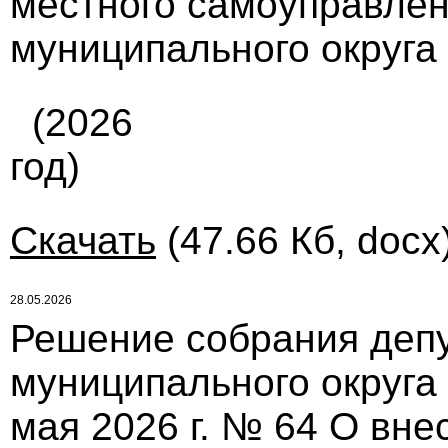
местного самоуправлен
муниципального округа
(2026
год)
Скачать
(47.66 Кб, docx
28.05.2026
Решение собрания депу
муниципального округа
мая 2026 г. № 64 О вн