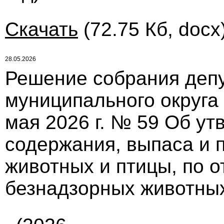
Скачать
(72.75 Кб, docx
28.05.2026
Решение собрания депу
муниципального округа
мая 2026 г. № 59 Об у
содержания, выпаса и 
животных и птицы, по 
безнадзорных животных