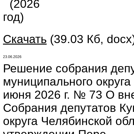
(2026
год)
Скачать
(39.03 Кб, docx
23.06.2026
Решение собрания депу
муниципального округа
июня 2026 г. № 73 О в
Собрания депутатов Ку
округа Челябинской обл