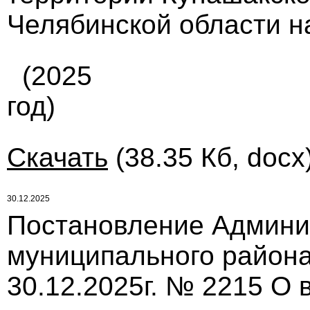
Челябинской области н
(2025
год)
Скачать
(38.35 Кб, docx
30.12.2025
Постановление Админи
муниципального района
30.12.2025г. № 2215 О