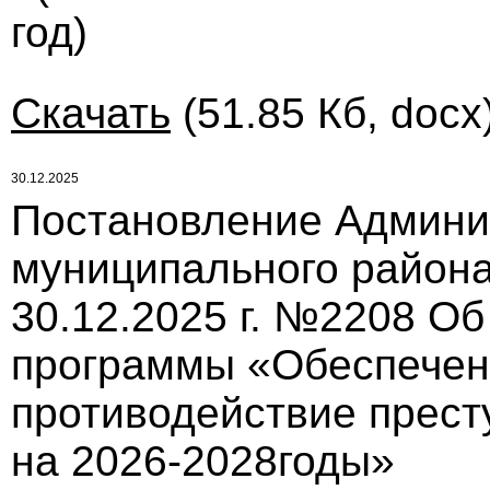
год)
Скачать
(51.85 Кб, docx
30.12.2025
Постановление Админи
муниципального района
30.12.2025 г. №2208 О
программы «Обеспечен
противодействие прест
на 2026-2028годы»