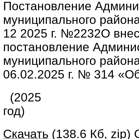
Постановление Админи
муниципального района
12 2025 г. №2232О вне
постановление Админи
муниципального района
06.02.2025 г. № 314 «Об
(2025
год)
Скачать
(138.6 Кб, zip)