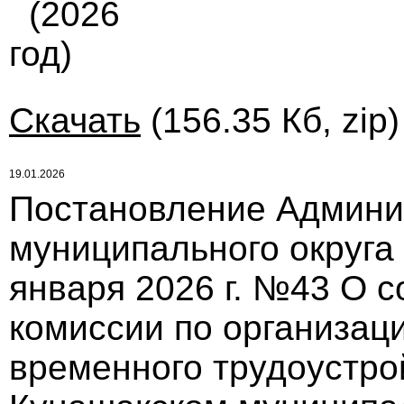
(2026
год)
Скачать
(156.35 Кб, zip
19.01.2026
Постановление Админи
муниципального округа
января 2026 г. №43 О 
комиссии по организац
временного трудоустро