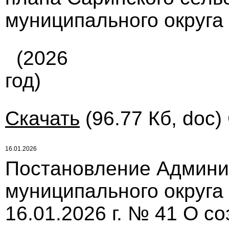
муниципального округа
(2026
год)
Скачать
(96.77 Кб, doc)
16.01.2026
Постановление Админи
муниципального округа
16.01.2026 г. № 41 О с