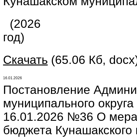
Кунашакском муниципа
(2026
год)
Скачать
(65.06 Кб, docx
16.01.2026
Постановление Админи
муниципального округа
16.01.2026 №36 О мера
бюджета Кунашакского 