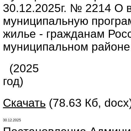
30.12.2025г. № 2214 О
муниципальную програ
жилье - гражданам Рос
муниципальном районе
(2025
год)
Скачать
(78.63 Кб, docx
30.12.2025