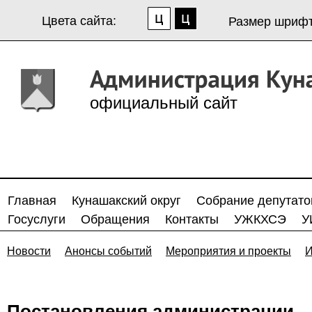
Цвета сайта:
Размер шрифт
официальный сайт
Главная
Кунашакский округ
Собрание депутато
Госуслуги
Обращения
Контакты
УЖКХСЭ
У
Новости
Анонсы событий
Мероприятия и проекты
И
Постановления администрации