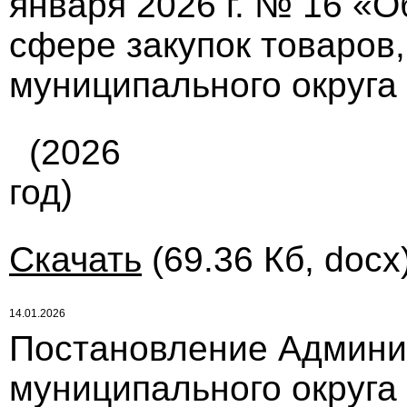
января 2026 г. № 16 «
сфере закупок товаров,
муниципального округа
(2026
год)
Скачать
(69.36 Кб, docx
14.01.2026
Постановление Админи
муниципального округа