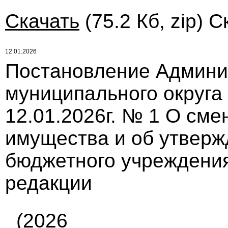
Скачать
(75.2 Кб, zip) С
12.01.2026
Постановление Админи
муниципального округа
12.01.2026г. № 1 О сме
имущества и об утверж
бюджетного учреждения
редакции
(2026