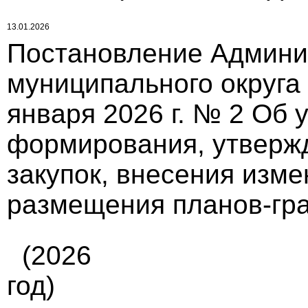
13.01.2026
Постановление Админи
муниципального округа
января 2026 г. № 2 Об
формирования, утверж
закупок, внесения изме
размещения планов-гр
(2026
год)