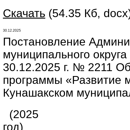
Скачать
(54.35 Кб, docx
30.12.2025
Постановление Админи
муниципального округа
30.12.2025 г. № 2211 
программы «Развитие 
Кунашакском муниципаль
(2025
год)