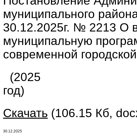
Постановление Админи
муниципального района
30.12.2025г. № 2213 О
муниципальную програ
современной городской
(2025
год)
Скачать
(106.15 Кб, doc
30.12.2025