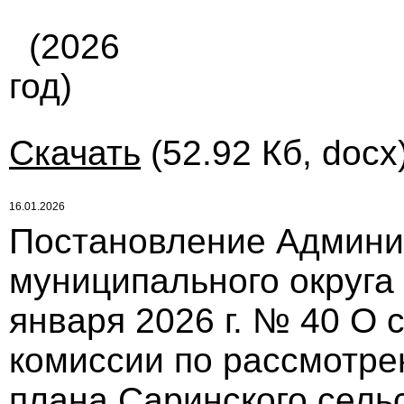
(2026
год)
Скачать
(52.92 Кб, docx
16.01.2026
Постановление Админи
муниципального округа
января 2026 г. № 40 О 
комиссии по рассмотре
плана Саринского сель