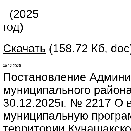
(2025
год)
Скачать
(158.72 Кб, doc
30.12.2025
Постановление Админи
муниципального района
30.12.2025г. № 2217 О
муниципальную програ
территории Кунашакско