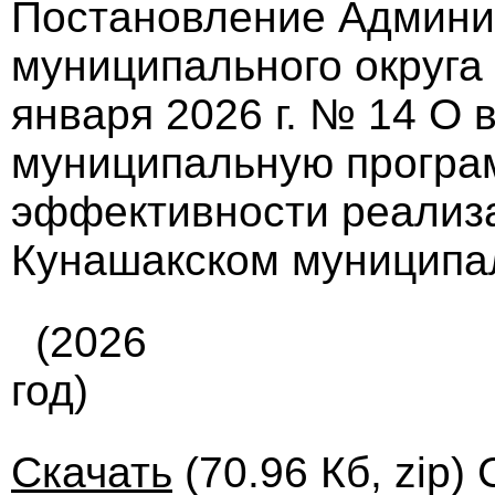
Постановление Админи
муниципального округа
января 2026 г. № 14 О 
муниципальную прогр
эффективности реализ
Кунашакском муниципа
(2026
год)
Скачать
(70.96 Кб, zip)