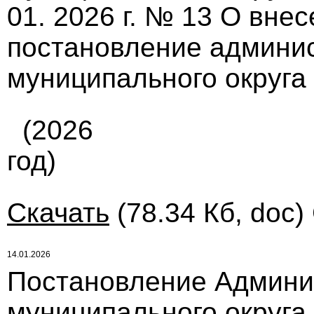
01. 2026 г. № 13 О вне
постановление админи
муниципального округа 
(2026
год)
Скачать
(78.34 Кб, doc)
14.01.2026
Постановление Админи
муниципального округа