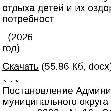
отдыха детей и их озд
потребност
(2026
год)
Скачать
(55.86 Кб, docx
15.01.2026
Постановление Админи
муниципального округа