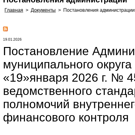
Главная
>
Документы
>
Постановления администрации
19.01.2026
Постановление Админи
муниципального округа
«19»января 2026 г. № 
ведомственного станда
полномочий внутреннег
финансового контроля