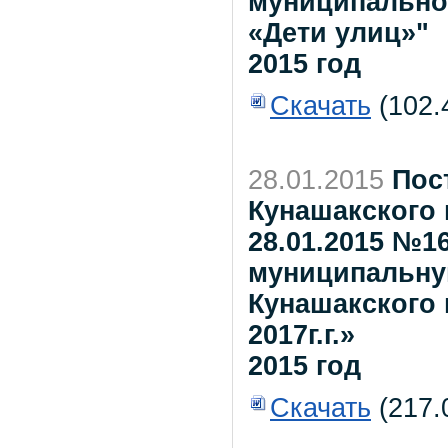
муниципально
«Дети улиц»"
2015 год
Скачать
(102.
28.01.2015
Пос
Кунашакского 
28.01.2015 №1
муниципальну
Кунашакского 
2017г.г.»
2015 год
Скачать
(217.