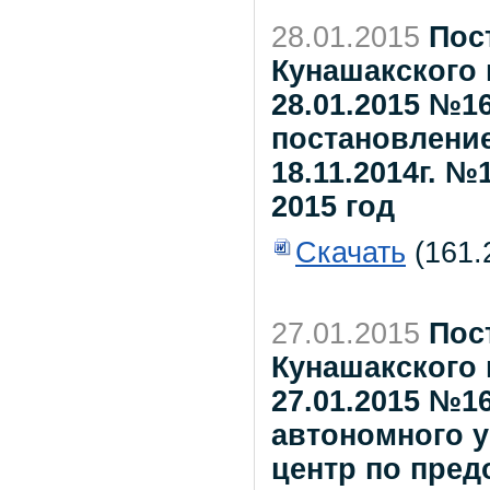
28.01.2015
Пос
Кунашакского 
28.01.2015 №1
постановление
18.11.2014г. №
2015 год
Скачать
(161.
27.01.2015
Пос
Кунашакского 
27.01.2015 №1
автономного 
центр по пред