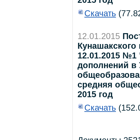
2015 год
Скачать
(77.8
12.01.2015
Пос
Кунашакского 
12.01.2015 №1
дополнений в
общеобразова
средняя обще
2015 год
Скачать
(152.