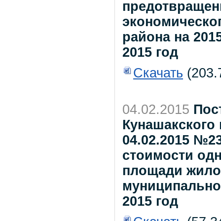
предотвращен
экономическог
района на 2015
2015 год
Скачать
(203.
04.02.2015
Пос
Кунашакского 
04.02.2015 №2
стоимости одн
площади жило
муниципальному
2015 год