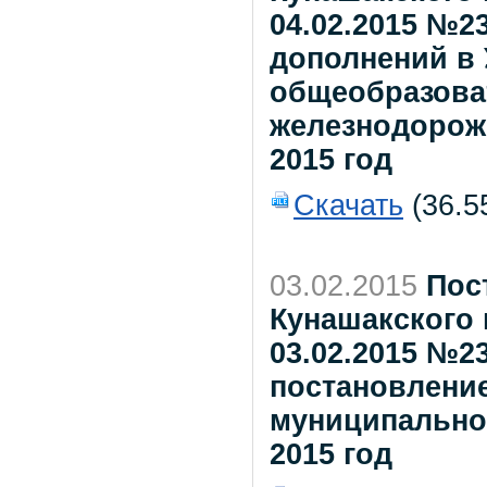
04.02.2015 №2
дополнений в
общеобразова
железнодорож
2015 год
Скачать
(36.5
03.02.2015
Пос
Кунашакского 
03.02.2015 №2
постановлени
муниципального
2015 год