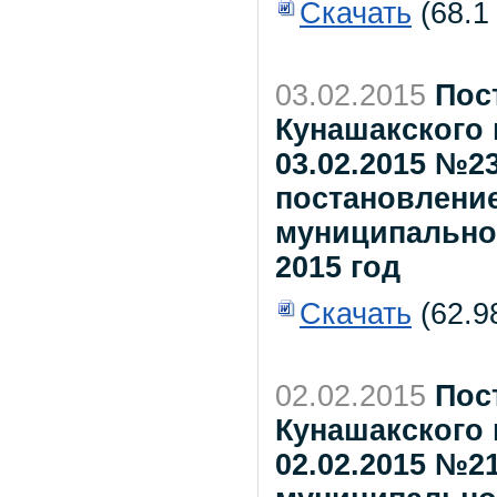
Скачать
(68.1
03.02.2015
Пос
Кунашакского 
03.02.2015 №2
постановлени
муниципального
2015 год
Скачать
(62.9
02.02.2015
Пос
Кунашакского 
02.02.2015 №2