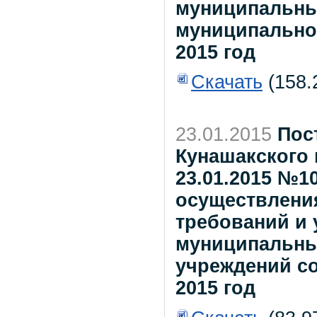
муниципальны
муниципально
2015 год
Скачать
(158.
23.01.2015
Пос
Кунашакского 
23.01.2015 №1
осуществлени
требований и 
муниципальны
учреждений с
2015 год