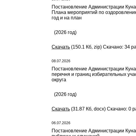
Постановление Администрации Кунаш
Плана мероприятий по оздоровлению
год и на план
(2026 год)
Скачать
(150.1 Кб, zip) Скачано: 34 р
08.07.2026
Постановление Администрации Кунаша
перечня и границ избирательных уч
округа
(2026 год)
Скачать
(31.87 Кб, docx) Скачано: 0 р
06.07.2026
Постановление Администрации Кунаш