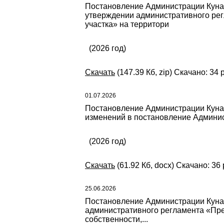
Постановление Администрации Кунаш
утверждении административного рег
участка» на территори
(2026 год)
Скачать
(147.39 Кб, zip) Скачано: 34 
01.07.2026
Постановление Администрации Кунаш
изменений в постановление Админист
(2026 год)
Скачать
(61.92 Кб, docx) Скачано: 36 
25.06.2026
Постановление Администрации Кунаш
административного регламента «Пре
собственности,...