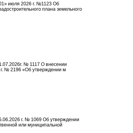
01» июля 2026 г. №1123 Об
радостроительного плана земельного
.07.2026г. № 1117 О внесении
 г. № 2196 «Об утверждении м
.06.2026 г. № 1069 Об утверждении
ственной или муниципальной