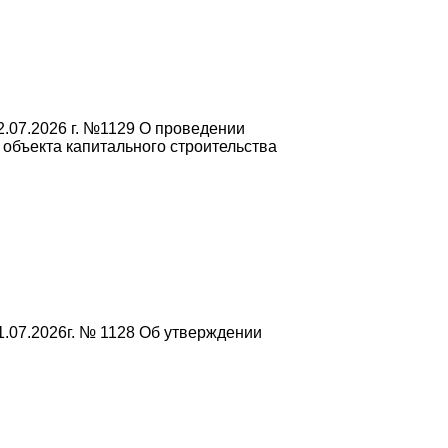
.07.2026 г. №1129 О проведении
объекта капитального строительства
.07.2026г. № 1128 Об утверждении