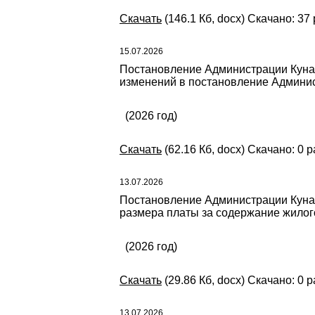
Скачать
(146.1 Кб, docx) Скачано: 37 
15.07.2026
Постановление Администрации Кунаш
изменений в постановление Админис
(2026 год)
Скачать
(62.16 Кб, docx) Скачано: 0 р
13.07.2026
Постановление Администрации Кунаш
размера платы за содержание жилог
(2026 год)
Скачать
(29.86 Кб, docx) Скачано: 0 р
13.07.2026