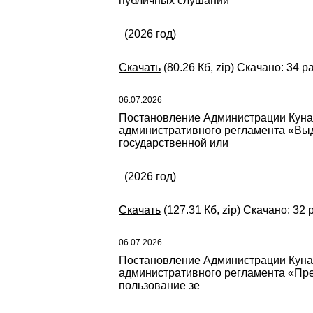
публичных слушаний
(2026 год)
Скачать
(80.26 Кб, zip) Скачано: 34 р
06.07.2026
Постановление Администрации Кунаш
административного регламента «Выд
государственной или
(2026 год)
Скачать
(127.31 Кб, zip) Скачано: 32 
06.07.2026
Постановление Администрации Кунаш
административного регламента «Пред
пользование зе