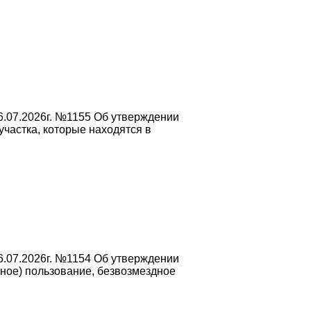
6.07.2026г. №1155 Об утверждении
частка, которые находятся в
6.07.2026г. №1154 Об утверждении
чное) пользование, безвозмездное