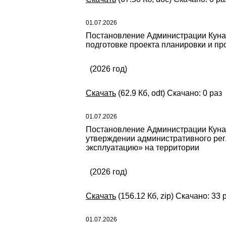
01.07.2026
Постановление Администрации Кунаш
подготовке проекта планировки и пр
(2026 год)
Скачать
(62.9 Кб, odt) Скачано: 0 раз
01.07.2026
Постановление Администрации Кунаш
утверждении административного рег
эксплуатацию» на территории
(2026 год)
Скачать
(156.12 Кб, zip) Скачано: 33 
01.07.2026