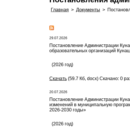
Главная
>
Документы
>
Постанов
29.07.2026
Постановление Администрации Кунаш
образовательных организаций Кунаша
(2026 год)
Скачать
(59.7 Кб, docx) Скачано: 0 ра
20.07.2026
Постановление Администрации Кунаш
изменений в муниципальную програ
2026-2030 годы»
(2026 год)