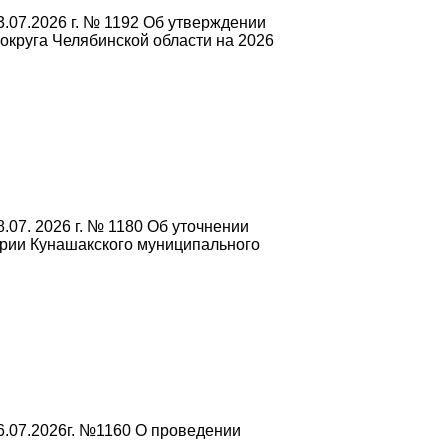
.07.2026 г. № 1192 Об утверждении
круга Челябинской области на 2026
07. 2026 г. № 1180 Об уточнении
ории Кунашакского муниципального
6.07.2026г. №1160 О проведении