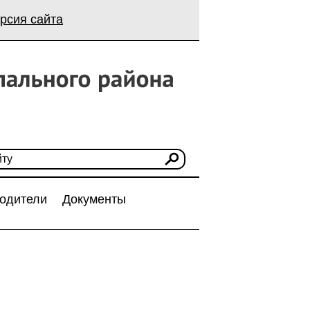
рсия сайта
одители
Документы