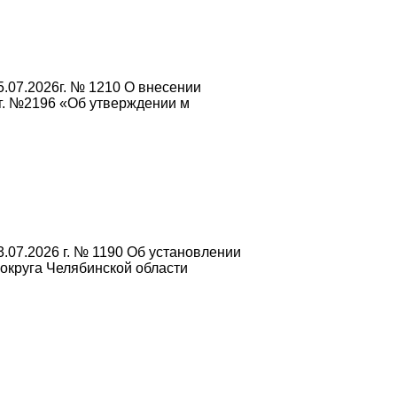
.07.2026г. № 1210 О внесении
г. №2196 «Об утверждении м
.07.2026 г. № 1190 Об установлении
округа Челябинской области