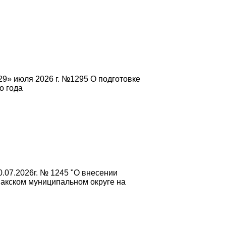
9» июля 2026 г. №1295 О подготовке
о года
.07.2026г. № 1245 "О внесении
акском муниципальном округе на