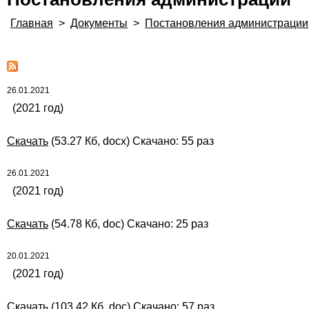
Главная
>
Документы
>
Постановления администрации
26.01.2021
(2021 год)
Скачать
(53.27 Кб, docx) Скачано: 55 раз
26.01.2021
(2021 год)
Скачать
(54.78 Кб, doc) Скачано: 25 раз
20.01.2021
(2021 год)
Скачать
(103.42 Кб, doc) Скачано: 57 раз