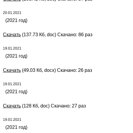
20.01.2021
(2021 год)
Скачать
(137.73 Кб, doc) Скачано: 86 раз
19.01.2021
(2021 год)
Скачать
(49.03 Кб, docx) Скачано: 26 раз
19.01.2021
(2021 год)
Скачать
(128 Кб, doc) Скачано: 27 раз
19.01.2021
(2021 год)