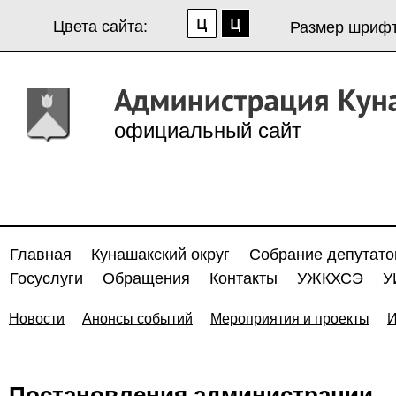
Цвета сайта:
Размер шрифт
официальный сайт
Главная
Кунашакский округ
Собрание депутато
Госуслуги
Обращения
Контакты
УЖКХСЭ
У
Новости
Анонсы событий
Мероприятия и проекты
И
Постановления администрации