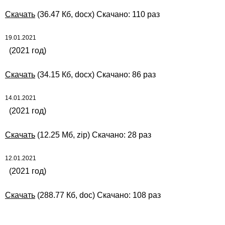
Скачать
(36.47 Кб, docx) Скачано: 110 раз
19.01.2021
(2021 год)
Скачать
(34.15 Кб, docx) Скачано: 86 раз
14.01.2021
(2021 год)
Скачать
(12.25 Мб, zip) Скачано: 28 раз
12.01.2021
(2021 год)
Скачать
(288.77 Кб, doc) Скачано: 108 раз