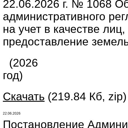
22.06.2026 г. № 1068 О
административного рег
на учет в качестве лиц
предоставление земель
(2026
год)
Скачать
(219.84 Кб, zip
22.06.2026
Постановление Админи