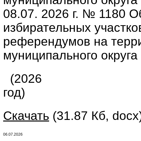
08.07. 2026 г. № 1180 
избирательных участко
референдумов на терр
муниципального округа
(2026
год)
Скачать
(31.87 Кб, docx
06.07.2026