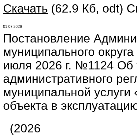
Скачать
(62.9 Кб, odt) С
01.07.2026
Постановление Админи
муниципального округа
июля 2026 г. №1124 Об
административного рег
муниципальной услуги 
объекта в эксплуатаци
(2026