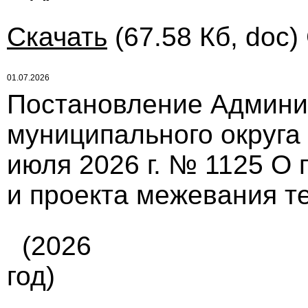
Скачать
(67.58 Кб, doc)
01.07.2026
Постановление Админи
муниципального округа
июля 2026 г. № 1125 О 
и проекта межевания т
(2026
год)