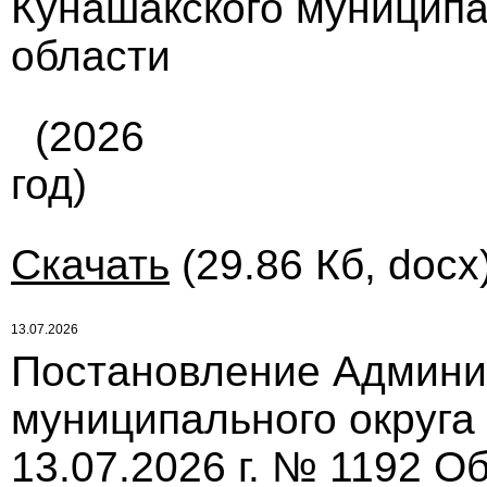
Кунашакского муниципа
области
(2026
год)
Скачать
(29.86 Кб, docx
13.07.2026
Постановление Админи
муниципального округа
13.07.2026 г. № 1192 