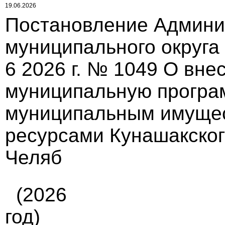
19.06.2026
Постановление Админи
муниципального округа
6 2026 г. № 1049 О вне
муниципальную програ
муниципальным имуще
ресурсами Кунашакског
Челяб
(2026
год)