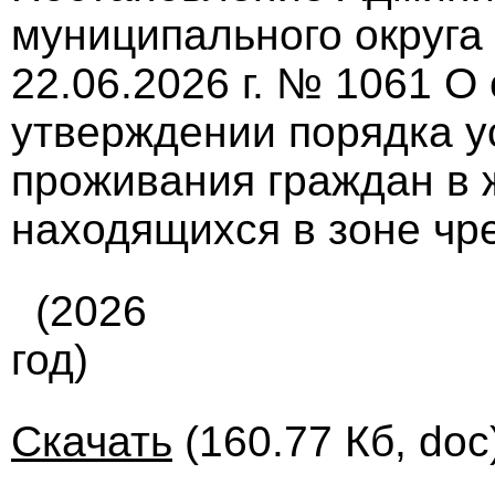
муниципального округа
22.06.2026 г. № 1061 О
утверждении порядка у
проживания граждан в
находящихся в зоне чр
(2026
год)
Скачать
(160.77 Кб, doc