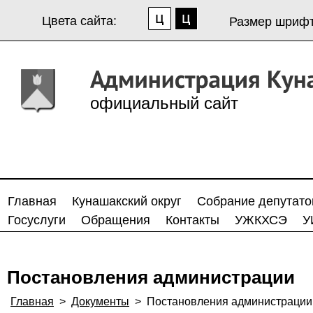
Цвета сайта:
Размер шрифт
официальный сайт
Главная
Кунашакский округ
Собрание депутато
Госуслуги
Обращения
Контакты
УЖКХСЭ
У
Постановления администрации
Главная
>
Документы
>
Постановления администрации