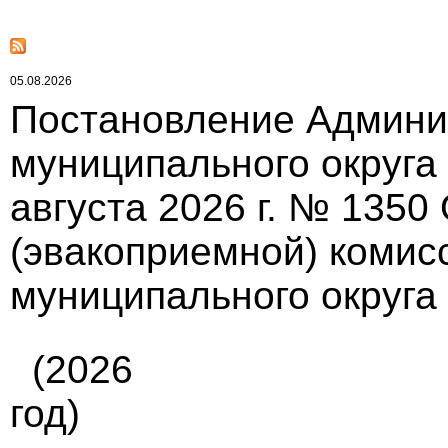
05.08.2026
Постановление Админи
муниципального округа
августа 2026 г. № 1350
(эвакоприемной) комис
муниципального округа
(2026
год)