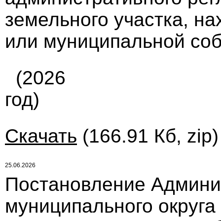
земельного участка, на
или муниципальной собс
(2026
год)
Скачать
(166.91 Кб, zip
25.06.2026
Постановление Админи
муниципального округа