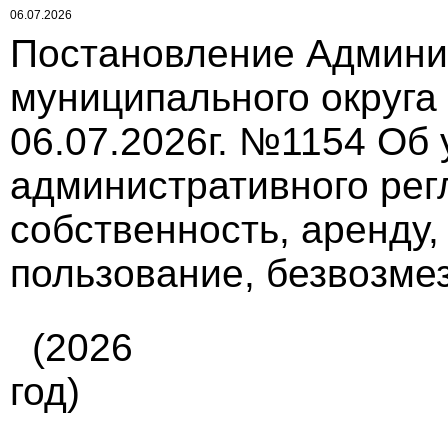
06.07.2026
Постановление Админи
муниципального округа
06.07.2026г. №1154 Об
административного рег
собственность, аренду,
пользование, безвозме
(2026
год)