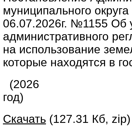
муниципального округа
06.07.2026г. №1155 Об
административного ре
на использование земел
которые находятся в г
(2026
год)
Скачать
(127.31 Кб, zip