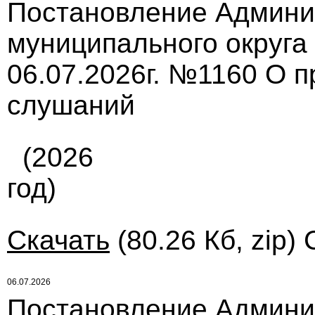
Постановление Админи
муниципального округа
06.07.2026г. №1160 О 
слушаний
(2026
год)
Скачать
(80.26 Кб, zip)
06.07.2026
Постановление Админи