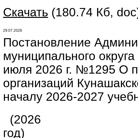
Скачать
(180.74 Кб, doc
29.07.2026
Постановление Админи
муниципального округа
июля 2026 г. №1295 О 
организаций Кунашакск
началу 2026-2027 учебн
(2026
год)