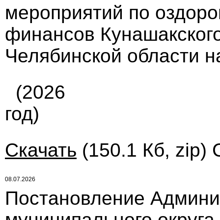
мероприятий по оздор
финансов Кунашакского
Челябинской области на
(2026
год)
Скачать
(150.1 Кб, zip)
08.07.2026
Постановление Админи
муниципального округа