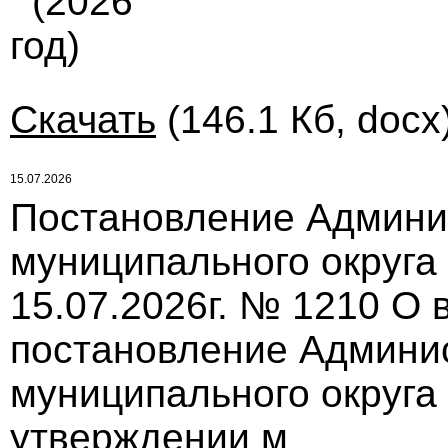
(2026
год)
Скачать
(146.1 Кб, docx
15.07.2026
Постановление Админи
муниципального округа
15.07.2026г. № 1210 О
постановление Админи
муниципального округа 
утверждении м