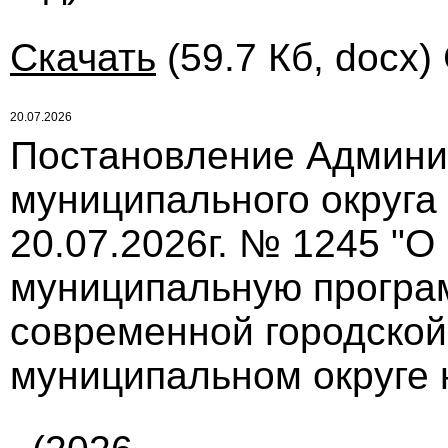
Скачать
(59.7 Кб, docx)
20.07.2026
Постановление Админи
муниципального округа
20.07.2026г. № 1245 "О
муниципальную програ
современной городской
муниципальном округе 