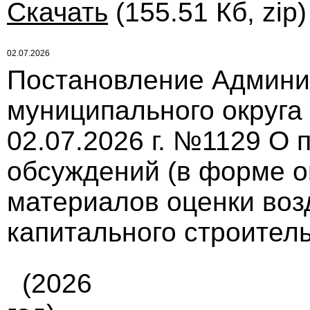
Скачать
(155.51 Кб, zip
02.07.2026
Постановление Админи
муниципального округа
02.07.2026 г. №1129 О
обсуждений (в форме о
материалов оценки воз
капитального строител
(2026