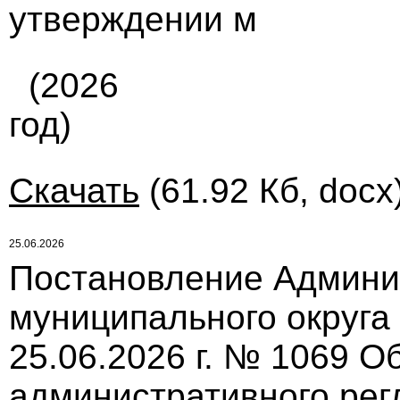
утверждении м
(2026
год)
Скачать
(61.92 Кб, docx
25.06.2026
Постановление Админи
муниципального округа
25.06.2026 г. № 1069 О
административного ре