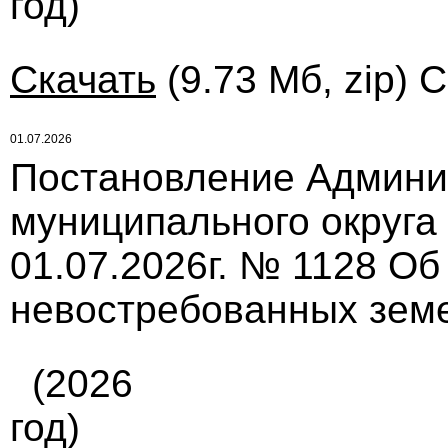
год)
Скачать
(9.73 Мб, zip) 
01.07.2026
Постановление Админи
муниципального округа
01.07.2026г. № 1128 Об
невостребованных зем
(2026
год)