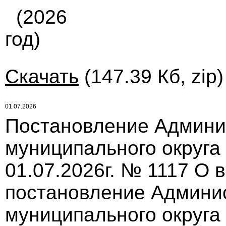
(2026
год)
Скачать
(147.39 Кб, zip
01.07.2026
Постановление Админи
муниципального округа
01.07.2026г. № 1117 О 
постановление Админи
муниципального округа 