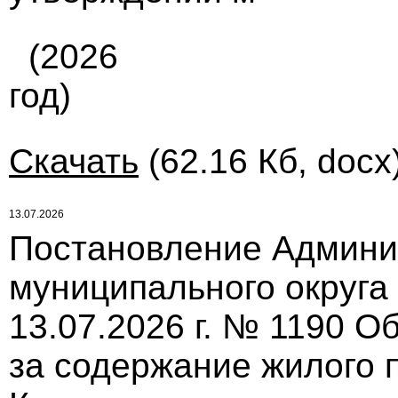
(2026
год)
Скачать
(62.16 Кб, docx
13.07.2026
Постановление Админи
муниципального округа
13.07.2026 г. № 1190 О
за содержание жилого 