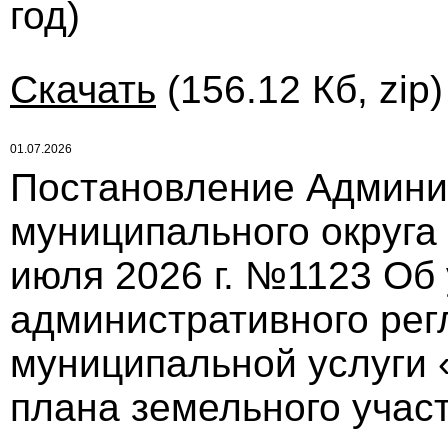
год)
Скачать
(156.12 Кб, zip
01.07.2026
Постановление Админи
муниципального округа
июля 2026 г. №1123 Об
административного рег
муниципальной услуги 
плана земельного учас