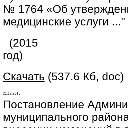
№ 1764 «Об утвержден
медицинские услуги ..."
(2015
год)
Скачать
(537.6 Кб, doc)
21.12.2015
Постановление Админи
муниципального района 