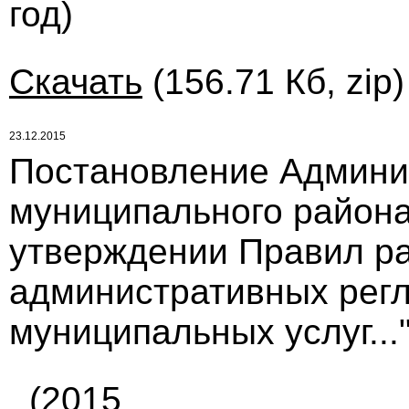
год)
Скачать
(156.71 Кб, zip
23.12.2015
Постановление Админи
муниципального района 
утверждении Правил ра
административных рег
муниципальных услуг...
(2015