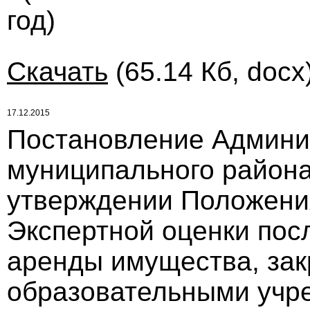
год)
Скачать
(65.14 Кб, docx
17.12.2015
Постановление Админи
муниципального района 
утверждении Положения
Экспертной оценки пос
аренды имущества, зак
образовательными учре