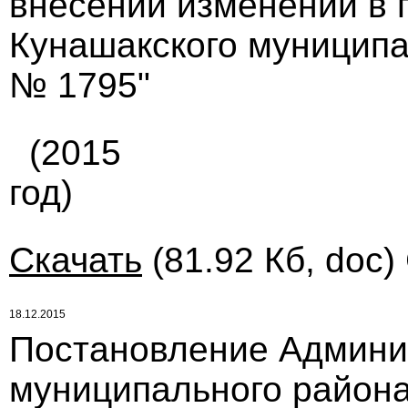
внесении изменений в 
Кунашакского муниципал
№ 1795"
(2015
год)
Скачать
(81.92 Кб, doc)
18.12.2015
Постановление Админи
муниципального района 