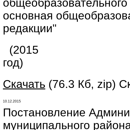
общеобразовательного 
основная общеобразов
редакции"
(2015
год)
Скачать
(76.3 Кб, zip) 
10.12.2015
Постановление Админи
муниципального района 