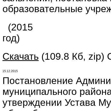
образовательные учреж
(2015
год)
Скачать
(109.8 Кб, zip)
15.12.2015
Постановление Админи
муниципального района 
утверждении Устава Му