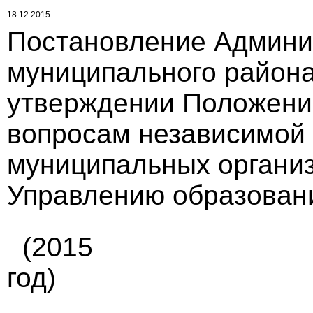
18.12.2015
Постановление Админи
муниципального района 
утверждении Положени
вопросам независимой 
муниципальных органи
Управлению образования
(2015
год)