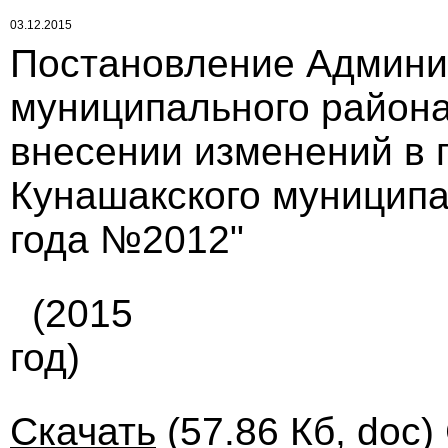
03.12.2015
Постановление Админи
муниципального района 
внесении изменений в 
Кунашакского муниципа
года №2012"
(2015
год)
Скачать
(57.86 Кб, doc)