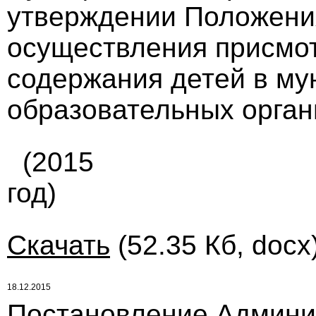
утверждении Положения
осуществления присмот
содержания детей в м
образовательных органи
(2015
год)
Скачать
(52.35 Кб, docx
18.12.2015
Постановление Админи