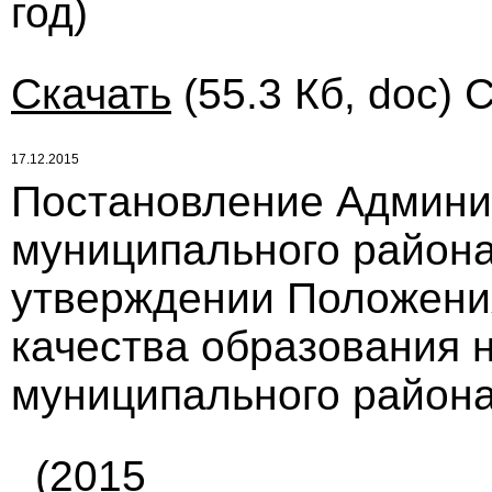
год)
Скачать
(55.3 Кб, doc) 
17.12.2015
Постановление Админи
муниципального района 
утверждении Положени
качества образования 
муниципального района
(2015