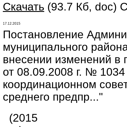
Скачать
(93.7 Кб, doc) 
17.12.2015
Постановление Админи
муниципального района 
внесении изменений в 
от 08.09.2008 г. № 10
координационном совет
среднего предпр..."
(2015