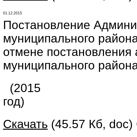
01.12.2015
Постановление Админи
муниципального района 
отмене постановления 
муниципального района 
(2015
год)
Скачать
(45.57 Кб, doc)