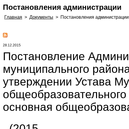
Постановления администрации
Главная
>
Документы
>
Постановления администрации
28.12.2015
Постановление Админи
муниципального района 
утверждении Устава Му
общеобразовательного
основная общеобразов
(2015