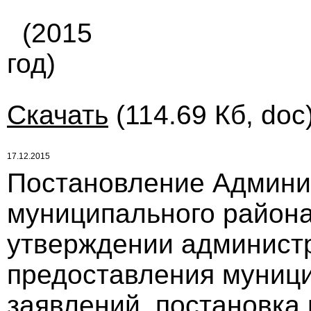
(2015
год)
Скачать
(114.69 Кб, doc
17.12.2015
Постановление Админи
муниципального района 
утверждении администр
предоставления муниц
заявлений, постановка 