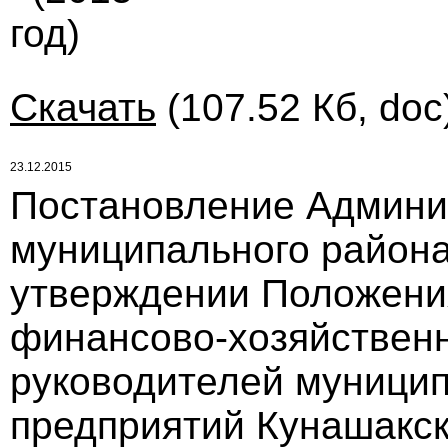
год)
Скачать
(107.52 Кб, doc
23.12.2015
Постановление Админи
муниципального района 
утверждении Положени
финансово-хозяйственн
руководителей муници
предприятий Кунашакско