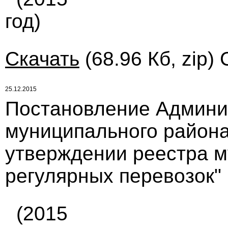
год)
Скачать
(68.96 Кб, zip)
25.12.2015
Постановление Админи
муниципального района 
утверждении реестра 
регулярных перевозок"
(2015