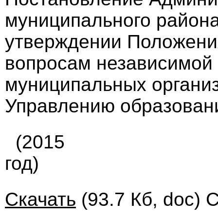
муниципального района 
утверждении Положени
вопросам независимой 
муниципальных органи
Управлению образования
(2015
год)
Скачать
(93.7 Кб, doc) 