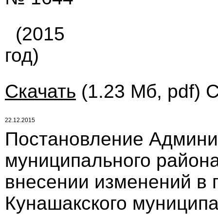
(2015
год)
Скачать
(1.23 Мб, pdf) 
22.12.2015
Постановление Админи
муниципального района 
внесении изменений в 
Кунашакского муниципал