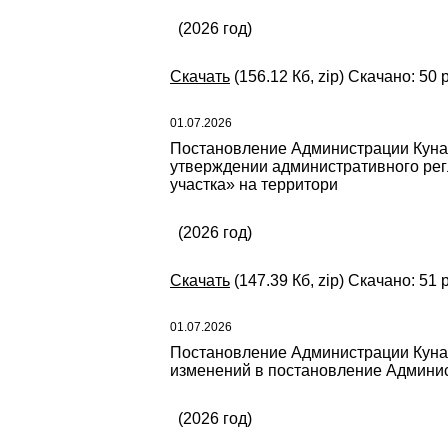
(2026 год)
Скачать
(156.12 Кб, zip) Скачано: 50 
01.07.2026
Постановление Администрации Кунаш
утверждении административного рег
участка» на территори
(2026 год)
Скачать
(147.39 Кб, zip) Скачано: 51 
01.07.2026
Постановление Администрации Кунаш
изменений в постановление Админист
(2026 год)