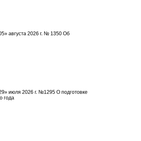
5» августа 2026 г. № 1350 Об
9» июля 2026 г. №1295 О подготовке
о года