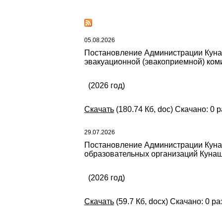
05.08.2026
Постановление Администрации Кунаша
эвакуационной (эвакоприемной) ком
(2026 год)
Скачать
(180.74 Кб, doc) Скачано: 0 р
29.07.2026
Постановление Администрации Кунаш
образовательных организаций Кунаша
(2026 год)
Скачать
(59.7 Кб, docx) Скачано: 0 ра