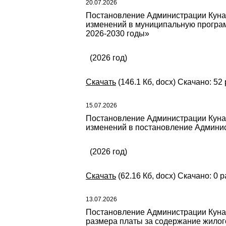
20.07.2026
Постановление Администрации Кунаш
изменений в муниципальную програ
2026-2030 годы»
(2026 год)
Скачать
(146.1 Кб, docx) Скачано: 52
15.07.2026
Постановление Администрации Кунаш
изменений в постановление Админис
(2026 год)
Скачать
(62.16 Кб, docx) Скачано: 0 р
13.07.2026
Постановление Администрации Кунаш
размера платы за содержание жилог