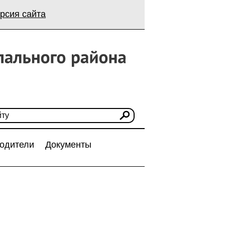
рсия сайта
одители
Документы