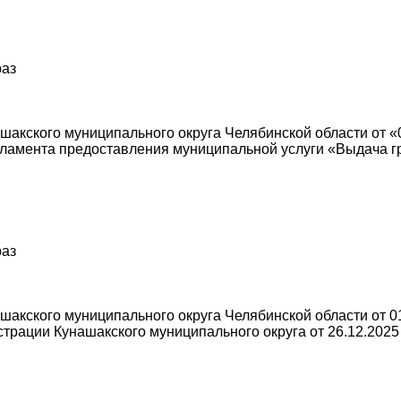
раз
акского муниципального округа Челябинской области от «
ламента предоставления муниципальной услуги «Выдача г
раз
акского муниципального округа Челябинской области от 01
рации Кунашакского муниципального округа от 26.12.2025