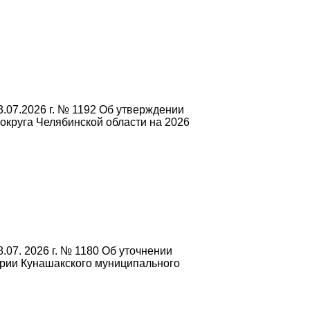
.07.2026 г. № 1192 Об утверждении
круга Челябинской области на 2026
07. 2026 г. № 1180 Об уточнении
ории Кунашакского муниципального