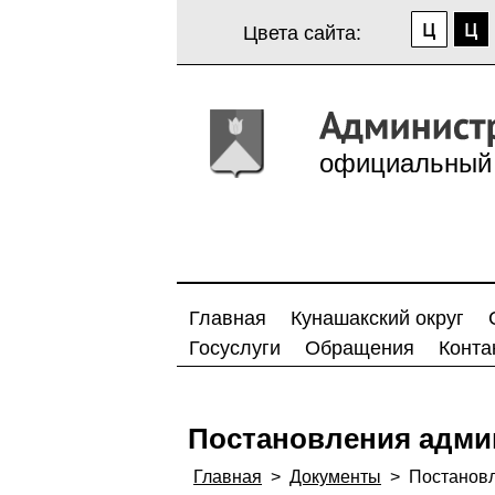
Цвета сайта:
официальный 
Главная
Кунашакский округ
Госуслуги
Обращения
Конта
Постановления адми
Главная
>
Документы
>
Постанов