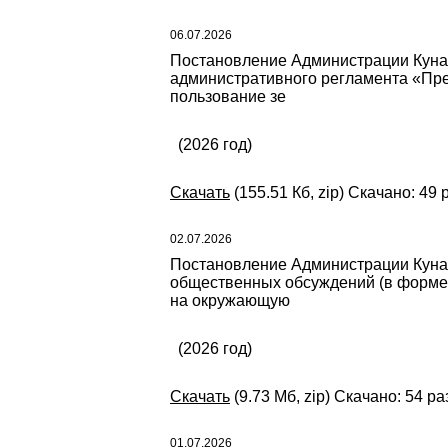
06.07.2026
Постановление Администрации Кунаш
административного регламента «Пред
пользование зе
(2026 год)
Скачать
(155.51 Кб, zip) Скачано: 49 
02.07.2026
Постановление Администрации Кунаш
общественных обсуждений (в форме 
на окружающую
(2026 год)
Скачать
(9.73 Мб, zip) Скачано: 54 ра
01.07.2026