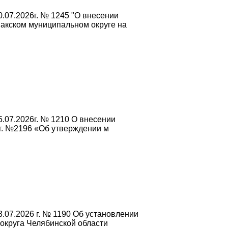
.07.2026г. № 1245 "О внесении
акском муниципальном округе на
.07.2026г. № 1210 О внесении
г. №2196 «Об утверждении м
.07.2026 г. № 1190 Об установлении
округа Челябинской области