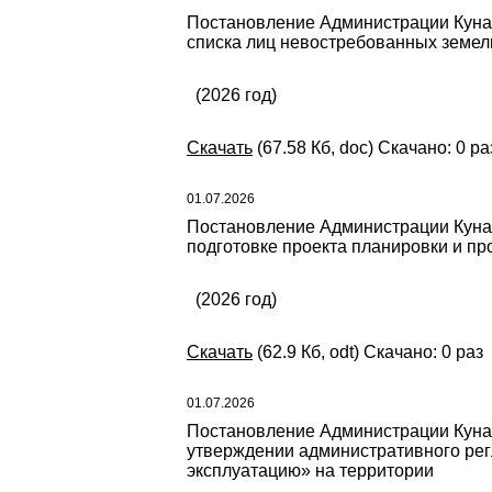
Постановление Администрации Кунаш
списка лиц невостребованных земел
(2026 год)
Скачать
(67.58 Кб, doc) Скачано: 0 ра
01.07.2026
Постановление Администрации Кунаш
подготовке проекта планировки и пр
(2026 год)
Скачать
(62.9 Кб, odt) Скачано: 0 раз
01.07.2026
Постановление Администрации Кунаш
утверждении административного рег
эксплуатацию» на территории