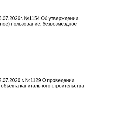
6.07.2026г. №1154 Об утверждении
чное) пользование, безвозмездное
.07.2026 г. №1129 О проведении
объекта капитального строительства