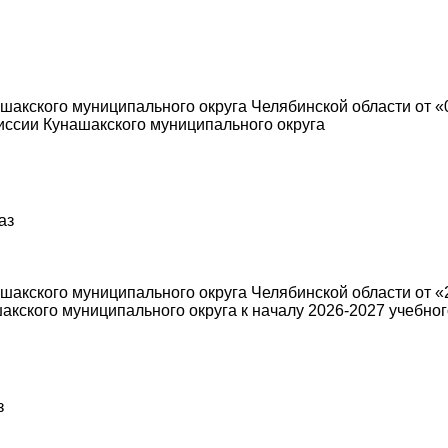
кского муниципального округа Челябинской области от «0
иссии Кунашакского муниципального округа
аз
акского муниципального округа Челябинской области от «2
кского муниципального округа к началу 2026-2027 учебног
з