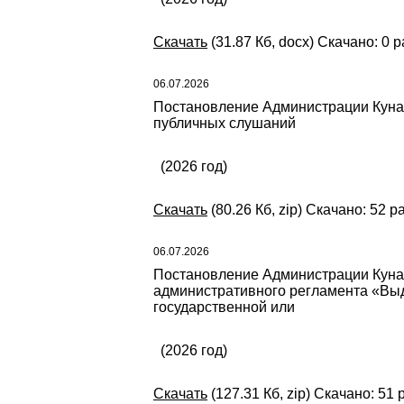
Скачать
(31.87 Кб, docx) Скачано: 0 р
06.07.2026
Постановление Администрации Кунаш
публичных слушаний
(2026 год)
Скачать
(80.26 Кб, zip) Скачано: 52 р
06.07.2026
Постановление Администрации Кунаш
административного регламента «Выд
государственной или
(2026 год)
Скачать
(127.31 Кб, zip) Скачано: 51 