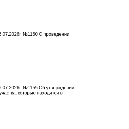
6.07.2026г. №1160 О проведении
6.07.2026г. №1155 Об утверждении
частка, которые находятся в