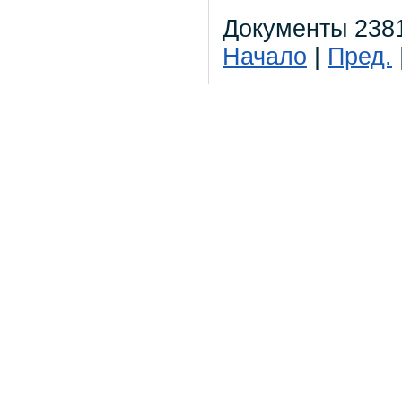
Документы 2381
Начало
|
Пред.