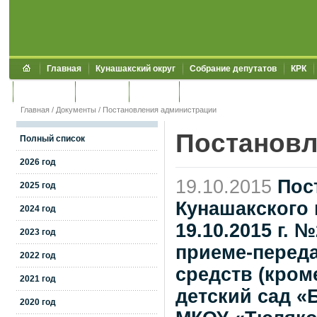
Главная
Кунашакский округ
Собрание депутатов
КРК
Обращения
Контакты
УЖКХСЭ
УИИЗО
Главная
/
Документы
/
Постановления администрации
Постановл
Полный список
2026 год
19.10.2015
Пос
2025 год
Кунашакского 
2024 год
19.10.2015 г. 
2023 год
приеме-переда
2022 год
средств (кром
2021 год
детский сад «
2020 год