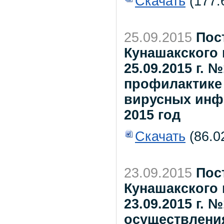
Скачать
(177.
25.09.2015
Пос
Кунашакского 
25.09.2015 г.
профилактике
вирусных инф
2015 год
Скачать
(86.0
23.09.2015
Пос
Кунашакского 
23.09.2015 г.
осуществлени