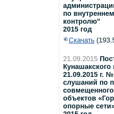
администраци
по внутренне
контролю"
2015 год
Скачать
(193.
21.09.2015
Пос
Кунашакского 
21.09.2015 г. 
слушаний по 
совмещенного
объектов «Го
опорные сети