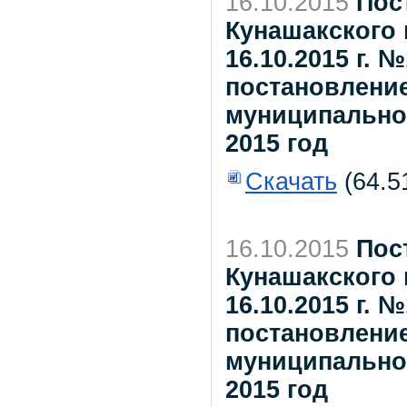
16.10.2015
Пос
Кунашакского 
16.10.2015 г. 
постановлени
муниципального
2015 год
Скачать
(64.5
16.10.2015
Пос
Кунашакского 
16.10.2015 г. 
постановлени
муниципального
2015 год