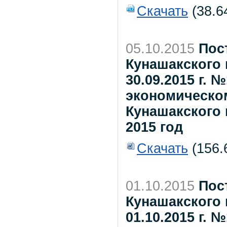
Скачать
(38.6
05.10.2015
Пос
Кунашакского 
30.09.2015 г.
экономическо
Кунашакского
2015 год
Скачать
(156.
01.10.2015
Пос
Кунашакского 
01.10.2015 г. 