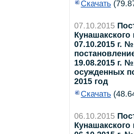
Скачать
(79.8
07.10.2015
Пос
Кунашакского 
07.10.2015 г. 
постановление
19.08.2015 г. 
осужденных по
2015 год
Скачать
(48.6
06.10.2015
Пос
Кунашакского 