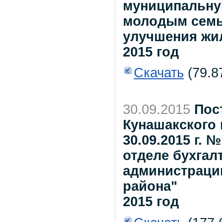
муниципальну
молодым семь
улучшения жил
2015 год
Скачать
(79.8
30.09.2015
Пос
Кунашакского 
30.09.2015 г.
отделе бухгал
администраци
района"
2015 год