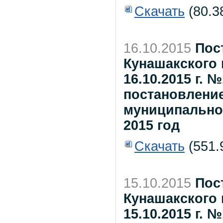
Скачать
(80.3
16.10.2015
Пос
Кунашакского 
16.10.2015 г. 
постановлени
муниципальног
2015 год
Скачать
(551.
15.10.2015
Пос
Кунашакского 
15.10.2015 г. 