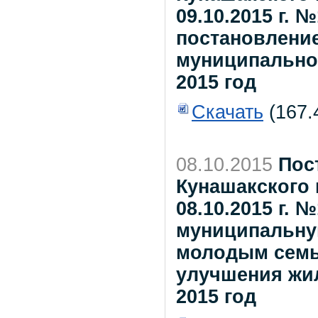
09.10.2015 г. 
постановлени
муниципальног
2015 год
Скачать
(167.
08.10.2015
Пос
Кунашакского 
08.10.2015 г. 
муниципальну
молодым семь
улучшения жил
2015 год