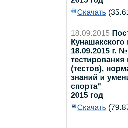
2015 год
Скачать
(35.6
18.09.2015
Пос
Кунашакского 
18.09.2015 г. 
тестирования
(тестов), нор
знаний и умен
спорта"
2015 год
Скачать
(79.8