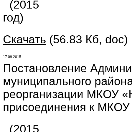
(2015
год)
Скачать
(56.83 Кб, doc)
17.09.2015
Постановление Админи
муниципального района 
реорганизации МКОУ «Н
присоединения к МКОУ
(2015