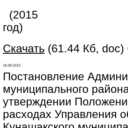
(2015
год)
Скачать
(61.44 Кб, doc)
16.09.2015
Постановление Админи
муниципального района 
утверждении Положения
расходах Управления 
Кунашакского муниципа