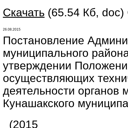
Скачать
(65.54 Кб, doc)
26.08.2015
Постановление Админи
муниципального района 
утверждении Положения
осуществляющих техни
деятельности органов 
Кунашакского муниципал
(2015