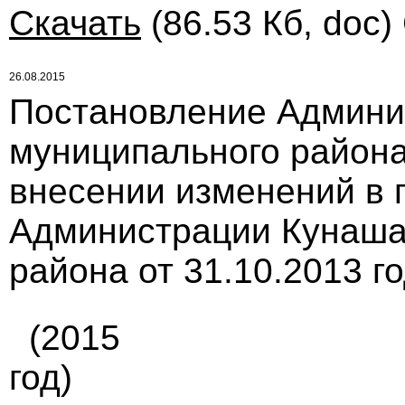
Скачать
(86.53 Кб, doc)
26.08.2015
Постановление Админи
муниципального района 
внесении изменений в 
Администрации Кунаша
района от 31.10.2013 г
(2015
год)