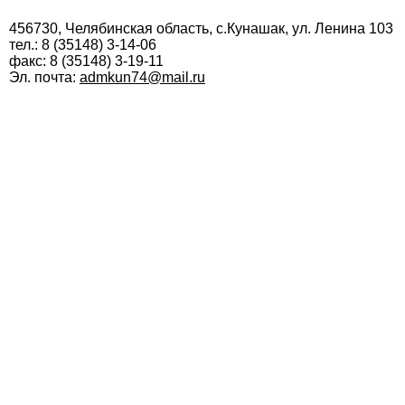
456730, Челябинская область, с.Кунашак, ул. Ленина 103
тел.: 8 (35148) 3-14-06
факс: 8 (35148) 3-19-11
Эл. почта:
admkun74@mail.ru