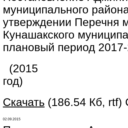
муниципального района 
утверждении Перечня 
Кунашакского муниципа
плановый период 2017-2
(2015
год)
Скачать
(186.54 Кб, rtf)
02.09.2015