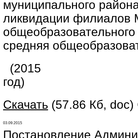
муниципального района 
ликвидации филиалов 
общеобразовательного
средняя общеобразова
(2015
год)
Скачать
(57.86 Кб, doc)
03.09.2015
Постановление Админи