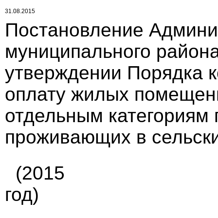
31.08.2015
Постановление Админи
муниципального района 
утверждении Порядка к
оплату жилых помещен
отдельным категориям 
проживающих в сельских
(2015
год)