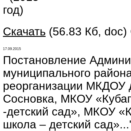
год)
Скачать
(56.83 Кб, doc)
17.09.2015
Постановление Админи
муниципального района 
реорганизации МКДОУ д
Сосновка, МКОУ «Куба
-детский сад», МКОУ «
школа – детский сад»...