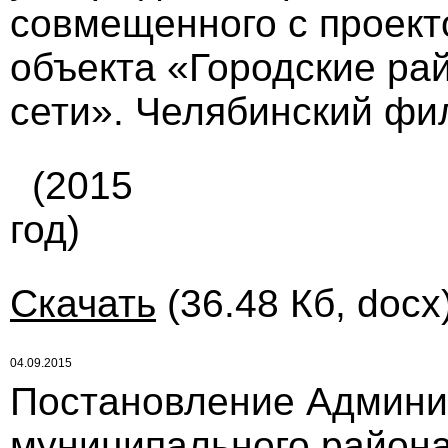
совмещенного с проек
объекта «Городские ра
сети». Челябинский фи
(2015
год)
Скачать
(36.48 Кб, docx
04.09.2015
Постановление Админи
муниципального района 