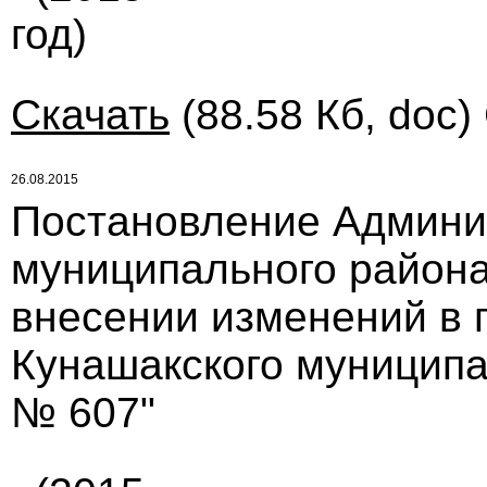
год)
Скачать
(88.58 Кб, doc)
26.08.2015
Постановление Админи
муниципального района 
внесении изменений в 
Кунашакского муниципал
№ 607"