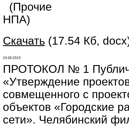
(Прочие
НПА)
Скачать
(17.54 Кб, docx
24.08.2015
ПРОТОКОЛ № 1 Публичн
«Утверждение проектов
совмещенного с проек
объектов «Городские р
сети». Челябинский фи