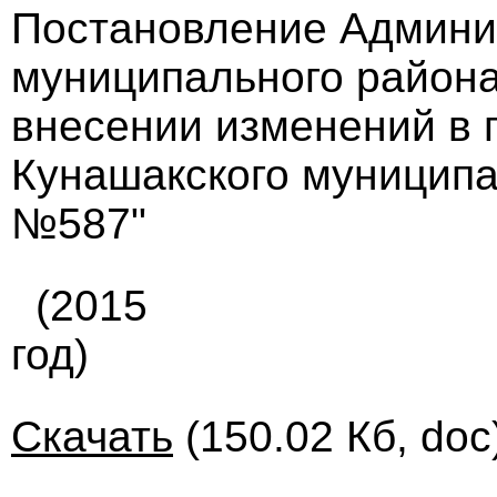
Постановление Админи
муниципального района 
внесении изменений в 
Кунашакского муниципал
№587"
(2015
год)
Скачать
(150.02 Кб, doc