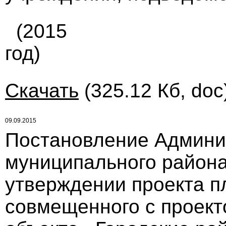
(2015
год)
Скачать
(325.12 Кб, doc
09.09.2015
Постановление Админи
муниципального района
утверждении проекта п
совмещенного с проек