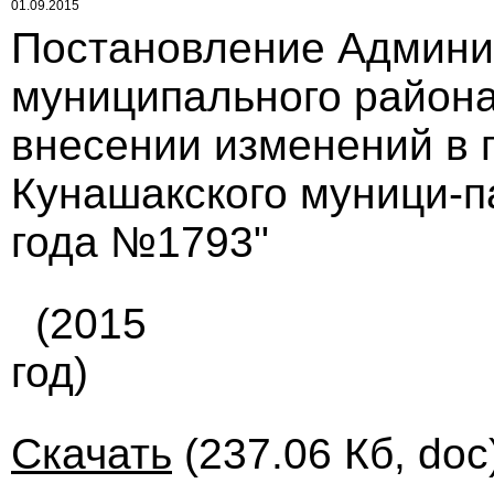
01.09.2015
Постановление Админи
муниципального района 
внесении изменений в 
Кунашакского муници-п
года №1793"
(2015
год)
Скачать
(237.06 Кб, doc