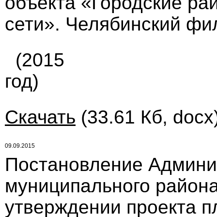
объекта «Городские ра
сети». Челябинский фи
(2015
год)
Скачать
(33.61 Кб, docx
09.09.2015
Постановление Админи
муниципального района 
утверждении проекта п