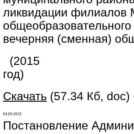
ликвидации филиалов 
общеобразовательного
вечерняя (сменная) об
(2015
год)
Скачать
(57.34 Кб, doc)
04.09.2015
Постановление Админи