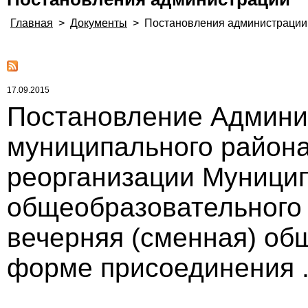
Главная
>
Документы
>
Постановления администрации
17.09.2015
Постановление Админи
муниципального района 
реорганизации Муници
общеобразовательного
вечерняя (сменная) об
форме присоединения ..