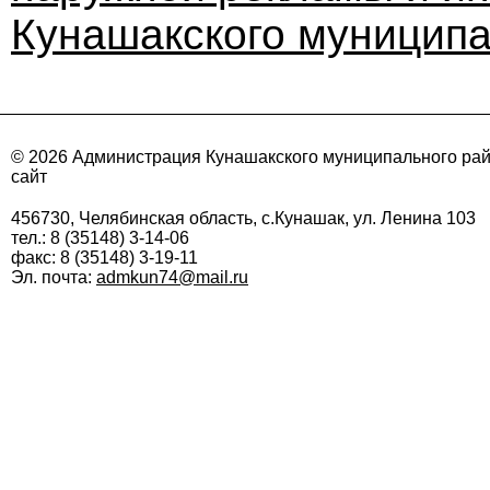
Кунашакского муниципа
© 2026 Администрация Кунашакского муниципального ра
сайт
456730, Челябинская область, с.Кунашак, ул. Ленина 103
тел.: 8 (35148) 3-14-06
факс: 8 (35148) 3-19-11
Эл. почта:
admkun74@mail.ru