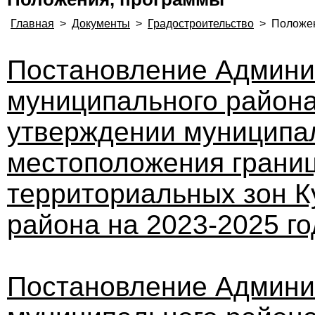
Главная
>
Документы
>
Градостроительство
>
Положе
Постановление Админи
муниципального района 
утверждении муниципа
местоположения границ
территориальных зон К
района на 2023-2025 г
Постановление Админи