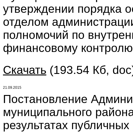
утверждении порядка 
отделом администраци
полномочий по внутре
финансовому контролю
Скачать
(193.54 Кб, doc
21.09.2015
Постановление Админи
муниципального района 
результатах публичных