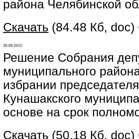
района Челябинской об
Скачать
(84.48 Кб, doc)
30.09.2015
Решение Собрания деп
муниципального района 
избрании председателя
Кунашакского муниципа
основе на срок полном
Скачать
(50.18 Кб, doc)