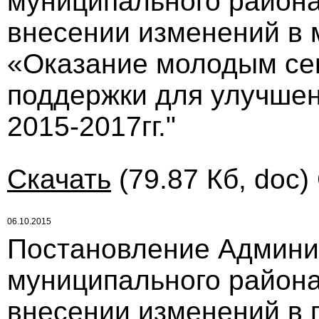
муниципального района 
внесении изменений в
«Оказание молодым се
поддержки для улучше
2015-2017гг."
Скачать
(79.87 Кб, doc)
06.10.2015
Постановление Админи
муниципального района 
внесении изменений в 