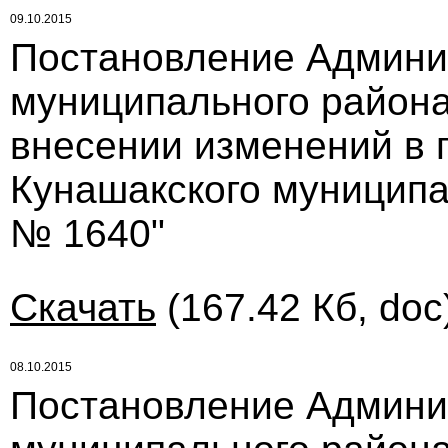
09.10.2015
Постановление Админи
муниципального района 
внесении изменений в 
Кунашакского муниципал
№ 1640"
Скачать
(167.42 Кб, doc
08.10.2015
Постановление Админи