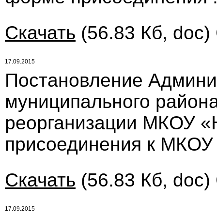
Скачать
(56.83 Кб, doc)
17.09.2015
Постановление Админи
муниципального района 
реорганизации МКОУ «Н
присоединения к МКОУ
Скачать
(56.83 Кб, doc)
17.09.2015