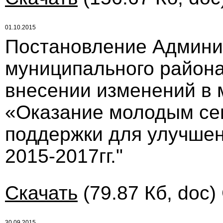
01.10.2015
Постановление Админи
муниципального района 
внесении изменений в
«Оказание молодым се
поддержки для улучше
2015-2017гг."
Скачать
(79.87 Кб, doc)
30.09.2015