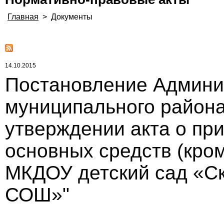
Главная
>
Документы
14.10.2015
Постановление Админи
муниципального района 
утверждении акта о пр
основных средств (кро
МКДОУ детский сад «С
СОШ»"