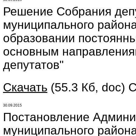
Решение Собрания деп
муниципального района 
образовании постоянны
основным направления
депутатов"
Скачать
(55.3 Кб, doc) 
30.09.2015
Постановление Админи
муниципального района 