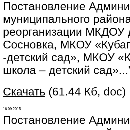
Постановление Админи
муниципального района 
реорганизации МКДОУ д
Сосновка, МКОУ «Куба
-детский сад», МКОУ «
школа – детский сад»...
Скачать
(61.44 Кб, doc)
16.09.2015
Постановление Админи