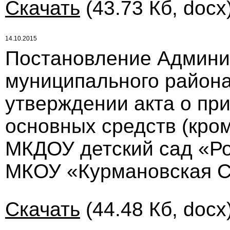
Скачать
(43.73 Кб, docx
14.10.2015
Постановление Админи
муниципального района 
утверждении акта о пр
основных средств (кро
МКДОУ детский сад «Ро
МКОУ «Курмановская 
Скачать
(44.48 Кб, docx