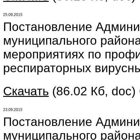
25.09.2015
Постановление Админи
муниципального района 
мероприятиях по профи
респираторных вирусны
Скачать
(86.02 Кб, doc)
23.09.2015
Постановление Админи
муниципального района 