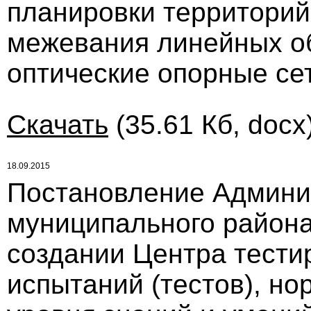
планировки территорий
межевания линейных о
оптические опорные се
Скачать
(35.61 Кб, docx
18.09.2015
Постановление Админи
муниципального района 
создании Центра тести
испытаний (тестов), но