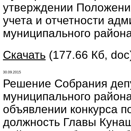
утверждении Положения
учета и отчетности ад
муниципального района
Скачать
(177.66 Кб, doc
30.09.2015
Решение Собрания деп
муниципального района 
объявлении конкурса п
должность Главы Кунаш