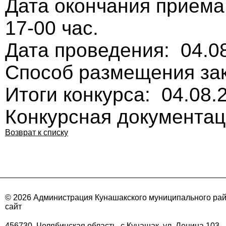
Дата окончания приема
17-00 час.
Дата проведения: 04.0
Способ размещения зак
Итоги конкурса: 04.08.
Конкурсная документа
Возврат к списку
© 2026 Администрация Кунашакского муниципального ра
сайт
456730, Челябинская область, с.Кунашак, ул. Ленина 103