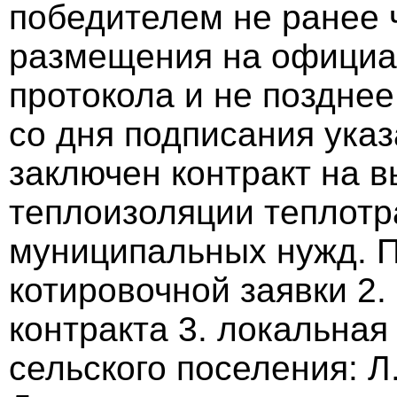
победителем не ранее ч
размещения на официа
протокола и не позднее
со дня подписания указ
заключен контракт на 
теплоизоляции теплотр
муниципальных нужд. 
котировочной заявки 2.
контракта 3. локальная
сельского поселения: Л