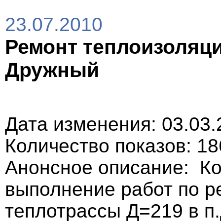
23.07.2010
Ремонт теплоизоляци
Дружный
Дата изменения: 03.03.
Количество показов: 18
Анонсное описание: К
выполнение работ по р
теплотрассы Д=219 в п