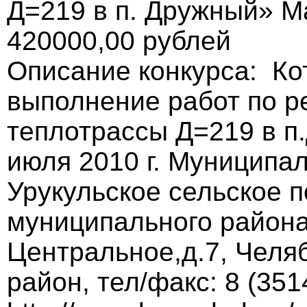
Д=219 в п. Дружный» М
420000,00 рублей
Описание конкурса: Ко
выполнение работ по р
теплотрассы Д=219 в п
июля 2010 г. Муниципа
Урукульское сельское 
муниципального района
Центральное,д.7, Челя
район, тел/факс: 8 (351