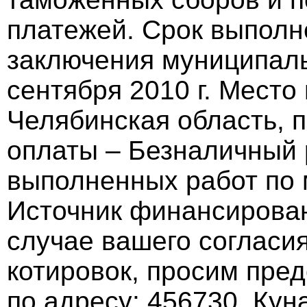
платежей. Срок выполн
заключения муниципаль
сентября 2010 г. Место
Челябинская область, 
оплаты – Безналичный 
выполненных работ по 
Источник финансирован
случае вашего согласия
котировок, просим пред
по адресу: 456730, Кун