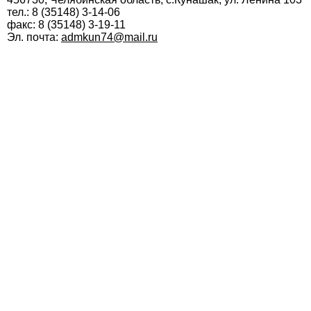
тел.: 8 (35148) 3-14-06
факс: 8 (35148) 3-19-11
Эл. почта:
admkun74@mail.ru