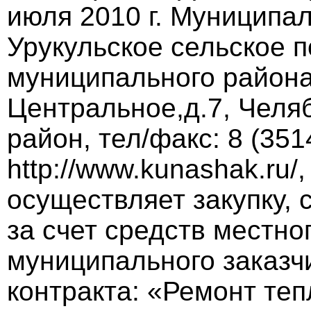
июля 2010 г. Муниципа
Урукульское сельское 
муниципального района
Центральное,д.7, Челя
район, тел/факс: 8 (351
http://www.kunashak.ru/,
осуществляет закупку, 
за счет средств местно
муниципального заказч
контракта: «Ремонт те