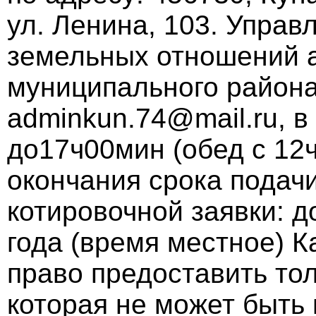
ул. Ленина, 103. Упра
земельных отношений 
муниципального района, 
adminkun.74@mail.ru, в
до17ч00мин (обед с 12
окончания срока подач
котировочной заявки: д
года (время местное) 
право предоставить тол
которая не может быть 