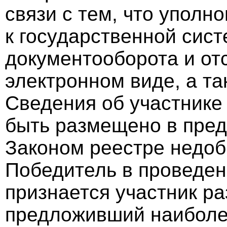
связи с тем, что уполн
к государственной сист
документооборота и отс
электронном виде, а та
Сведения об участнике
быть размещено в пре
Законом реестре недоб
Победитель в проведен
признается участник р
предложивший наиболее