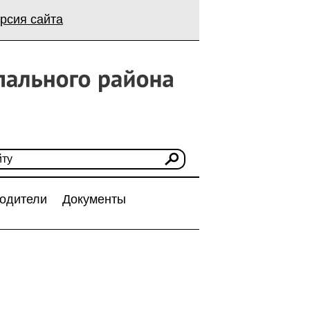
рсия сайта
одители
Документы