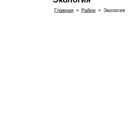
Главная
>
Район
>
Экология