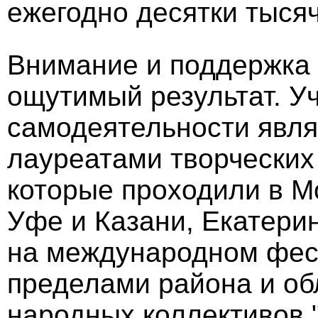
ежегодно десятки тысяч
Внимание и поддержка 
ощутимый результат. У
самодеятельности явля
лауреатами творческих
которые проходили в М
Уфе и Казани, Екатерин
на международном фест
пределами района и об
народных коллективов "