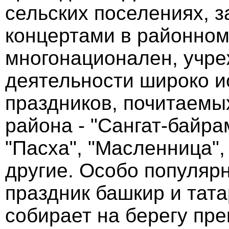
сельских поселениях, 
концертами в районном
многонационален, учре
деятельности широко и
праздников, почитаемы
района - "Сангат-байрам
"Пасха", "Масленница",
другие. Особо популяр
праздник башкир и тата
собирает на берегу пре