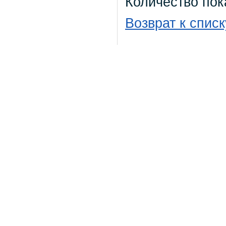
Количество пок
Возврат к списк