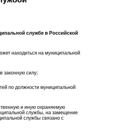
ципальной службе в Российской
может находиться на муниципальной
в законную силу;
стей по должности муниципальной
ственную и иную охраняемую
иципальной службы, на замещение
ипальной службы связано с