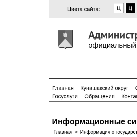
Цвета сайта:
официальный 
Главная
Кунашакский округ
Госуслуги
Обращения
Конта
Информационные си
Главная
>
Информация о государс