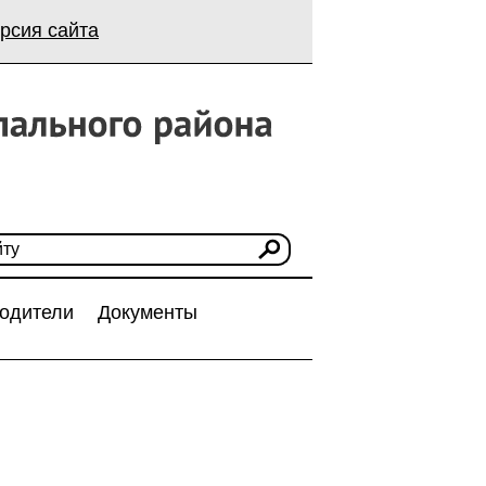
рсия сайта
одители
Документы