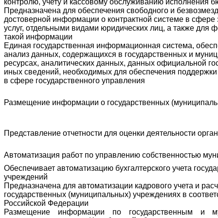
контролю, учету и кассовому обслуживанию исполнения 
Предназначена для обеспечения свободного и безвозмездн
достоверной информации о контрактной системе в сфере за
услуг, отдельными видами юридических лиц, а также для 
такой информации
Единая государственная информационная система, обеспе
анализ данных, содержащихся в государственных и мун
ресурсах, аналитических данных, данных официальной гос
иных сведений, необходимых для обеспечения поддержки
в сфере государственного управления
Размещение информации о государственных (муниципаль
Представление отчетности для оценки деятельности орга
Автоматизация работ по управлению собственностью мун
Обеспечивает автоматизацию бухгалтерского учета госуд
учреждений
Предназначена для автоматизации кадрового учета и расч
государственных (муниципальных) учреждениях в соответ
Российской Федерации
Размещение информации по государственным и м