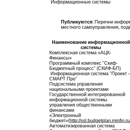
Информационные системы
Публикуются
: Перечни инфор
местного самоуправления, под
Наименование информационной
системы
Комплексная система «АЦК-
Финансы»
Программный комплекс "Скиф-
Бюджетный процесс" (СКИФ-БП)
Информационная система "Проект 
СМАРТ Про"
Подсистема управления
национальными проектами
Государственной интегрированной
информационной системы
управления общественными
финансами
«Электронный
бюджет»(
http://ssl.budgetplan.minfin.ru
Автоматизированная система