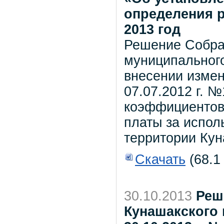
определения р
2013 год
Решение Собра
муниципального
внесении измен
07.07.2012 г. 
коэффициентов
платы за испол
территории Кун
Скачать
(68.1
30.10.2013
Реш
Кунашакского 