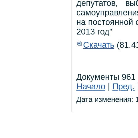
депутатов, вы
самоуправлени
на постоянной 
2013 год"
Скачать
(81.4
Документы 961 
Начало
|
Пред.
Дата изменения: 1