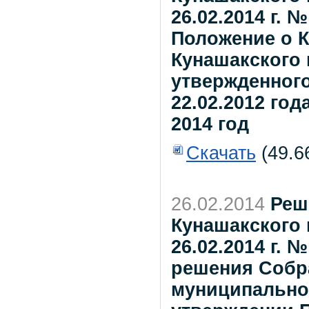
26.02.2014 г. 
Положение о К
Кунашакского 
утвержденног
22.02.2012 год
2014 год
Скачать
(49.6
26.02.2014
Реш
Кунашакского 
26.02.2014 г.
решения Собр
муниципальног