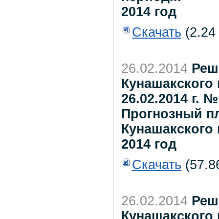
2014 год
Скачать
(2.24
26.02.2014
Реш
Кунашакского 
26.02.2014 г. 
Прогнозный п
Кунашакского 
2014 год
Скачать
(57.8
26.02.2014
Реш
Кунашакского 