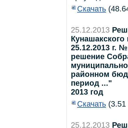
Скачать
(48.6
25.12.2013
Реш
Кунашакского 
25.12.2013 г. 
решение Собр
муниципальног
районном бюдж
период ..."
2013 год
Скачать
(3.51
25.12.2013
Реш