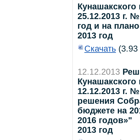
Кунашакского 
25.12.2013 г. 
год и на план
2013 год
Скачать
(3.93
12.12.2013
Реш
Кунашакского 
12.12.2013 г. 
решения Собр
бюджете на 20
2016 годов»"
2013 год