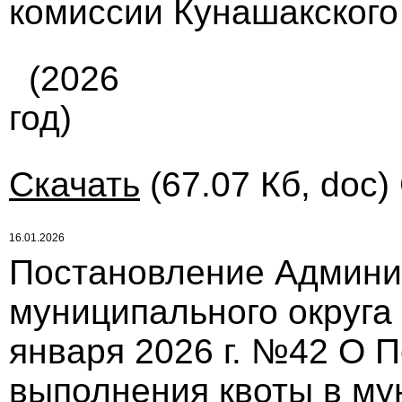
комиссии Кунашакского
(2026
год)
Скачать
(67.07 Кб, doc)
16.01.2026
Постановление Админи
муниципального округа
января 2026 г. №42 О 
выполнения квоты в му