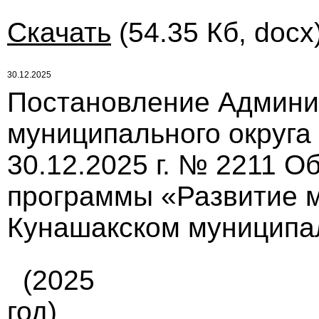
Скачать
(54.35 Кб, docx
30.12.2025
Постановление Админи
муниципального округа
30.12.2025 г. № 2211 
программы «Развитие 
Кунашакском муниципаль
(2025
год)