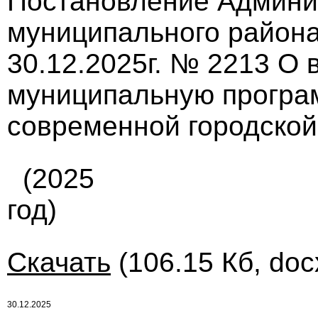
Постановление Админи
муниципального района
30.12.2025г. № 2213 О
муниципальную програ
современной городской
(2025
год)
Скачать
(106.15 Кб, doc
30.12.2025