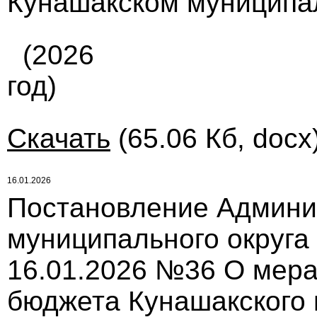
Кунашакском муниципа
(2026
год)
Скачать
(65.06 Кб, docx
16.01.2026
Постановление Админи
муниципального округа
16.01.2026 №36 О мера
бюджета Кунашакского 