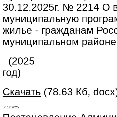
30.12.2025г. № 2214 О
муниципальную програ
жилье - гражданам Рос
муниципальном районе
(2025
год)
Скачать
(78.63 Кб, docx
30.12.2025