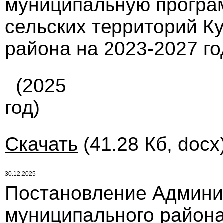
муниципальную програ
сельских территорий К
района на 2023-2027 г
(2025
год)
Скачать
(41.28 Кб, docx
30.12.2025
Постановление Админи
муниципального района