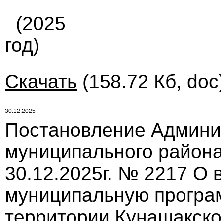
(2025
год)
Скачать
(158.72 Кб, doc
30.12.2025
Постановление Админи
муниципального района
30.12.2025г. № 2217 О
муниципальную програ
территории Кунашакско