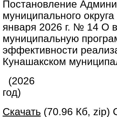
Постановление Админи
муниципального округа
января 2026 г. № 14 О 
муниципальную прогр
эффективности реализ
Кунашакском муниципа
(2026
год)
Скачать
(70.96 Кб, zip)