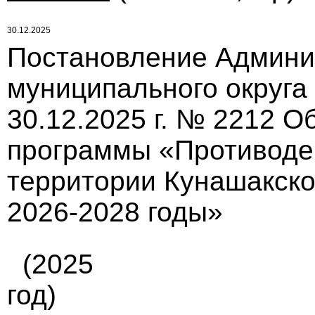
30.12.2025
Постановление Админи
муниципального округа
30.12.2025 г. № 2212 
программы «Противоде
территории Кунашакско
2026-2028 годы»
(2025
год)