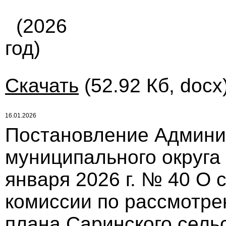
(2026
год)
Скачать
(52.92 Кб, docx
16.01.2026
Постановление Админи
муниципального округа
января 2026 г. № 40 О 
комиссии по рассмотре
плана Саринского сель