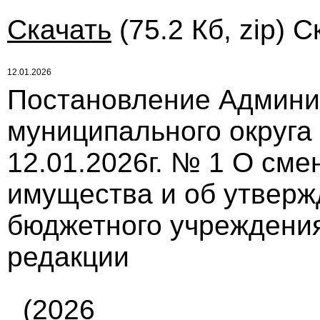
Скачать
(75.2 Кб, zip) С
12.01.2026
Постановление Админи
муниципального округа
12.01.2026г. № 1 О сме
имущества и об утверж
бюджетного учреждения
редакции
(2026