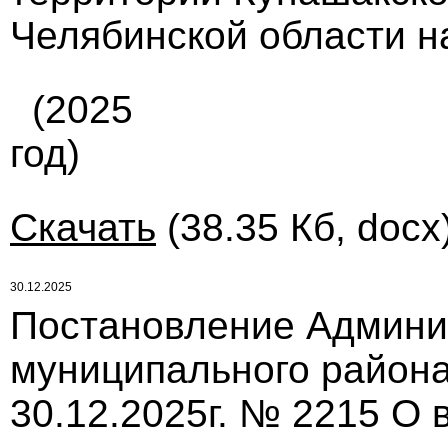
Челябинской области н
(2025
год)
Скачать
(38.35 Кб, docx
30.12.2025
Постановление Админи
муниципального района
30.12.2025г. № 2215 О