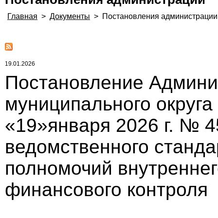
Главная
>
Документы
>
Постановления администрации
19.01.2026
Постановление Админи
муниципального округа
«19»января 2026 г. № 
ведомственного станда
полномочий внутреннег
финансового контроля