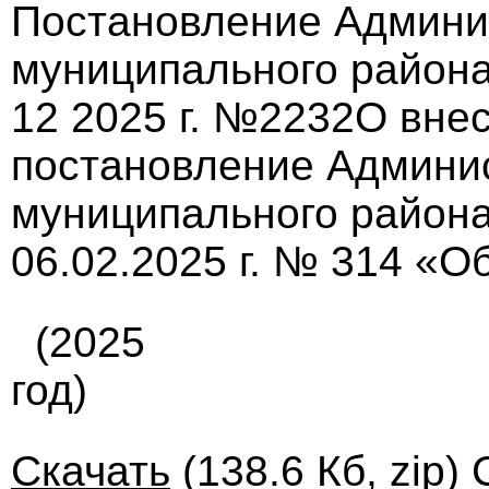
Постановление Админи
муниципального района
12 2025 г. №2232О вне
постановление Админи
муниципального района
06.02.2025 г. № 314 «Об
(2025
год)
Скачать
(138.6 Кб, zip)