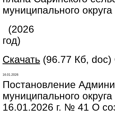
муниципального округа
(2026
год)
Скачать
(96.77 Кб, doc)
16.01.2026
Постановление Админи
муниципального округа
16.01.2026 г. № 41 О с