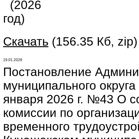
(2026
год)
Скачать
(156.35 Кб, zip
19.01.2026
Постановление Админи
муниципального округа
января 2026 г. №43 О 
комиссии по организац
временного трудоустро