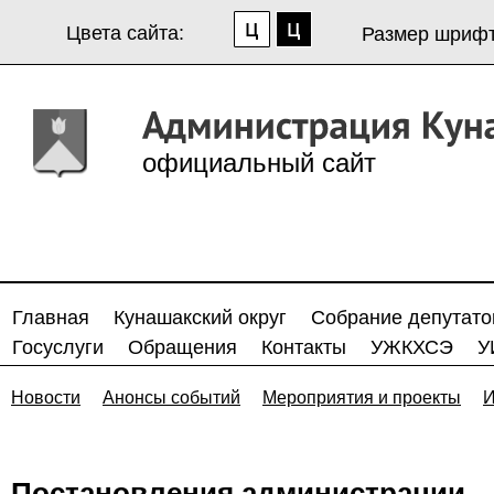
Цвета сайта:
Размер шрифт
официальный сайт
Главная
Кунашакский округ
Собрание депутато
Госуслуги
Обращения
Контакты
УЖКХСЭ
У
Новости
Анонсы событий
Мероприятия и проекты
И
Постановления администрации