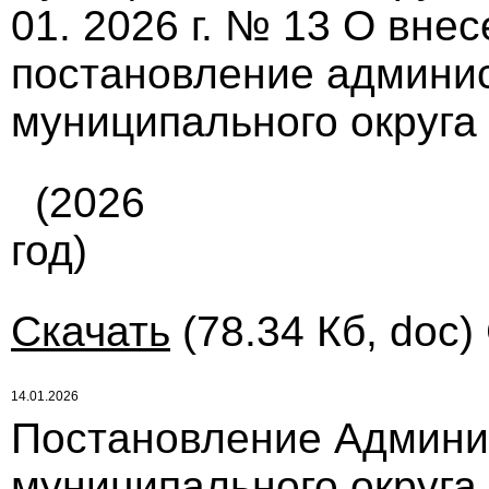
01. 2026 г. № 13 О вне
постановление админи
муниципального округа 
(2026
год)
Скачать
(78.34 Кб, doc)
14.01.2026
Постановление Админи
муниципального округа