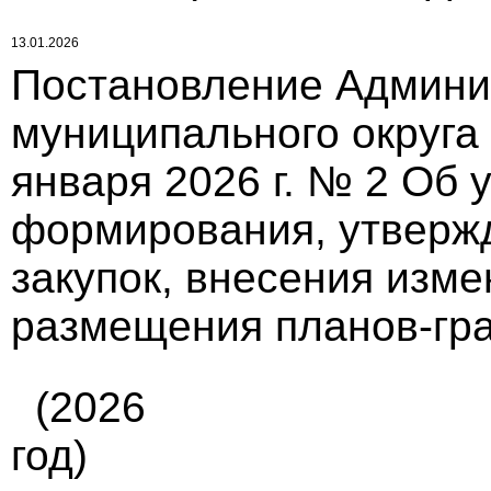
13.01.2026
Постановление Админи
муниципального округа
января 2026 г. № 2 Об
формирования, утверж
закупок, внесения изме
размещения планов-гр
(2026
год)