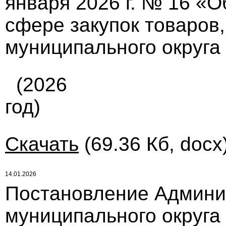
января 2026 г. № 16 «
сфере закупок товаров,
муниципального округа
(2026
год)
Скачать
(69.36 Кб, docx
14.01.2026
Постановление Админи
муниципального округа