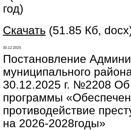
год)
Скачать
(51.85 Кб, docx
30.12.2025
Постановление Админи
муниципального района
30.12.2025 г. №2208 О
программы «Обеспечен
противодействие прест
на 2026-2028годы»