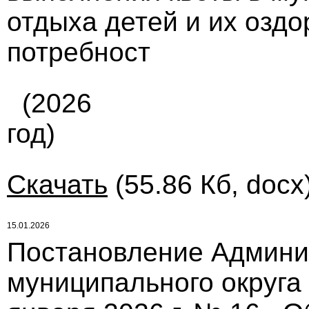
отдыха детей и их озд
потребност
(2026
год)
Скачать
(55.86 Кб, docx
15.01.2026
Постановление Админи
муниципального округа