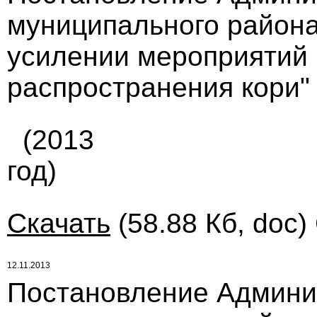
муниципального района 
усилении мероприятий
распространения кори"
(2013
год)
Скачать
(58.88 Кб, doc)
12.11.2013
Постановление Админи