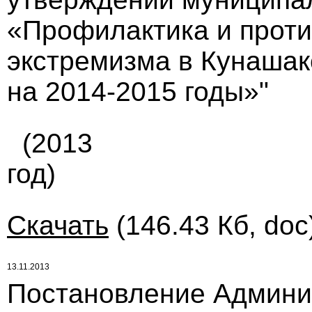
«Профилактика и прот
экстремизма в Кунаша
на 2014-2015 годы»"
(2013
год)
Скачать
(146.43 Кб, doc
13.11.2013
Постановление Админи