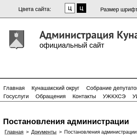
Цвета сайта:
Размер шрифт
официальный сайт
Главная
Кунашакский округ
Собрание депутато
Госуслуги
Обращения
Контакты
УЖКХСЭ
У
Постановления администрации
Главная
>
Документы
>
Постановления администрации