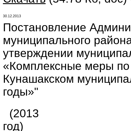
30.12.2013
Постановление Админи
муниципального района 
утверждении муниципа
«Комплексные меры по
Кунашакском муниципа
годы»"
(2013
год)