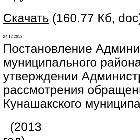
Скачать
(160.77 Кб, doc
24.12.2013
Постановление Админи
муниципального района 
утверждении Админист
рассмотрения обращен
Кунашакского муниципа
(2013