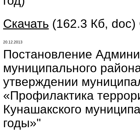
год)
Скачать
(162.3 Кб, doc)
20.12.2013
Постановление Админи
муниципального района 
утверждении муниципа
«Профилактика террор
Кунашакского муниципа
годы»"