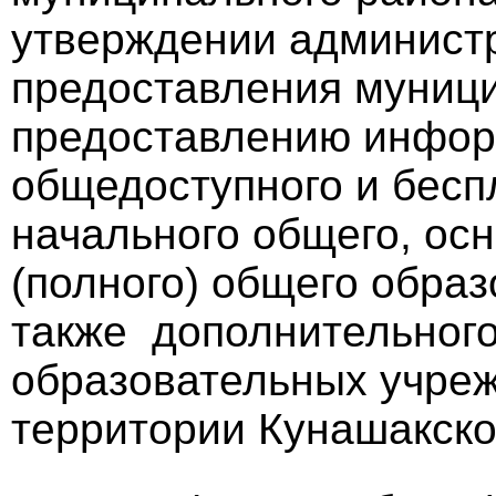
утверждении администр
предоставления муници
предоставлению инфор
общедоступного и бесп
начального общего, осн
(полного) общего образ
также дополнительного
образовательных учре
территории Кунашакско