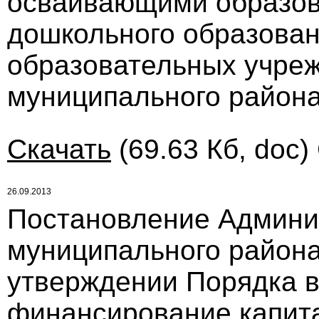
осваивающими образо
дошкольного образова
образовательных учре
муниципального района
Скачать
(69.63 Кб, doc)
26.09.2013
Постановление Админи
муниципального района 
утверждении Порядка в
финансирование капит