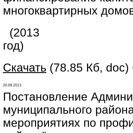
многоквартирных домо
(2013
год)
Скачать
(78.85 Кб, doc)
20.09.2013
Постановление Админи
муниципального района 
мероприятиях по профи