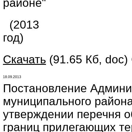
районе"
(2013
год)
Скачать
(91.65 Кб, doc)
18.09.2013
Постановление Админи
муниципального района 
утверждении перечня о
границ прилегающих те