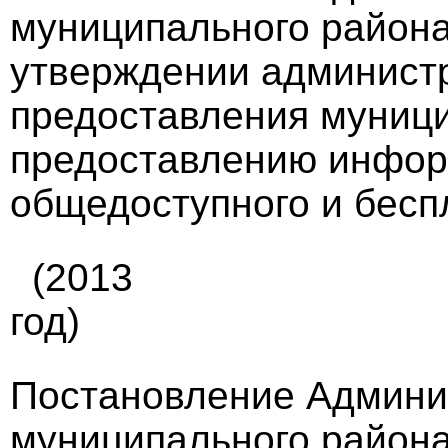
муниципального района 
утверждении администр
предоставления муници
предоставлению инфор
общедоступного и беспл
(2013
год)
Постановление Админи
муниципального района 