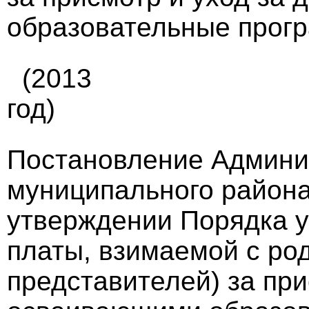
образовательные прогр
(2013
год)
Постановление Админи
муниципального района 
утверждении Порядка 
платы, взимаемой с ро
представителей) за при