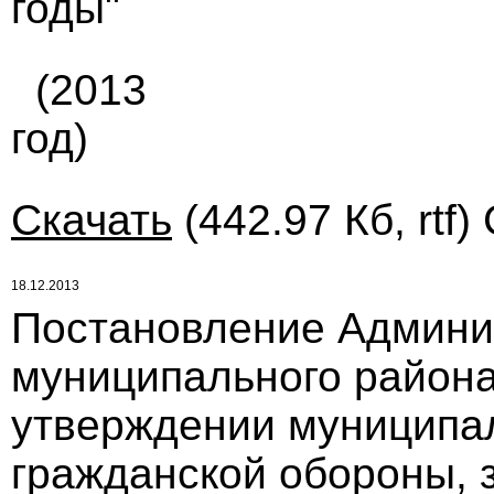
годы"
(2013
год)
Скачать
(442.97 Кб, rtf)
18.12.2013
Постановление Админи
муниципального района 
утверждении муниципа
гражданской обороны, 