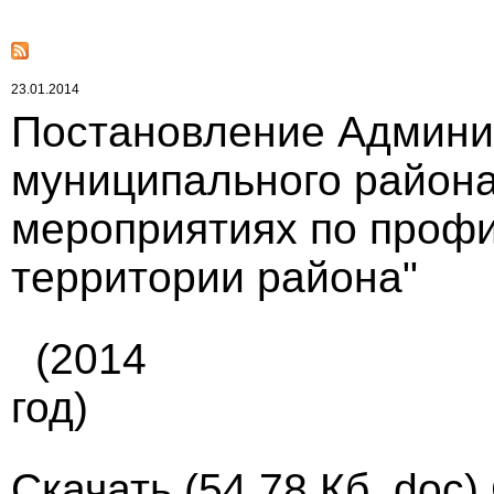
23.01.2014
Постановление Админи
муниципального района 
мероприятиях по профи
территории района"
(2014
год)
Скачать
(54.78 Кб, doc)