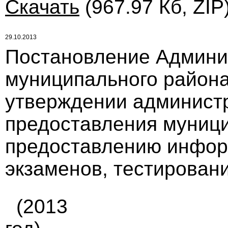
Скачать
(967.97 Кб, ZIP
29.10.2013
Постановление Админи
муниципального района 
утверждении администр
предоставления муници
предоставлению инфор
экзаменов, тестирования
(2013