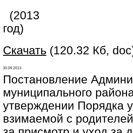
(2013
год)
Скачать
(120.32 Кб, doc
30.09.2013
Постановление Админи
муниципального района 
утверждении Порядка у
взимаемой с родителей
за присмотр и уход за