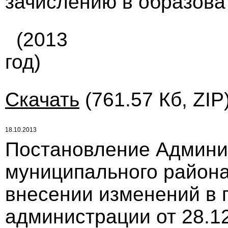
зачислению в образова
(2013
год)
Скачать
(761.57 Кб, ZIP
18.10.2013
Постановление Админи
муниципального района 
внесении изменений в 
администрации от 28.12