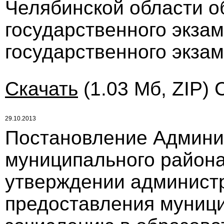
Челябинской области о
государственного экзам
государственного экза
Скачать
(1.03 Мб, ZIP) 
29.10.2013
Постановление Админи
муниципального района 
утверждении администр
предоставления муници