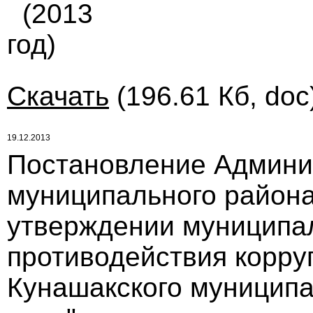
(2013
год)
Скачать
(196.61 Кб, doc
19.12.2013
Постановление Админи
муниципального района 
утверждении муниципа
противодействия корру
Кунашакского муниципа