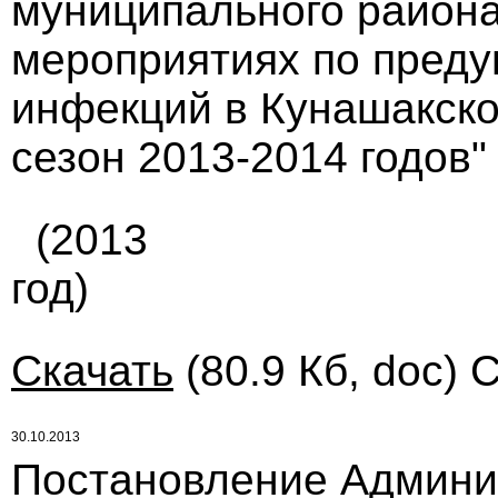
муниципального района 
мероприятиях по пред
инфекций в Кунашакск
сезон 2013-2014 годов"
(2013
год)
Скачать
(80.9 Кб, doc) 
30.10.2013
Постановление Админи