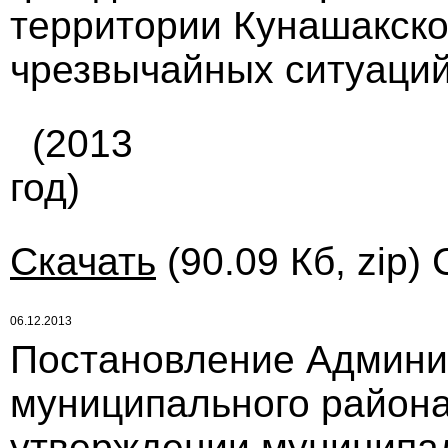
территории Кунашакско
чрезвычайных ситуаций 
(2013
год)
Скачать
(90.09 Кб, zip)
06.12.2013
Постановление Админи
муниципального района 
утверждении муниципа