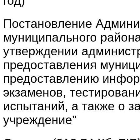
год)
Постановление Админи
муниципального района 
утверждении администр
предоставления муници
предоставлению инфор
экзаменов, тестирован
испытаний, а также о з
учреждение"