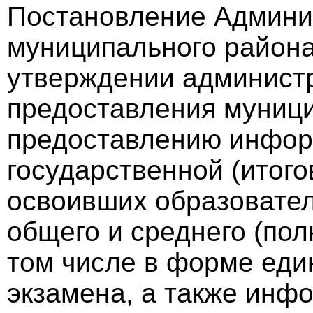
Постановление Админи
муниципального района 
утверждении администр
предоставления муници
предоставлению инфор
государственной (итог
освоивших образовате
общего и среднего (пол
том числе в форме еди
экзамена, а также ин