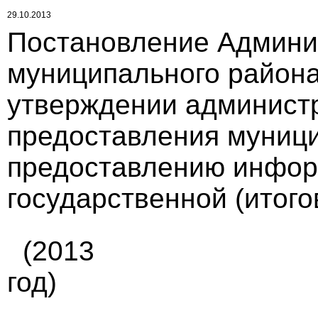
29.10.2013
Постановление Админи
муниципального района 
утверждении администр
предоставления муници
предоставлению инфор
государственной (итого
(2013
год)