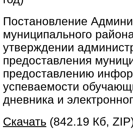
Постановление Админи
муниципального района 
утверждении администр
предоставления муници
предоставлению инфор
успеваемости обучающи
дневника и электронно
Скачать
(842.19 Кб, ZIP