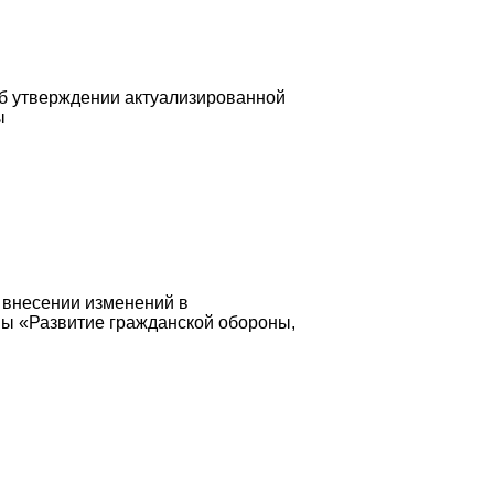
Об утверждении актуализированной
ы
 внесении изменений в
мы «Развитие гражданской обороны,