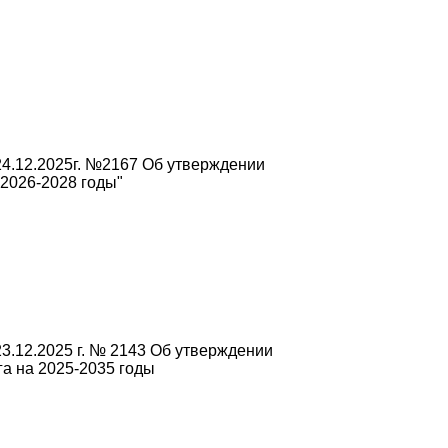
4.12.2025г. №2167 Об утверждении
2026-2028 годы"
3.12.2025 г. № 2143 Об утверждении
а на 2025-2035 годы