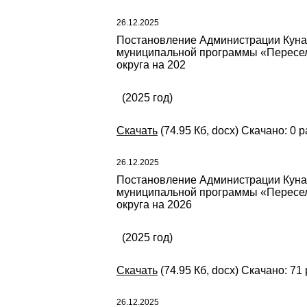
26.12.2025
Постановление Администрации Кунаш
муниципальной программы «Пересел
округа на 202
(2025 год)
Скачать
(74.95 Кб, docx) Скачано: 0 р
26.12.2025
Постановление Администрации Кунаш
муниципальной программы «Пересел
округа на 2026
(2025 год)
Скачать
(74.95 Кб, docx) Скачано: 71 
26.12.2025