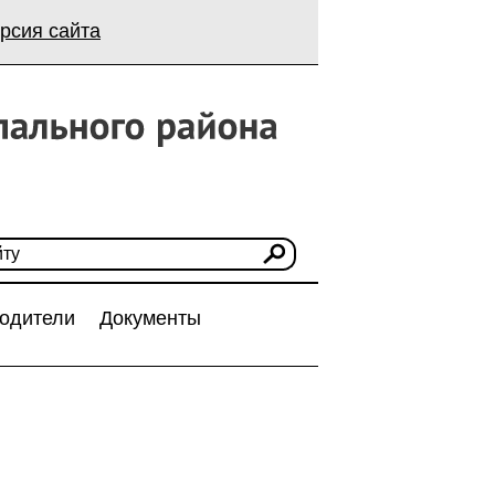
рсия сайта
одители
Документы