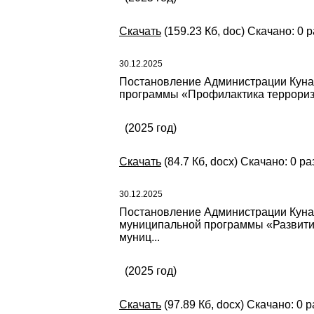
Скачать
(159.23 Кб, doc) Скачано: 0 р
30.12.2025
Постановление Администрации Кунаш
программы «Профилактика терроризм
(2025 год)
Скачать
(84.7 Кб, docx) Скачано: 0 ра
30.12.2025
Постановление Администрации Кунаша
муниципальной программы «Развитие
муниц...
(2025 год)
Скачать
(97.89 Кб, docx) Скачано: 0 р