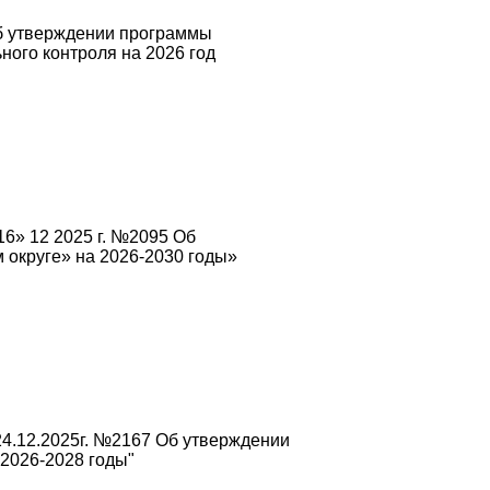
Об утверждении программы
ого контроля на 2026 год
6» 12 2025 г. №2095 Об
округе» на 2026-2030 годы»
4.12.2025г. №2167 Об утверждении
2026-2028 годы"