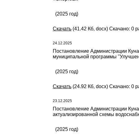
(2025 год)
Скачать
(41.42 Кб, docx) Скачано: 0 р
24.12.2025
Постановление Администрации Кунаш
муниципальной программы "Улучшени
(2025 год)
Скачать
(24.92 Кб, docx) Скачано: 0 р
23.12.2025
Постановление Администрации Кунаш
актуализированной схемы водоснабж
(2025 год)