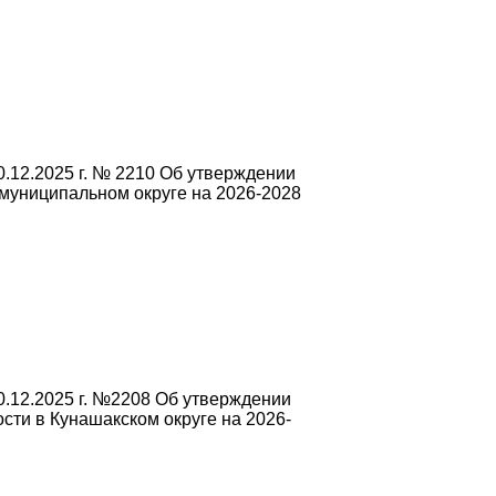
.12.2025 г. № 2210 Об утверждении
муниципальном округе на 2026-2028
.12.2025 г. №2208 Об утверждении
ти в Кунашакском округе на 2026-