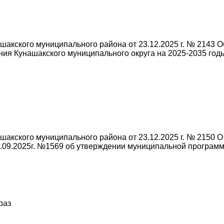
акского муниципального района от 23.12.2025 г. № 2143 
ия Кунашакского муниципального округа на 2025-2035 год
акского муниципального района от 23.12.2025 г. № 2150 О
.09.2025г. №1569 об утверждении муниципальной програм
раз