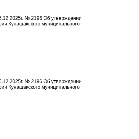
.12.2025г. № 2196 Об утверждении
рии Кунашакского муниципального
.12.2025г. № 2196 Об утверждении
рии Кунашакского муниципального