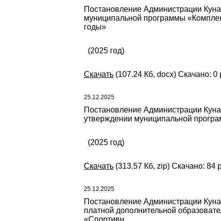
Постановление Администрации Кунаш
муниципальной программы «Комплек
годы»
(2025 год)
Скачать
(107.24 Кб, docx) Скачано: 0 
25.12.2025
Постановление Администрации Кунаш
утверждении муниципальной програм
(2025 год)
Скачать
(313.57 Кб, zip) Скачано: 84 
25.12.2025
Постановление Администрации Кунаш
платной дополнительной образовате
«Спортивн