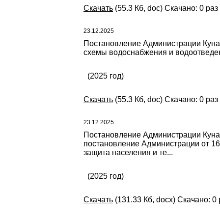
Скачать
(55.3 Кб, doc) Скачано: 0 раз
23.12.2025
Постановление Администрации Кунаш
схемы водоснабжения и водоотведен
(2025 год)
Скачать
(55.3 Кб, doc) Скачано: 0 раз
23.12.2025
Постановление Администрации Кунаш
постановление Администрации от 16
защита населения и те...
(2025 год)
Скачать
(131.33 Кб, docx) Скачано: 0 