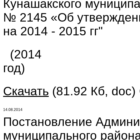
Кунашакского муниципал
№ 2145 «Об утвержден
на 2014 - 2015 гг"
(2014
год)
Скачать
(81.92 Кб, doc)
14.08.2014
Постановление Админи
муниципального района 