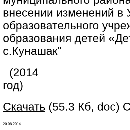
внесении изменений в 
образовательного учре
образования детей «Де
с.Кунашак"
(2014
год)
Скачать
(55.3 Кб, doc) 
20.08.2014