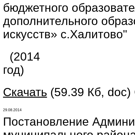
бюджетного образовате
дополнительного образ
искусств» с.Халитово"
(2014
год)
Скачать
(59.39 Кб, doc)
29.08.2014
Постановление Админи
муниципального района