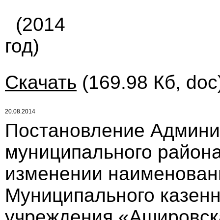
(2014
год)
Скачать
(169.98 Кб, doc
20.08.2014
Постановление Админи
муниципального района 
изменении наименован
Муниципального казенн
учреждения «Ашировск