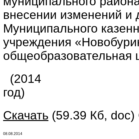
муниципального района 
внесении изменений и 
Муниципального казенн
учреждения «Новобури
общеобразовательная 
(2014
год)
Скачать
(59.39 Кб, doc)
08.08.2014