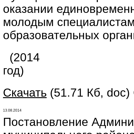
оказании единовремен
молодым специалистам
образовательных орган
(2014
год)
Скачать
(51.71 Кб, doc)
13.08.2014
Постановление Админи