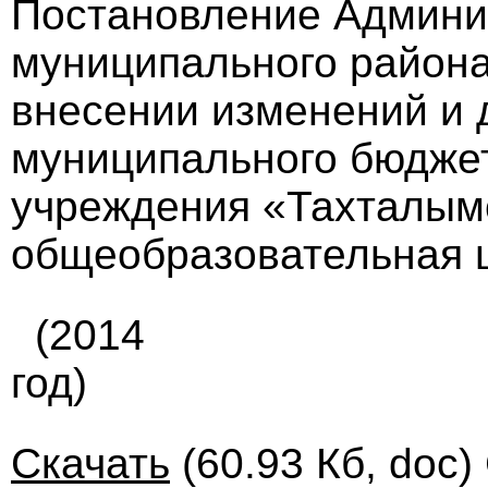
Постановление Админи
муниципального района 
внесении изменений и 
муниципального бюдже
учреждения «Тахталым
общеобразовательная 
(2014
год)
Скачать
(60.93 Кб, doc)