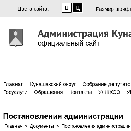
Цвета сайта:
Размер шрифт
официальный сайт
Главная
Кунашакский округ
Собрание депутато
Госуслуги
Обращения
Контакты
УЖКХСЭ
У
Постановления администрации
Главная
>
Документы
>
Постановления администрации