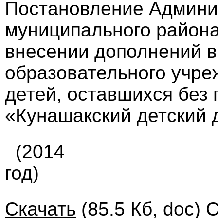
Постановление Админи
муниципального района
внесении дополнений в
образовательного учре
детей, оставшихся без
«Кунашакский детский 
(2014
год)
Скачать
(85.5 Кб, doc) 