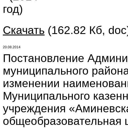
год)
Скачать
(162.82 Кб, doc
20.08.2014
Постановление Админи
муниципального района 
изменении наименован
Муниципального казенн
учреждения «Аминевск
общеобразовательная ш