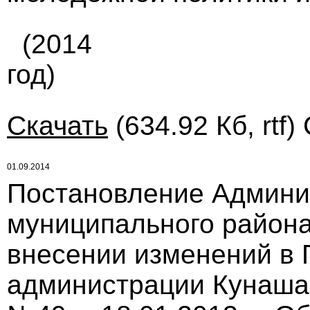
(2014
год)
Скачать
(634.92 Кб, rtf)
01.09.2014
Постановление Админи
муниципального района 
внесении изменений в
администрации Кунаша