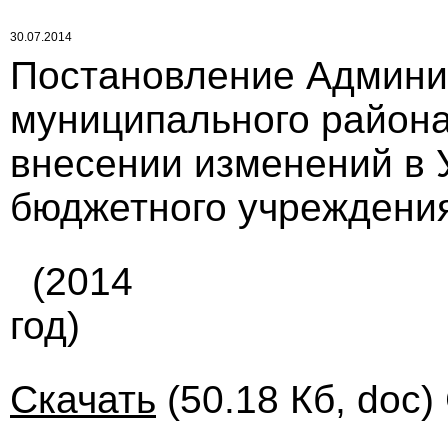
30.07.2014
Постановление Админи
муниципального района 
внесении изменений в 
бюджетного учреждени
(2014
год)
Скачать
(50.18 Кб, doc)