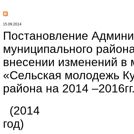
15.09.2014
Постановление Админи
муниципального района 
внесении изменений в
«Сельская молодежь К
района на 2014 –2016гг
(2014
год)