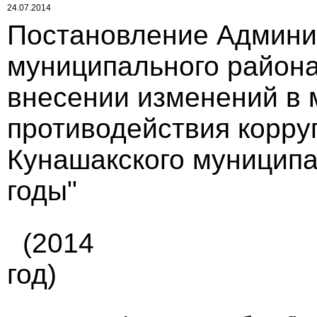
24.07.2014
Постановление Админи
муниципального района 
внесении изменений в
противодействия корру
Кунашакского муниципа
годы"
(2014
год)