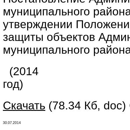
муниципального района 
утверждении Положения
защиты объектов Адми
муниципального района
(2014
год)
Скачать
(78.34 Кб, doc)
30.07.2014