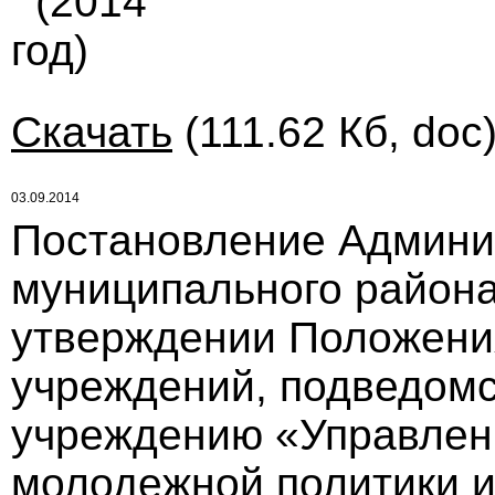
(2014
год)
Скачать
(111.62 Кб, doc
03.09.2014
Постановление Админи
муниципального района 
утверждении Положения
учреждений, подведом
учреждению «Управлени
молодежной политики и .