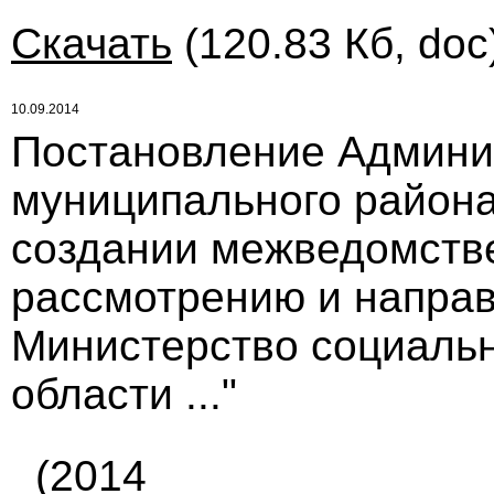
Скачать
(120.83 Кб, doc
10.09.2014
Постановление Админи
муниципального района 
создании межведомств
рассмотрению и направ
Министерство социаль
области ..."
(2014