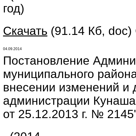
год)
Скачать
(91.14 Кб, doc)
04.09.2014
Постановление Админи
муниципального района 
внесении изменений и 
администрации Кунаша
от 25.12.2013 г. № 2145