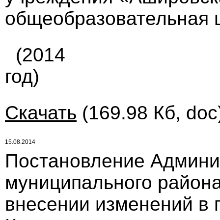
общеобразовательная ш
(2014
год)
Скачать
(169.98 Кб, doc
15.08.2014
Постановление Админи
муниципального района 
внесении изменений в 