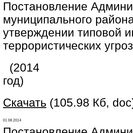
Постановление Админи
муниципального района 
утверждении типовой и
террористических угроз
(2014
год)
Скачать
(105.98 Кб, doc
01.08.2014
Постановление Админи