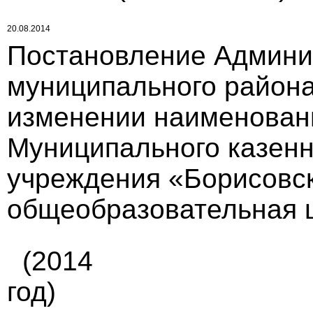
20.08.2014
Постановление Админи
муниципального района
изменении наименован
Муниципального казенн
учреждения «Борисовс
общеобразовательная ш
(2014
год)