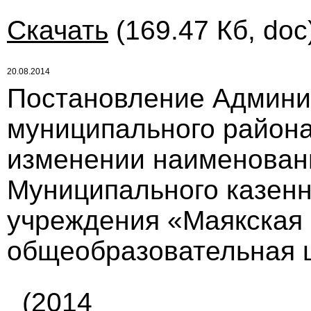
Скачать
(169.47 Кб, doc
20.08.2014
Постановление Админи
муниципального района 
изменении наименован
Муниципального казенн
учреждения «Маякская
общеобразовательная ш
(2014