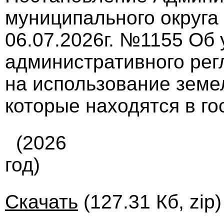
муниципального округа
06.07.2026г. №1155 Об
административного ре
на использование земел
которые находятся в г
(2026
год)
Скачать
(127.31 Кб, zip