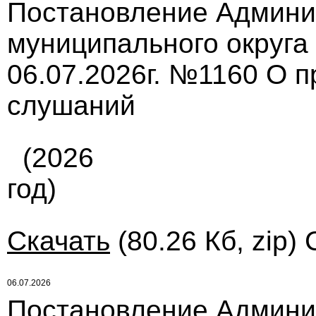
Постановление Админи
муниципального округа
06.07.2026г. №1160 О 
слушаний
(2026
год)
Скачать
(80.26 Кб, zip)
06.07.2026
Постановление Админи