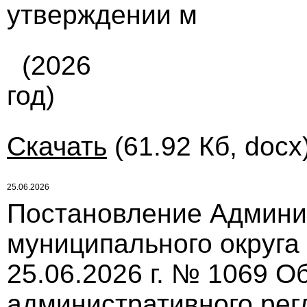
утверждении м
(2026
год)
Скачать
(61.92 Кб, docx
25.06.2026
Постановление Админи
муниципального округа
25.06.2026 г. № 1069 О
административного ре