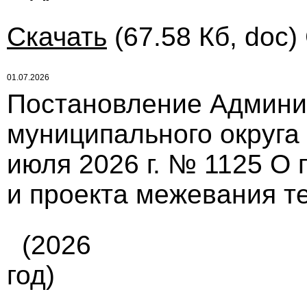
Скачать
(67.58 Кб, doc)
01.07.2026
Постановление Админи
муниципального округа
июля 2026 г. № 1125 О 
и проекта межевания т
(2026
год)