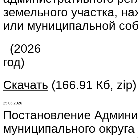
земельного участка, на
или муниципальной собс
(2026
год)
Скачать
(166.91 Кб, zip
25.06.2026
Постановление Админи
муниципального округа