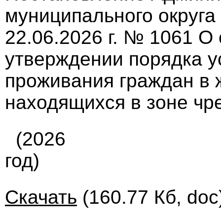
муниципального округа
22.06.2026 г. № 1061 О
утверждении порядка у
проживания граждан в
находящихся в зоне чр
(2026
год)
Скачать
(160.77 Кб, doc