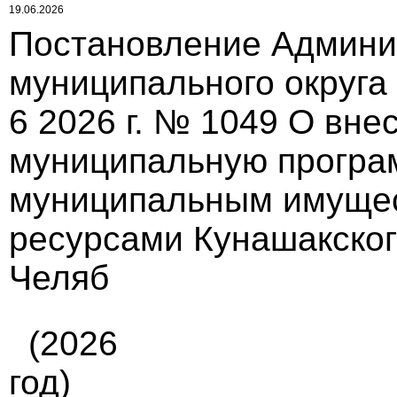
19.06.2026
Постановление Админи
муниципального округа
6 2026 г. № 1049 О вне
муниципальную програ
муниципальным имуще
ресурсами Кунашакског
Челяб
(2026
год)