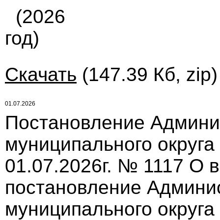
(2026
год)
Скачать
(147.39 Кб, zip
01.07.2026
Постановление Админи
муниципального округа
01.07.2026г. № 1117 О 
постановление Админи
муниципального округа 