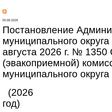
05.08.2026
Постановление Админи
муниципального округа
августа 2026 г. № 1350
(эвакоприемной) комис
муниципального округа
(2026
год)