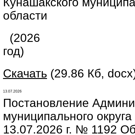
Кунашакского муниципа
области
(2026
год)
Скачать
(29.86 Кб, docx
13.07.2026
Постановление Админи
муниципального округа
13.07.2026 г. № 1192 