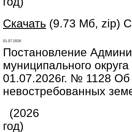
год)
Скачать
(9.73 Мб, zip) 
01.07.2026
Постановление Админи
муниципального округа
01.07.2026г. № 1128 Об
невостребованных зем
(2026
год)