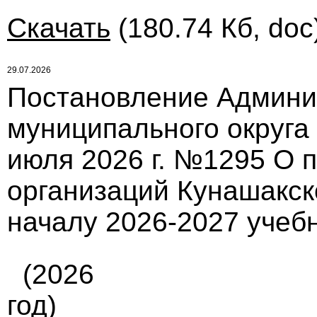
Скачать
(180.74 Кб, doc
29.07.2026
Постановление Админи
муниципального округа
июля 2026 г. №1295 О 
организаций Кунашакск
началу 2026-2027 учебн
(2026
год)