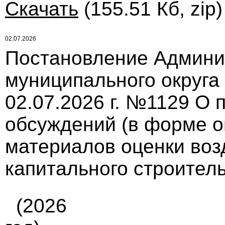
Скачать
(155.51 Кб, zip
02.07.2026
Постановление Админи
муниципального округа
02.07.2026 г. №1129 О
обсуждений (в форме о
материалов оценки воз
капитального строител
(2026