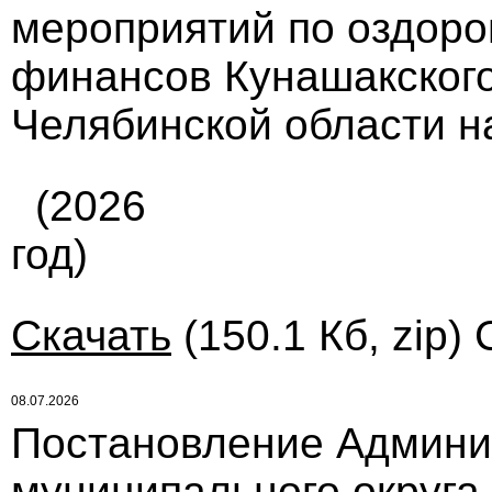
мероприятий по оздор
финансов Кунашакского
Челябинской области на
(2026
год)
Скачать
(150.1 Кб, zip)
08.07.2026
Постановление Админи
муниципального округа