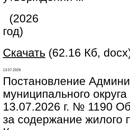
(2026
год)
Скачать
(62.16 Кб, docx
13.07.2026
Постановление Админи
муниципального округа
13.07.2026 г. № 1190 О
за содержание жилого 