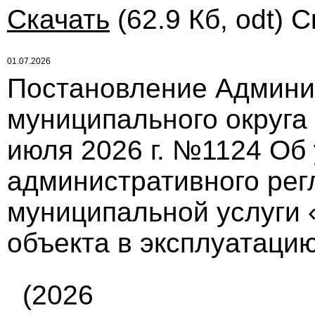
Скачать
(62.9 Кб, odt) С
01.07.2026
Постановление Админи
муниципального округа
июля 2026 г. №1124 Об
административного рег
муниципальной услуги 
объекта в эксплуатаци
(2026