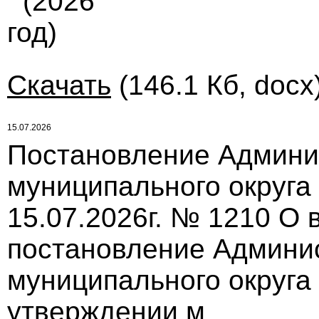
(2026
год)
Скачать
(146.1 Кб, docx
15.07.2026
Постановление Админи
муниципального округа
15.07.2026г. № 1210 О
постановление Админи
муниципального округа 
утверждении м