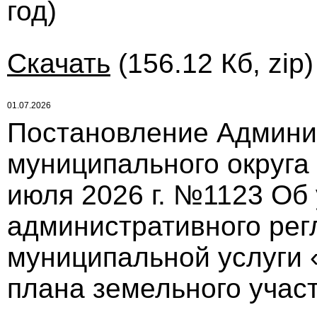
год)
Скачать
(156.12 Кб, zip
01.07.2026
Постановление Админи
муниципального округа
июля 2026 г. №1123 Об
административного рег
муниципальной услуги 
плана земельного учас