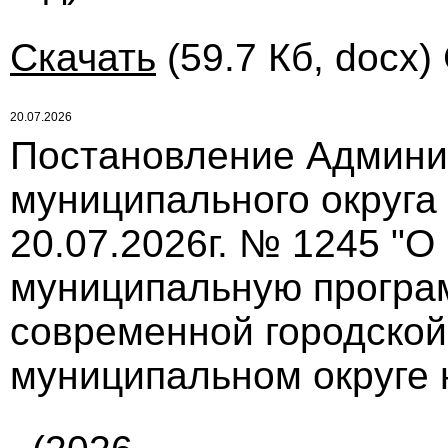
Скачать
(59.7 Кб, docx)
20.07.2026
Постановление Админи
муниципального округа
20.07.2026г. № 1245 "О
муниципальную програ
современной городской
муниципальном округе 