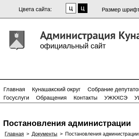
Цвета сайта:
Размер шрифт
официальный сайт
Главная
Кунашакский округ
Собрание депутато
Госуслуги
Обращения
Контакты
УЖКХСЭ
У
Постановления администрации
Главная
>
Документы
>
Постановления администрации