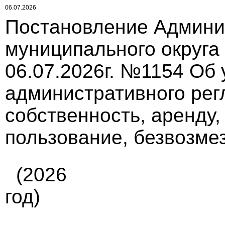
06.07.2026
Постановление Админи
муниципального округа
06.07.2026г. №1154 Об
административного рег
собственность, аренду,
пользование, безвозме
(2026
год)