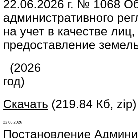
22.06.2026 г. № 1068 О
административного рег
на учет в качестве лиц
предоставление земель
(2026
год)
Скачать
(219.84 Кб, zip
22.06.2026
Постановление Админи