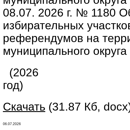
08.07. 2026 г. № 1180 
избирательных участко
референдумов на терр
муниципального округа
(2026
год)
Скачать
(31.87 Кб, docx
06.07.2026