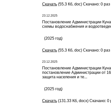
Скачать
(55.3 Кб, doc) Скачано: 0 раз
23.12.2025
Постановление Администрации Кунаш
схемы водоснабжения и водоотведен
(2025 год)
Скачать
(55.3 Кб, doc) Скачано: 0 раз
23.12.2025
Постановление Администрации Кунаш
постановление Администрации от 16
защита населения и те...
(2025 год)
Скачать
(131.33 Кб, docx) Скачано: 0 