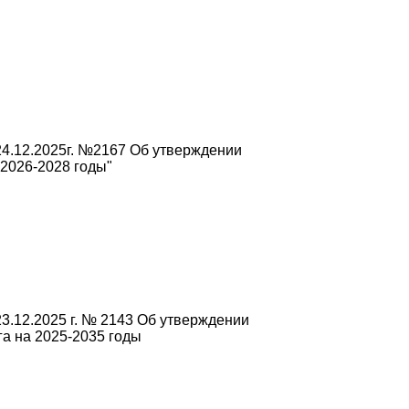
4.12.2025г. №2167 Об утверждении
2026-2028 годы"
3.12.2025 г. № 2143 Об утверждении
а на 2025-2035 годы