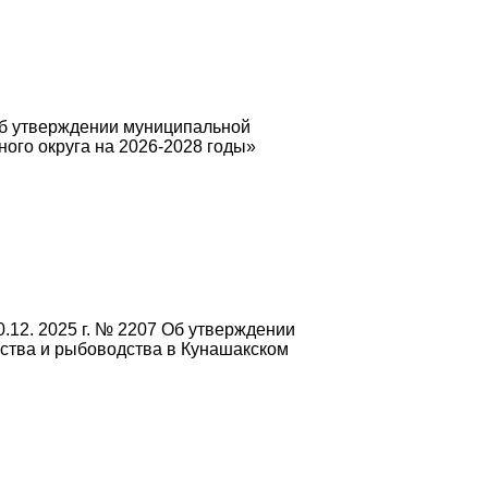
Об утверждении муниципальной
ого округа на 2026-2028 годы»
.12. 2025 г. № 2207 Об утверждении
йства и рыбоводства в Кунашакском