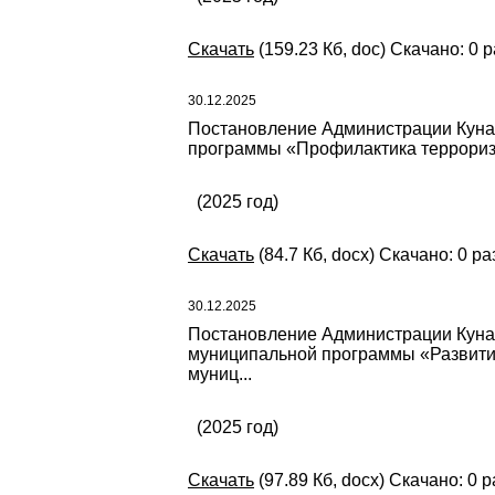
Скачать
(159.23 Кб, doc) Скачано: 0 р
30.12.2025
Постановление Администрации Кунаш
программы «Профилактика терроризм
(2025 год)
Скачать
(84.7 Кб, docx) Скачано: 0 ра
30.12.2025
Постановление Администрации Кунаша
муниципальной программы «Развитие
муниц...
(2025 год)
Скачать
(97.89 Кб, docx) Скачано: 0 р