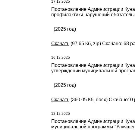
17.12.2025
Постановление Администрации Кунаш
профилактики нарушений обязательн
(2025 год)
Скачать
(97.65 Кб, zip) Скачано: 68 р
16.12.2025
Постановление Администрации Кунаш
утверждении муниципальной програм
(2025 год)
Скачать
(360.05 Кб, docx) Скачано: 0 
12.12.2025
Постановление Администрации Кунаш
муниципальной программы "Улучшени