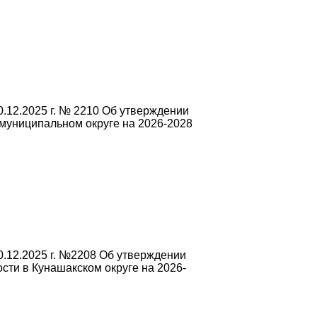
.12.2025 г. № 2210 Об утверждении
муниципальном округе на 2026-2028
.12.2025 г. №2208 Об утверждении
ти в Кунашакском округе на 2026-