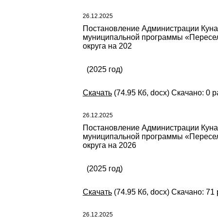
26.12.2025
Постановление Администрации Кунаш
муниципальной программы «Пересел
округа на 202
(2025 год)
Скачать
(74.95 Кб, docx) Скачано: 0 р
26.12.2025
Постановление Администрации Кунаш
муниципальной программы «Пересел
округа на 2026
(2025 год)
Скачать
(74.95 Кб, docx) Скачано: 71 
26.12.2025