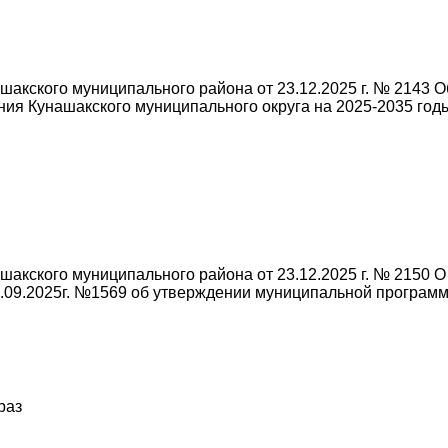
акского муниципального района от 23.12.2025 г. № 2143 
ия Кунашакского муниципального округа на 2025-2035 год
акского муниципального района от 23.12.2025 г. № 2150 О
.09.2025г. №1569 об утверждении муниципальной програм
раз