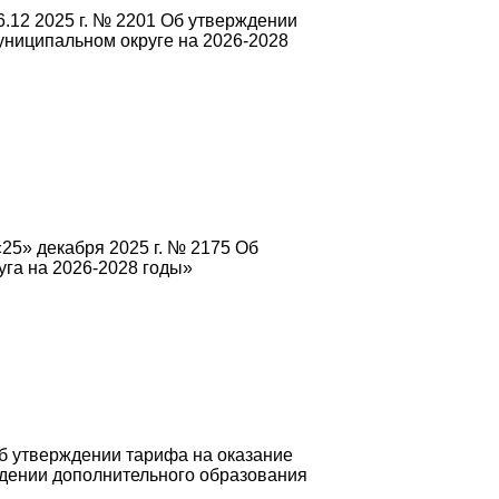
.12 2025 г. № 2201 Об утверждении
ниципальном округе на 2026-2028
25» декабря 2025 г. № 2175 Об
га на 2026-2028 годы»
б утверждении тарифа на оказание
дении дополнительного образования