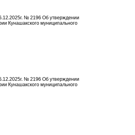
.12.2025г. № 2196 Об утверждении
рии Кунашакского муниципального
.12.2025г. № 2196 Об утверждении
рии Кунашакского муниципального