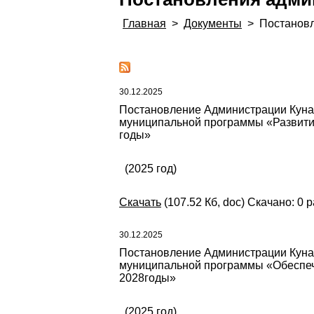
Главная
>
Документы
>
Постанов
30.12.2025
Постановление Администрации Кунаш
муниципальной программы «Развити
годы»
(2025 год)
Скачать
(107.52 Кб, doc) Скачано: 0 р
30.12.2025
Постановление Администрации Кунаш
муниципальной программы «Обеспече
2028годы»
(2025 год)