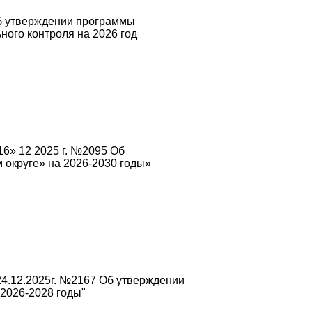
Об утверждении программы
ого контроля на 2026 год
6» 12 2025 г. №2095 Об
округе» на 2026-2030 годы»
4.12.2025г. №2167 Об утверждении
2026-2028 годы"