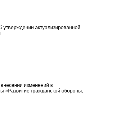
Об утверждении актуализированной
ы
 внесении изменений в
мы «Развитие гражданской обороны,