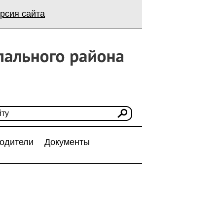
рсия сайта
одители
Документы