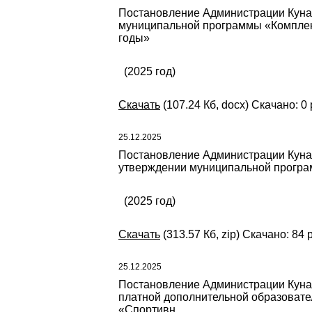
Постановление Администрации Кунаш
муниципальной программы «Комплек
годы»
(2025 год)
Скачать
(107.24 Кб, docx) Скачано: 0 
25.12.2025
Постановление Администрации Кунаш
утверждении муниципальной програм
(2025 год)
Скачать
(313.57 Кб, zip) Скачано: 84 
25.12.2025
Постановление Администрации Кунаш
платной дополнительной образовате
«Спортивн