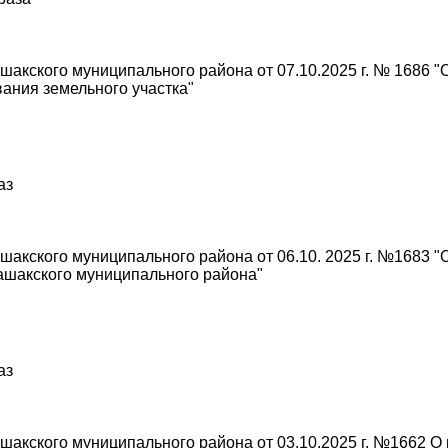
акского муниципального района от 07.10.2025 г. № 1686 
ания земельного участка"
аз
акского муниципального района от 06.10. 2025 г. №1683 "
ашакского муниципального района"
аз
акского муниципального района от 03.10.2025 г. №1662 О