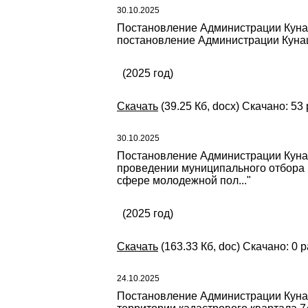
30.10.2025
Постановление Администрации Кунаш
постановление Администрации Кунаш
(2025 год)
Скачать
(39.25 Кб, docx) Скачано: 53
30.10.2025
Постановление Администрации Кунаш
проведении муниципального отбора 
сфере молодежной пол..."
(2025 год)
Скачать
(163.33 Кб, doc) Скачано: 0 р
24.10.2025
Постановление Администрации Кунаш