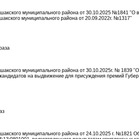
акского муниципального района от 30.10.2025 №1841 "О 
акского муниципального района от 20.09.2022г. №1317"
 раза
акского муниципального района от 30.10.2025г. № 1839 "
кандидатов на выдвижение для присуждения премий Губер
аз
акского муниципального района от 24.10.2025 г. №1821 О