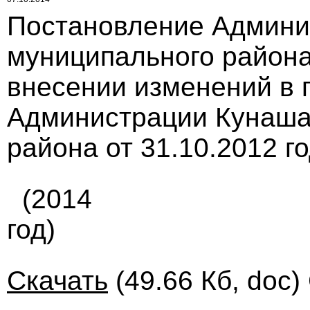
Постановление Админи
муниципального района 
внесении изменений в 
Администрации Кунаша
района от 31.10.2012 г
(2014
год)
Скачать
(49.66 Кб, doc)