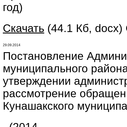
год)
Скачать
(44.1 Кб, docx)
29.09.2014
Постановление Админи
муниципального района 
утверждении администр
рассмотрение обращен
Кунашакского муниципа
(2014