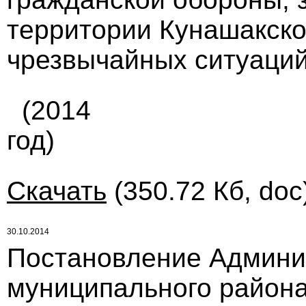
территории Кунашакско
чрезвычайных ситуаций 
(2014
год)
Скачать
(350.72 Кб, doc
30.10.2014
Постановление Админи
муниципального района 