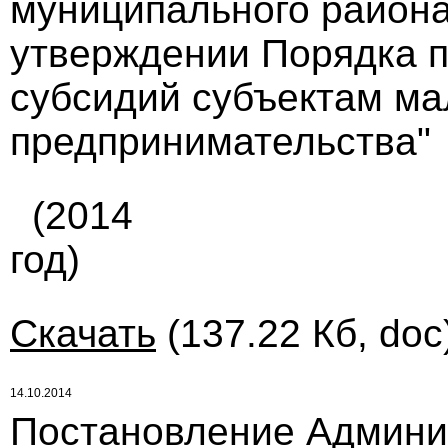
муниципального района 
утверждении Порядка п
субсидий субъектам ма
предпринимательства"
(2014
год)
Скачать
(137.22 Кб, doc
14.10.2014
Постановление Админи