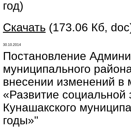
год)
Скачать
(173.06 Кб, doc
30.10.2014
Постановление Админи
муниципального района 
внесении изменений в
«Развитие социальной
Кунашакского муниципа
годы»"