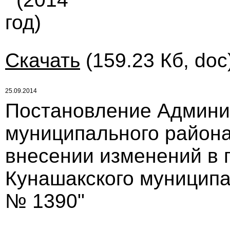
год)
Скачать
(159.23 Кб, doc
25.09.2014
Постановление Админи
муниципального района 
внесении изменений в 
Кунашакского муниципал
№ 1390"