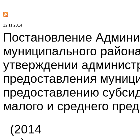
12.11.2014
Постановление Админи
муниципального района 
утверждении администр
предоставления муници
предоставлению субсид
малого и среднего пре
(2014