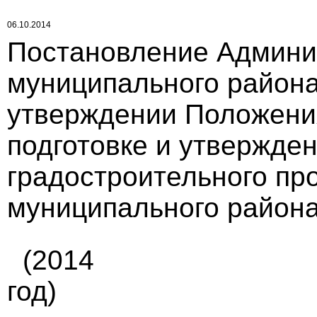
06.10.2014
Постановление Админи
муниципального района 
утверждении Положения
подготовке и утвержде
градостроительного пр
муниципального района
(2014
год)