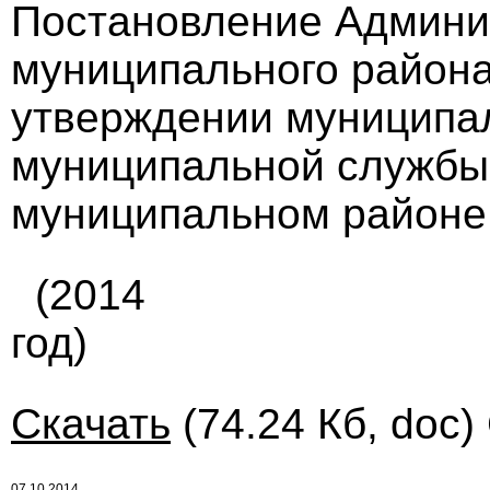
Постановление Админи
муниципального района 
утверждении муниципа
муниципальной службы
муниципальном районе 
(2014
год)
Скачать
(74.24 Кб, doc)
07.10.2014