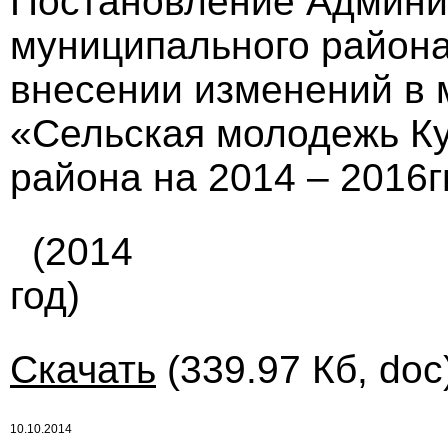
Постановление Админи
муниципального района 
внесении изменений в
«Сельская молодежь К
района на 2014 – 2016гг
(2014
год)
Скачать
(339.97 Кб, doc
10.10.2014