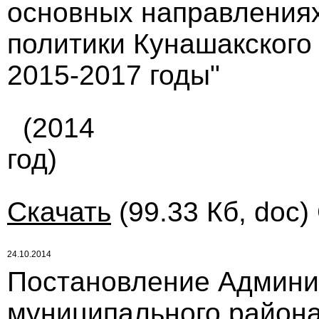
основных направлениях
политики Кунашакского
2015-2017 годы"
(2014
год)
Скачать
(99.33 Кб, doc)
24.10.2014
Постановление Админи
муниципального района 