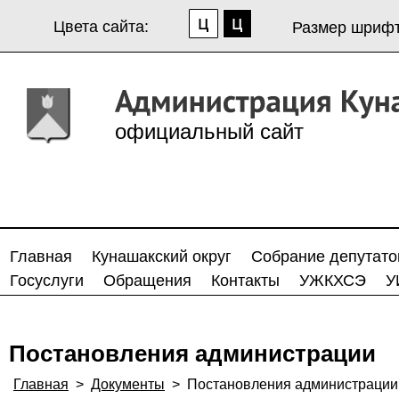
Цвета сайта:
Размер шрифт
официальный сайт
Главная
Кунашакский округ
Собрание депутато
Госуслуги
Обращения
Контакты
УЖКХСЭ
У
Постановления администрации
Главная
>
Документы
>
Постановления администрации