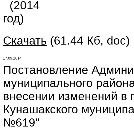
(2014
год)
Скачать
(61.44 Кб, doc)
17.09.2014
Постановление Админи
муниципального района 
внесении изменений в 
Кунашакского муниципал
№619"