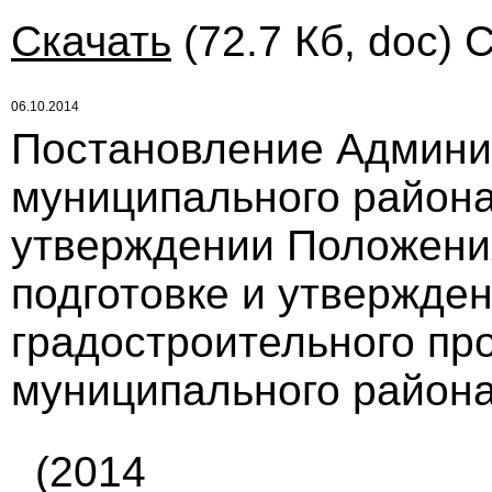
Скачать
(72.7 Кб, doc) 
06.10.2014
Постановление Админи
муниципального района 
утверждении Положения
подготовке и утвержде
градостроительного пр
муниципального района
(2014