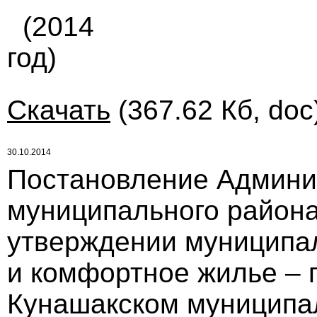
(2014
год)
Скачать
(367.62 Кб, doc
30.10.2014
Постановление Админи
муниципального района 
утверждении муниципа
и комфортное жилье – 
Кунашакском муниципа