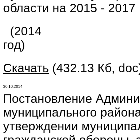
области на 2015 - 2017 
(2014
год)
Скачать
(432.13 Кб, doc
30.10.2014
Постановление Админи
муниципального района 
утверждении муниципа
гражданской обороны, 