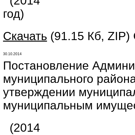
(2014
год)
Скачать
(91.15 Кб, ZIP)
30.10.2014
Постановление Админи
муниципального района 
утверждении муниципа
муниципальным имущес
(2014