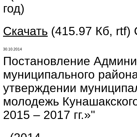
год)
Скачать
(415.97 Кб, rtf)
30.10.2014
Постановление Админи
муниципального района 
утверждении муниципа
молодежь Кунашакского
2015 – 2017 гг.»"