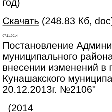
год)
Скачать
(248.83 Кб, doc
07.11.2014
Постановление Админи
муниципального района 
внесении изменений в 
Кунашакского муниципа
20.12.2013г. №2106"
(2014