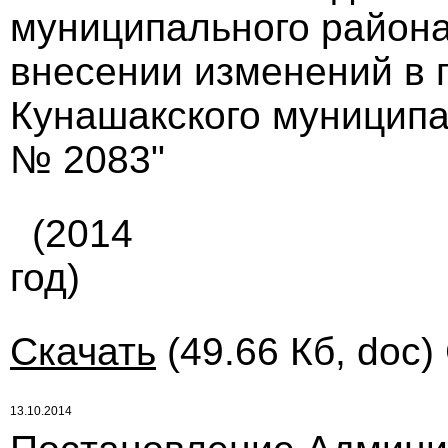
муниципального района 
внесении изменений в 
Кунашакского муниципал
№ 2083"
(2014
год)
Скачать
(49.66 Кб, doc)
13.10.2014