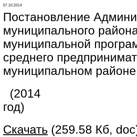
07.10.2014
Постановление Админи
муниципального района
муниципальной програм
среднего предпринимат
муниципальном районе 
(2014
год)
Скачать
(259.58 Кб, doc