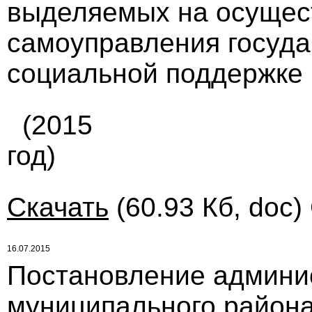
выделяемых на осущес
самоуправления госуда
социальной поддержке .
(2015
год)
Скачать
(60.93 Кб, doc)
16.07.2015
Постановление админи
муниципального района