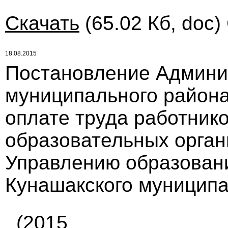
Скачать
(65.02 Кб, doc)
18.08.2015
Постановление Админи
муниципального района 
оплате труда работник
образовательных орган
Управлению образован
Кунашакского муниципа
(2015