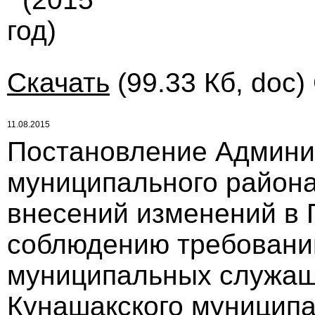
год)
Скачать
(99.33 Кб, doc)
11.08.2015
Постановление Админи
муниципального района 
внесений изменений в 
соблюдению требовани
муниципальных служащ
Кунашакского муниципа