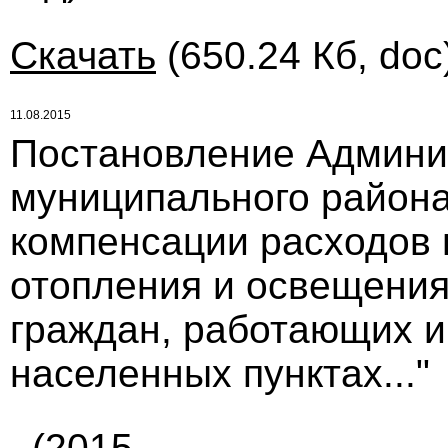
Скачать
(650.24 Кб, doc
11.08.2015
Постановление Админи
муниципального района 
компенсации расходов 
отопления и освещения
граждан, работающих и
населенных пунктах..."
(2015