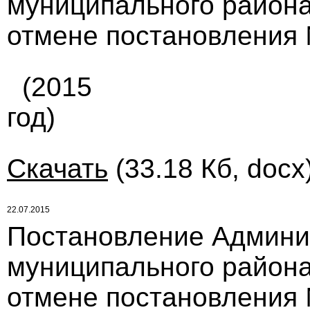
муниципального района 
отмене постановления №
(2015
год)
Скачать
(33.18 Кб, docx
22.07.2015
Постановление Админи
муниципального района 
отмене постановления №