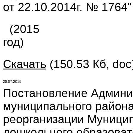
от 22.10.2014г. № 1764"
(2015
год)
Скачать
(150.53 Кб, doc
28.07.2015
Постановление Админи
муниципального района 
реорганизации Муницип
дошкольного образоват