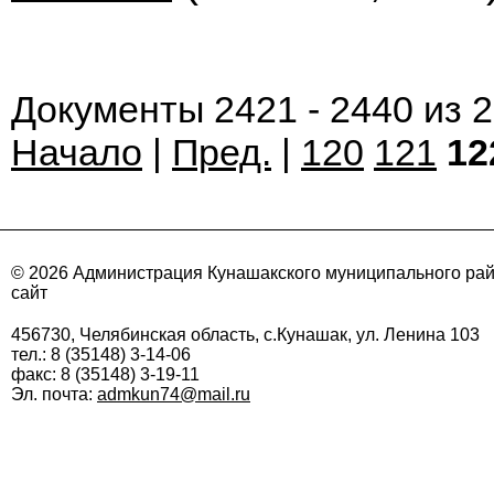
Документы 2421 - 2440 из 
Начало
|
Пред.
|
120
121
12
© 2026 Администрация Кунашакского муниципального ра
сайт
456730, Челябинская область, с.Кунашак, ул. Ленина 103
тел.: 8 (35148) 3-14-06
факс: 8 (35148) 3-19-11
Эл. почта:
admkun74@mail.ru