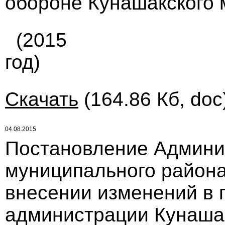
обороне Кунашакского 
(2015
год)
Скачать
(164.86 Кб, doc
04.08.2015
Постановление Админи
муниципального района 
внесении изменений в 
администрации Кунаша