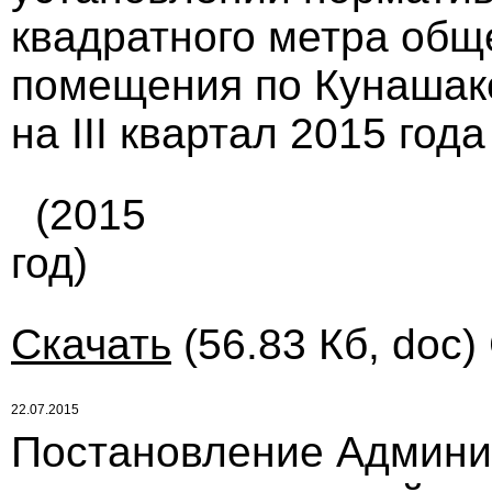
квадратного метра общ
помещения по Кунашак
на III квартал 2015 года 
(2015
год)
Скачать
(56.83 Кб, doc)
22.07.2015
Постановление Админи