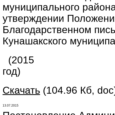
муниципального района 
утверждении Положения
Благодарственном пис
Кунашакского муниципа
(2015
год)
Скачать
(104.96 Кб, doc
13.07.2015