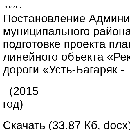
13.07.2015
Постановление Админи
муниципального района 
подготовке проекта пл
линейного объекта «Ре
дороги «Усть-Багаряк - Тю
(2015
год)
Скачать
(33.87 Кб, docx