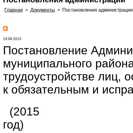
Главная
>
Документы
>
Постановления администрации
19.08.2015
Постановление Админи
муниципального района 
трудоустройстве лиц, 
к обязательным и испр
(2015
год)