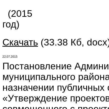
(2015
год)
Скачать
(33.38 Кб, docx
22.07.2015
Постановление Админи
муниципального района 
назначении публичных 
«Утверждение проектов
совмещенного с проек