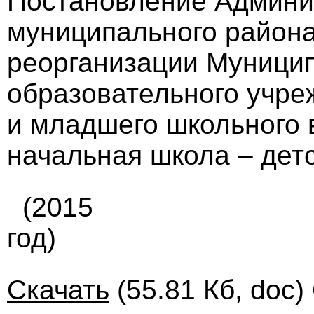
Постановление Админи
муниципального района 
реорганизации Муницип
образовательного учре
и младшего школьного 
начальная школа – детс
(2015
год)
Скачать
(55.81 Кб, doc)