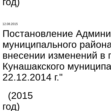
год)
12.08.2015
Постановление Админи
муниципального района 
внесении изменений в 
Кунашакского муниципа
22.12.2014 г."
(2015
год)