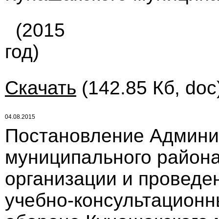
(2015
год)
Скачать
(142.85 Кб, doc
04.08.2015
Постановление Админи
муниципального района 
организации и проведе
учебно-консультационн