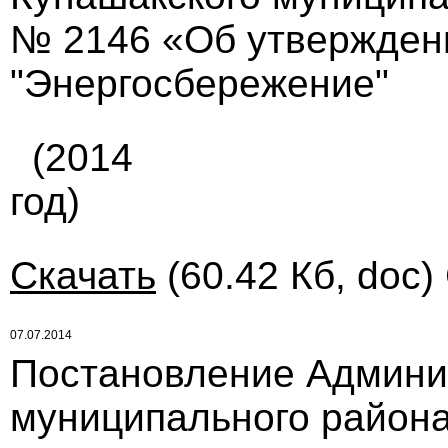
№ 2146 «Об утвержден
"Энергосбережение"
(2014
год)
Скачать
(60.42 Кб, doc)
07.07.2014
Постановление Админи
муниципального района 