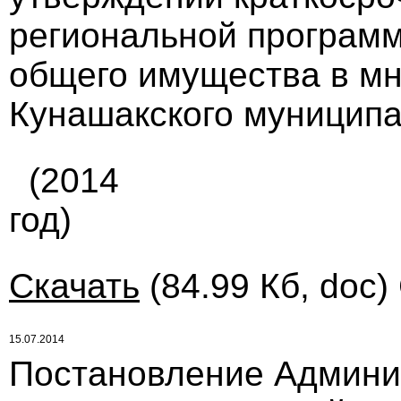
региональной программ
общего имущества в м
Кунашакского муниципа
(2014
год)
Скачать
(84.99 Кб, doc)
15.07.2014
Постановление Админи