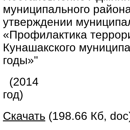
муниципального района 
утверждении муниципа
«Профилактика террор
Кунашакского муниципа
годы»"
(2014
год)
Скачать
(198.66 Кб, doc