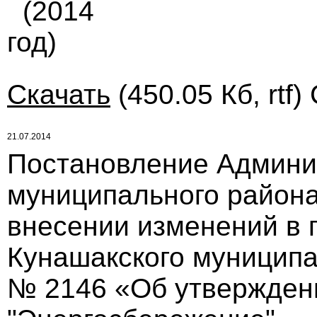
(2014
год)
Скачать
(450.05 Кб, rtf)
21.07.2014
Постановление Админи
муниципального района 
внесении изменений в 
Кунашакского муниципал
№ 2146 «Об утвержден