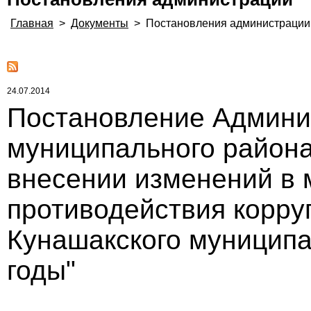
Главная
>
Документы
>
Постановления администрации
24.07.2014
Постановление Админи
муниципального района 
внесении изменений в
противодействия корру
Кунашакского муниципа
годы"