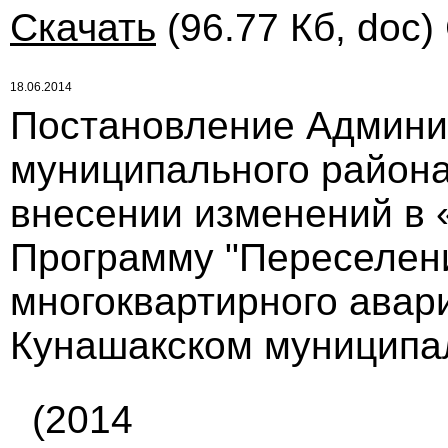
Скачать
(96.77 Кб, doc)
18.06.2014
Постановление Админи
муниципального района 
внесении изменений в
Программу "Переселени
многоквартирного авар
Кунашакском муниципал
(2014