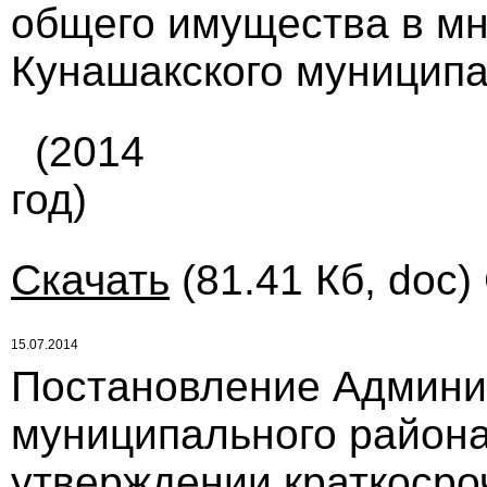
общего имущества в м
Кунашакского муниципал
(2014
год)
Скачать
(81.41 Кб, doc)
15.07.2014
Постановление Админи
муниципального района 
утверждении краткосро