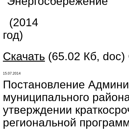
"Энергосбережение"
(2014
год)
Скачать
(65.02 Кб, doc)
15.07.2014
Постановление Админи
муниципального района
утверждении краткосро
региональной программ