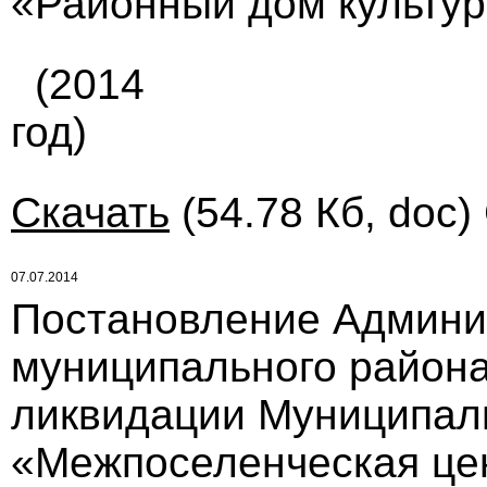
«Районный дом культу
(2014
год)
Скачать
(54.78 Кб, doc)
07.07.2014
Постановление Админи
муниципального района 
ликвидации Муниципаль
«Межпоселенческая це