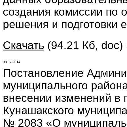
создания комиссии по о
решения и подготовки 
Скачать
(94.21 Кб, doc)
08.07.2014
Постановление Админи
муниципального района 
внесении изменений в 
Кунашакского муниципал
№ 2083 «О муниципаль