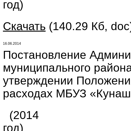
год)
Скачать
(140.29 Кб, doc
16.06.2014
Постановление Админи
муниципального района 
утверждении Положения
расходах МБУЗ «Кунаш
(2014
год)