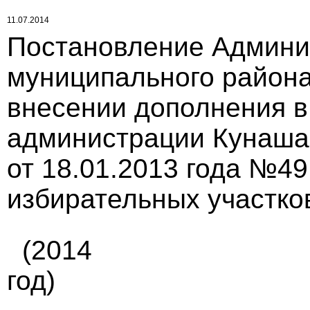
11.07.2014
Постановление Админи
муниципального района 
внесении дополнения в
администрации Кунаша
от 18.01.2013 года №4
избирательных участко
(2014
год)