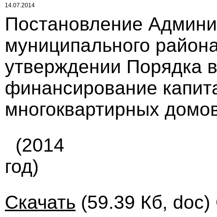
14.07.2014
Постановление Админи
муниципального района 
утверждении Порядка в
финансирование капит
многоквартирных домо
(2014
год)
Скачать
(59.39 Кб, doc)