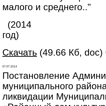
малого и среднего.."
(2014
год)
Скачать
(49.66 Кб, doc)
07.07.2014
Постановление Админи
муниципального района 
ликвидации Муниципаль