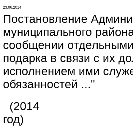
23.06.2014
Постановление Админи
муниципального района 
сообщении отдельными 
подарка в связи с их 
исполнением ими служ
обязанностей ..."
(2014
год)