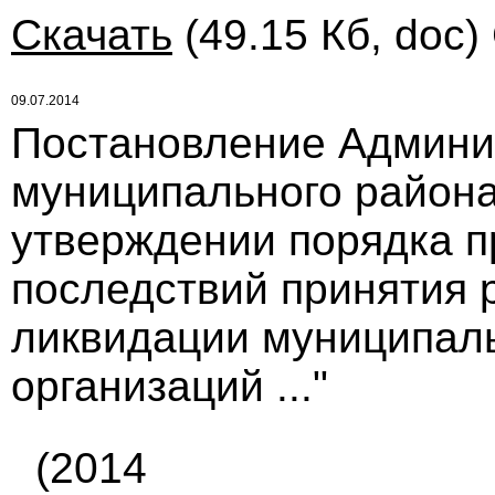
Скачать
(49.15 Кб, doc)
09.07.2014
Постановление Админи
муниципального района 
утверждении порядка п
последствий принятия 
ликвидации муниципал
организаций ..."
(2014