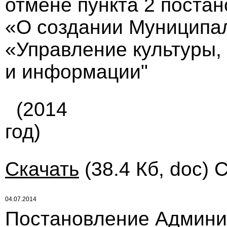
отмене пункта 2 постан
«О создании Муниципа
«Управление культуры,
и информации"
(2014
год)
Скачать
(38.4 Кб, doc) 
04.07.2014
Постановление Админи