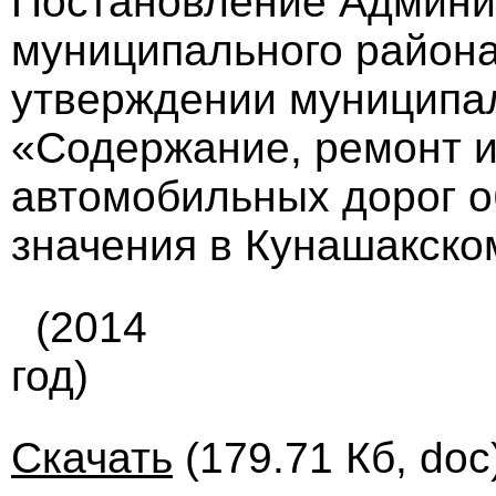
Постановление Админи
муниципального района 
утверждении муниципа
«Содержание, ремонт и
автомобильных дорог о
значения в Кунашакско
(2014
год)
Скачать
(179.71 Кб, doc