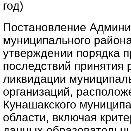
год)
Постановление Админи
муниципального района 
утверждении порядка п
последствий принятия 
ликвидации муниципал
организаций, располож
Кунашакского муниципа
области, включая крите
данных образовательны