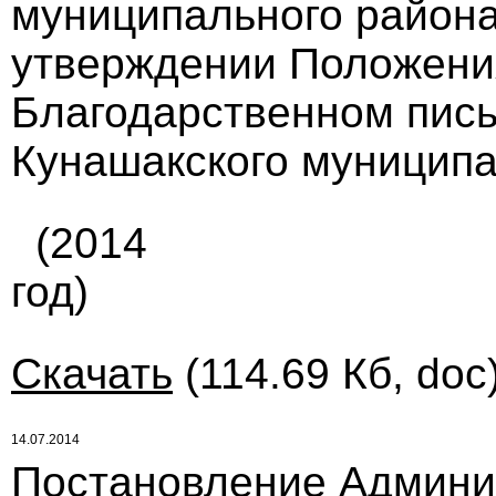
муниципального района 
утверждении Положения
Благодарственном пис
Кунашакского муниципа
(2014
год)
Скачать
(114.69 Кб, doc
14.07.2014
Постановление Админи