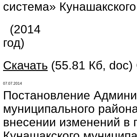
система» Кунашакского
(2014
год)
Скачать
(55.81 Кб, doc)
07.07.2014
Постановление Админи
муниципального района 
внесении изменений в 
Кунашакского муниципал