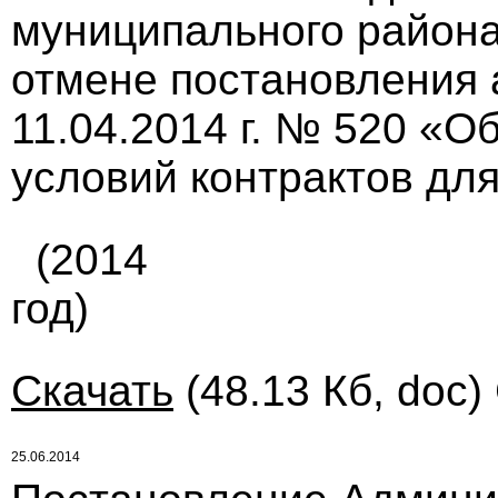
муниципального района 
отмене постановления 
11.04.2014 г. № 520 «О
условий контрактов для
(2014
год)
Скачать
(48.13 Кб, doc)
25.06.2014