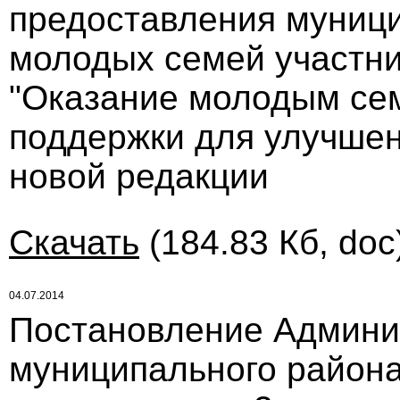
предоставления муници
молодых семей участн
"Оказание молодым се
поддержки для улучше
новой редакции
Скачать
(184.83 Кб, doc
04.07.2014
Постановление Админи
муниципального района 