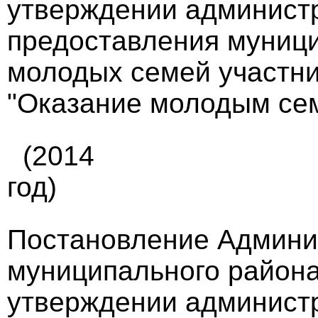
утверждении администр
предоставления муници
молодых семей участн
"Оказание молодым семь
(2014
год)
Постановление Админи
муниципального района 
утверждении администр