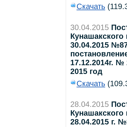
Скачать
(119.
30.04.2015
Пос
Кунашакского 
30.04.2015 №8
постановление
17.12.2014г. №
2015 год
Скачать
(109.
28.04.2015
Пос
Кунашакского 
28.04.2015 г. 