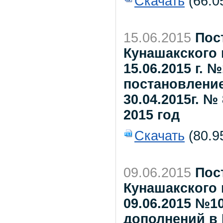
Скачать
(66.0
15.06.2015
Пос
Кунашакского 
15.06.2015 г. 
постановление
30.04.2015г. №
2015 год
Скачать
(80.9
09.06.2015
Пос
Кунашакского 
09.06.2015 №1
дополнений в