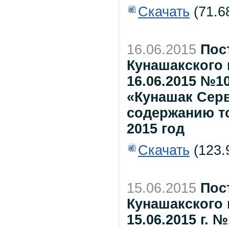
Скачать
(71.6
16.06.2015
Пос
Кунашакского 
16.06.2015 №1
«Кунашак Серв
содержанию т
2015 год
Скачать
(123.
15.06.2015
Пос
Кунашакского 
15.06.2015 г.