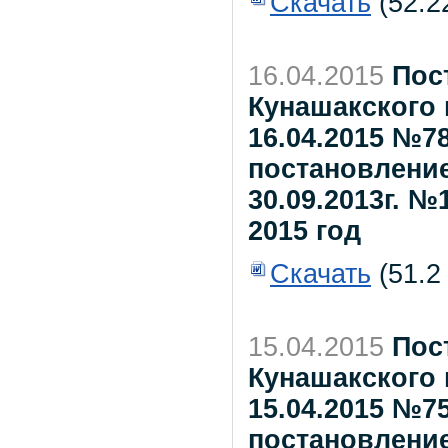
Скачать
(52.2
16.04.2015
Пос
Кунашакского 
16.04.2015 №7
постановление
30.09.2013г. №
2015 год
Скачать
(51.2
15.04.2015
Пос
Кунашакского 
15.04.2015 №7
постановлени