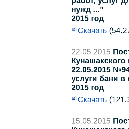
работ, услуг 
нужд ..."
2015 год
Скачать
(54.2
22.05.2015
Пос
Кунашакского 
22.05.2015 №9
услуги бани в
2015 год
Скачать
(121.
15.05.2015
Пос