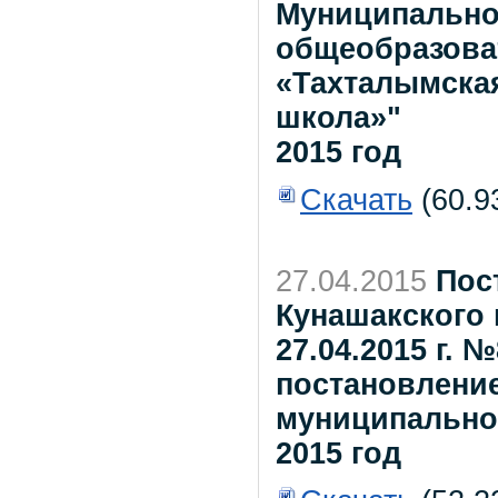
Муниципально
общеобразова
«Тахталымска
школа»"
2015 год
Скачать
(60.9
27.04.2015
Пос
Кунашакского 
27.04.2015 г. 
постановлени
муниципального
2015 год