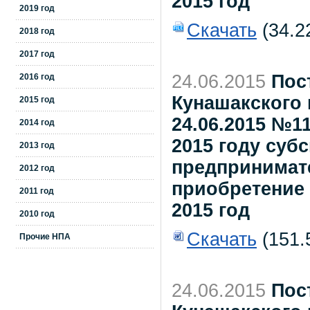
2015 год
2019 год
Скачать
(34.2
2018 год
2017 год
24.06.2015
Пос
2016 год
Кунашакского 
2015 год
24.06.2015 №1
2014 год
2015 году суб
2013 год
предпринимате
2012 год
приобретение
2011 год
2015 год
2010 год
Скачать
(151.
Прочие НПА
24.06.2015
Пос