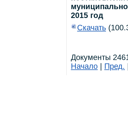
муниципального
2015 год
Скачать
(100.
Документы 2461
Начало
|
Пред.