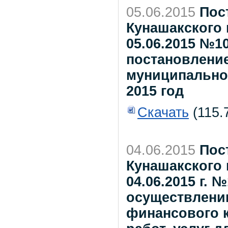
05.06.2015
Пос
Кунашакского 
05.06.2015 №1
постановлени
муниципального
2015 год
Скачать
(115.
04.06.2015
Пос
Кунашакского 
04.06.2015 г.
осуществлени
финансового к