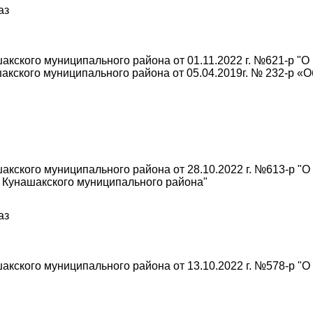
аз
кского муниципального района от 01.11.2022 г. №621-р "О
кского муниципального района от 05.04.2019г. № 232-р «
кского муниципального района от 28.10.2022 г. №613-р "О
 Кунашакского муниципального района"
аз
кского муниципального района от 13.10.2022 г. №578-р "