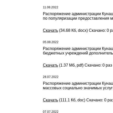
11.08.2022
Распоряжение администрации Кунаша
по популяризации предоставления м
Скачать
(34.68 Кб, docx) Скачано: 0 р
05.08.2022
Распоряжение администрации Кунаша
бюджетных учреждений дополнительн
Скачать
(1.37 Мб, pdf) Скачано: 0 раз
28.07.2022
Распоряжение администрации Кунаша
массовых социально значимых услуг
Скачать
(111.1 Кб, doc) Скачано: 0 ра
07.07.2022