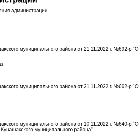
ения администрации
кского муниципального района от 21.11.2022 г. №692-р "О
аз
ского муниципального района от 21.11.2022 г. №662-р "О 
кского муниципального района от 10.11.2022 г. №640-р "О
 Кунашакского муниципального района"