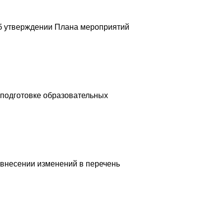
Об утверждении Плана мероприятий
 подготовке образовательных
 внесении изменений в перечень