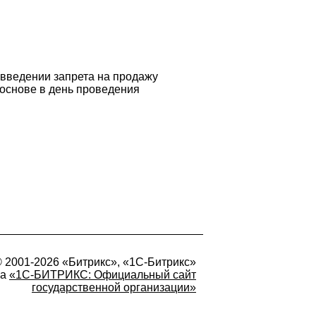
 введении запрета на продажу
 основе в день проведения
 2001-2026 «Битрикс», «1С-Битрикс»
на
«1С-БИТРИКС: Официальный сайт
государственной организации»