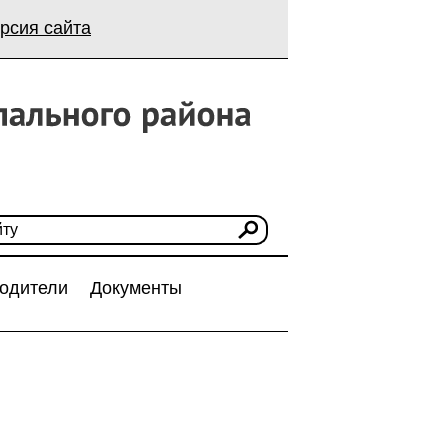
рсия сайта
одители
Документы