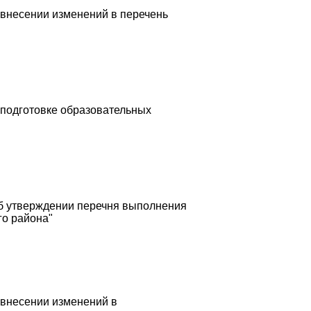
 внесении изменений в перечень
 подготовке образовательных
Об утверждении перечня выполнения
го района"
 внесении изменений в