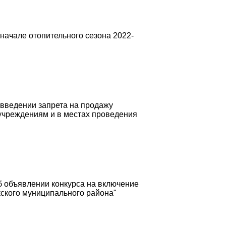
начале отопительного сезона 2022-
 введении запрета на продажу
учреждениям и в местах проведения
б объявлении конкурса на включение
ского муниципального района"