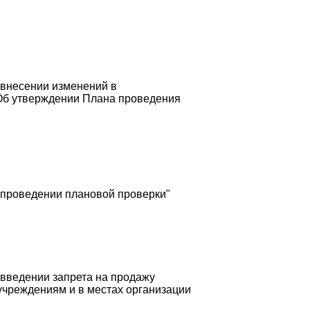
 внесении изменений в
«Об утверждении Плана проведения
 проведении плановой проверки"
 введении запрета на продажу
учреждениям и в местах организации