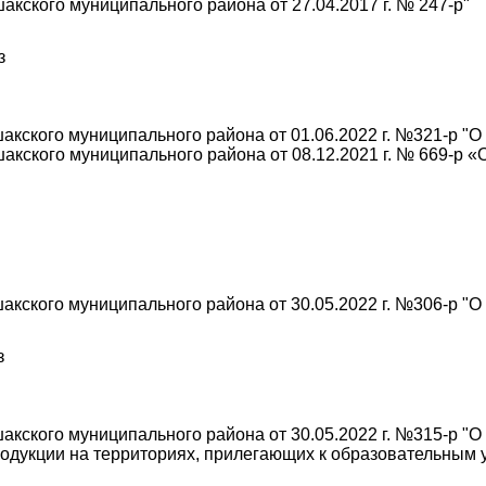
ского муниципального района от 27.04.2017 г. № 247-р"
з
кского муниципального района от 01.06.2022 г. №321-р "О
кского муниципального района от 08.12.2021 г. № 669-р 
кского муниципального района от 30.05.2022 г. №306-р "О
з
кского муниципального района от 30.05.2022 г. №315-р "О
одукции на территориях, прилегающих к образовательным 