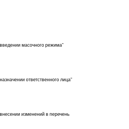
 введении масочного режима"
назначении ответственного лица"
 внесении изменений в перечень