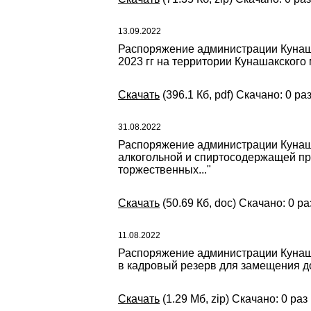
13.09.2022
Распоряжение администрации Кунашак
2023 гг на территории Кунашакского
Скачать
(396.1 Кб, pdf) Скачано: 0 ра
31.08.2022
Распоряжение администрации Кунаша
алкогольной и спиртосодержащей пр
торжественных..."
Скачать
(50.69 Кб, doc) Скачано: 0 ра
11.08.2022
Распоряжение администрации Кунаша
в кадровый резерв для замещения 
Скачать
(1.29 Мб, zip) Скачано: 0 раз