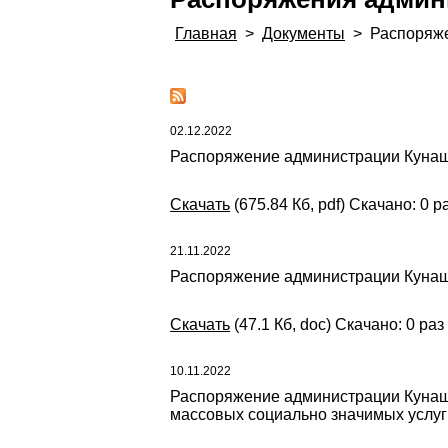
Главная
>
Документы
>
Распоряж
02.12.2022
Распоряжение администрации Кунаша
Скачать
(675.84 Кб, pdf) Скачано: 0 р
21.11.2022
Распоряжение администрации Кунашак
Скачать
(47.1 Кб, doc) Скачано: 0 раз
10.11.2022
Распоряжение администрации Кунаша
массовых социально значимых услуг