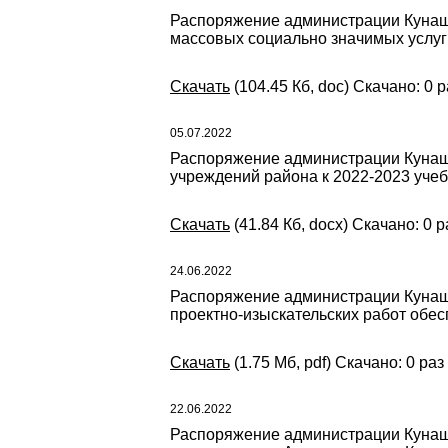
Распоряжение администрации Кунаша
массовых социально значимых услуг
Скачать
(104.45 Кб, doc) Скачано: 0 р
05.07.2022
Распоряжение администрации Кунаша
учреждений района к 2022-2023 учеб
Скачать
(41.84 Кб, docx) Скачано: 0 р
24.06.2022
Распоряжение администрации Кунаша
проектно-изыскательских работ обе
Скачать
(1.75 Мб, pdf) Скачано: 0 раз
22.06.2022
Распоряжение администрации Кунаша