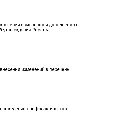
 внесении изменений и дополнений в
Об утверждении Реестра
 внесении изменений в перечень
О проведении профилактической