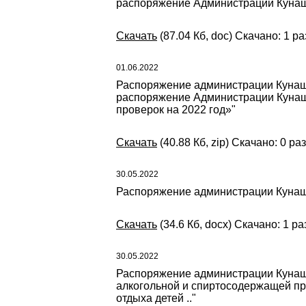
распоряжение Администрации Кунашак
Скачать
(87.04 Кб, doc) Скачано: 1 ра
01.06.2022
Распоряжение администрации Кунаша
распоряжение Администрации Кунаша
проверок на 2022 год»"
Скачать
(40.88 Кб, zip) Скачано: 0 раз
30.05.2022
Распоряжение администрации Кунаша
Скачать
(34.6 Кб, docx) Скачано: 1 ра
30.05.2022
Распоряжение администрации Кунаша
алкогольной и спиртосодержащей пр
отдыха детей .."