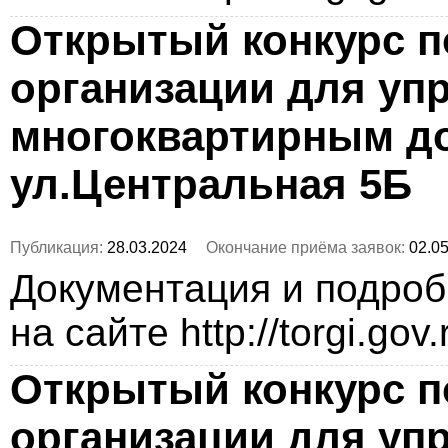
Открытый конкурс п
организации для уп
многоквартирным до
ул.Центральная 5Б
Публикация:
28.03.2024
Окончание приёма заявок:
02.05
Документация и подро
на сайте http://torgi.gov
Открытый конкурс п
организации для уп