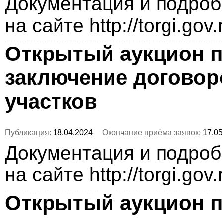
Документация и подро
на сайте http://torgi.gov
Открытый аукцион п
заключение догово
участков
Публикация:
18.04.2024
Окончание приёма заявок:
17.05
Документация и подро
на сайте http://torgi.gov
Открытый аукцион п