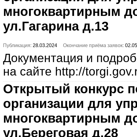
многоквартирным д
ул.Гагарина д.13
Публикация:
28.03.2024
Окончание приёма заявок:
02.05
Документация и подро
на сайте http://torgi.gov
Открытый конкурс п
организации для уп
многоквартирным до
ул.Береговая д.28