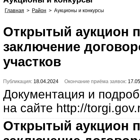
Главная
>
Район
>
Аукционы и конкурсы
Открытый аукцион п
заключение догово
участков
Публикация:
18.04.2024
Окончание приёма заявок:
17.05
Документация и подро
на сайте http://torgi.gov
Открытый аукцион п