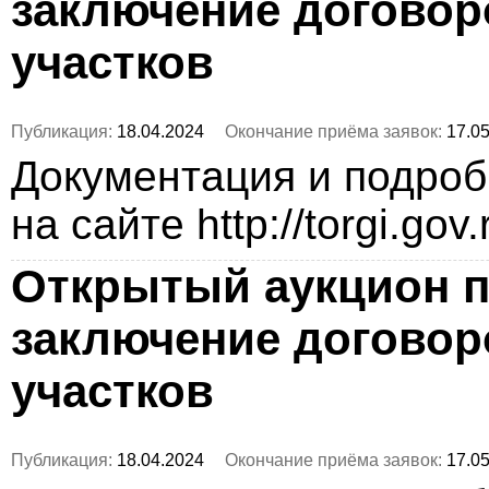
заключение догово
участков
Публикация:
18.04.2024
Окончание приёма заявок:
17.05
Документация и подро
на сайте http://torgi.gov
Открытый аукцион п
заключение догово
участков
Публикация:
18.04.2024
Окончание приёма заявок:
17.05