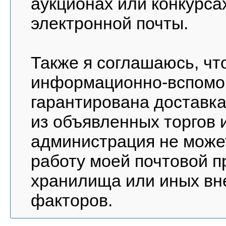
аукционах или конкурса
электронной почты.
Также я соглашаюсь, чт
информационно-вспомог
гарантирована доставка
из объявленных торгов и
администрация не може
работу моей почтовой п
хранилища или иных вне
факторов.