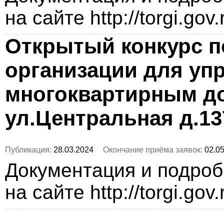
на сайте http://torgi.gov
Открытый конкурс п
организации для уп
многоквартирным до
ул.Центральная д.13
Публикация:
28.03.2024
Окончание приёма заявок:
02.05
Документация и подро
на сайте http://torgi.gov