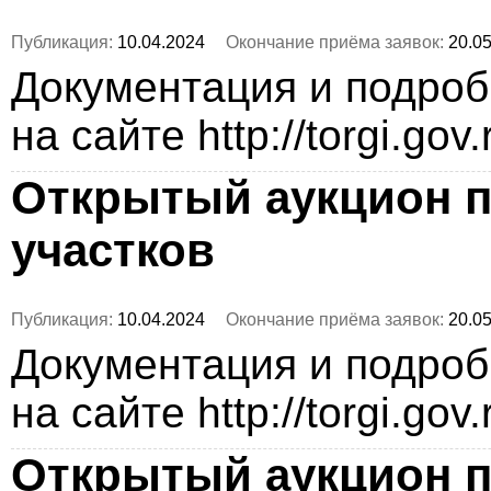
Публикация:
10.04.2024
Окончание приёма заявок:
20.05
Документация и подро
на сайте http://torgi.gov
Открытый аукцион п
участков
Публикация:
10.04.2024
Окончание приёма заявок:
20.05
Документация и подро
на сайте http://torgi.gov
Открытый аукцион п