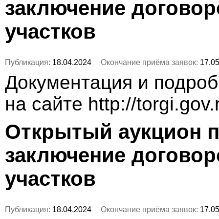
заключение догово
участков
Публикация:
18.04.2024
Окончание приёма заявок:
17.05
Документация и подро
на сайте http://torgi.gov
Открытый аукцион п
заключение догово
участков
Публикация:
18.04.2024
Окончание приёма заявок:
17.05