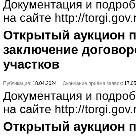
Документация и подро
на сайте http://torgi.gov
Открытый аукцион п
заключение догово
участков
Публикация:
18.04.2024
Окончание приёма заявок:
17.05
Документация и подро
на сайте http://torgi.gov
Открытый аукцион п