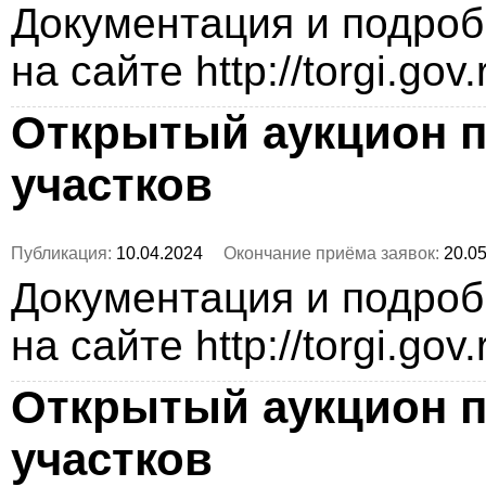
Документация и подро
на сайте http://torgi.gov
Открытый аукцион п
участков
Публикация:
10.04.2024
Окончание приёма заявок:
20.05
Документация и подро
на сайте http://torgi.gov
Открытый аукцион п
участков