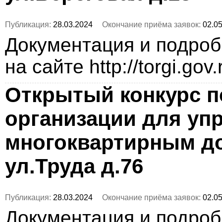
Публикация:
28.03.2024
Окончание приёма заявок:
02.05
Документация и подро
на сайте http://torgi.gov
Открытый конкурс п
организации для уп
многоквартирным до
ул.Труда д.76
Публикация:
28.03.2024
Окончание приёма заявок:
02.05
Документация и подро