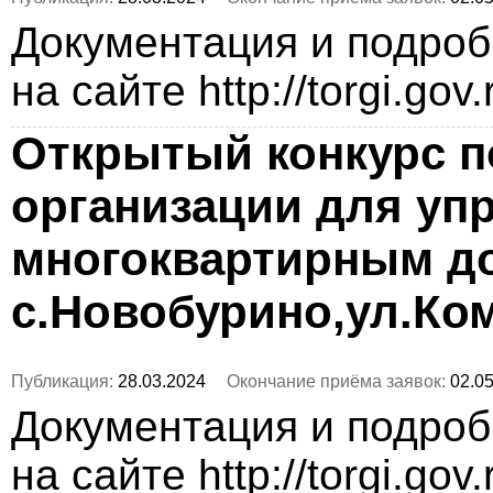
Документация и подро
на сайте http://torgi.gov
Открытый конкурс п
организации для уп
многоквартирным д
с.Новобурино,ул.Ко
Публикация:
28.03.2024
Окончание приёма заявок:
02.05
Документация и подро
на сайте http://torgi.gov