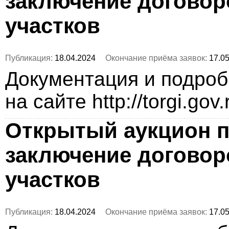
заключение догово
участков
Публикация:
18.04.2024
Окончание приёма заявок:
17.05
Документация и подро
на сайте http://torgi.gov
Открытый аукцион п
заключение догово
участков
Публикация:
18.04.2024
Окончание приёма заявок:
17.05