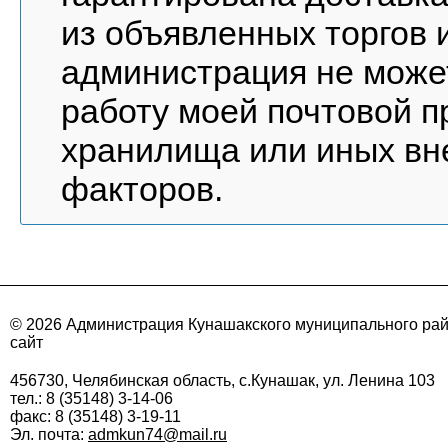
из объявленных торгов и
администрация не може
работу моей почтовой п
хранилища или иных вне
факторов.
© 2026 Администрация Кунашакского муниципального ра
сайт
456730, Челябинская область, с.Кунашак, ул. Ленина 103
тел.: 8 (35148) 3-14-06
факс: 8 (35148) 3-19-11
Эл. почта:
admkun74@mail.ru