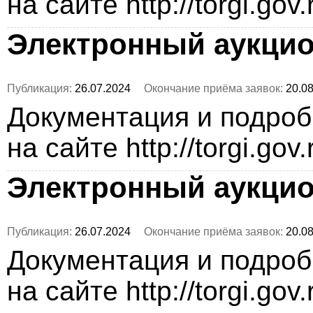
на сайте http://torgi.gov
Электронный аукци
Публикация:
26.07.2024
Окончание приёма заявок:
20.08
Документация и подро
на сайте http://torgi.gov
Электронный аукци
Публикация:
26.07.2024
Окончание приёма заявок:
20.08
Документация и подро
на сайте http://torgi.gov