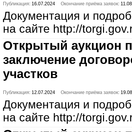
Публикация:
16.07.2024
Окончание приёма заявок:
11.08
Документация и подро
на сайте http://torgi.gov
Открытый аукцион п
заключение догово
участков
Публикация:
12.07.2024
Окончание приёма заявок:
19.08
Документация и подро
на сайте http://torgi.gov