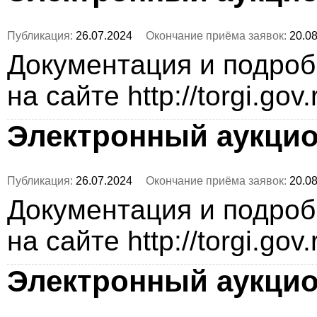
Публикация:
26.07.2024
Окончание приёма заявок:
20.08
Документация и подро
на сайте http://torgi.gov
Электронный аукци
Публикация:
26.07.2024
Окончание приёма заявок:
20.08
Документация и подро
на сайте http://torgi.gov
Электронный аукци