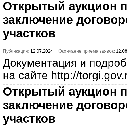
Открытый аукцион п
заключение догово
участков
Публикация:
12.07.2024
Окончание приёма заявок:
12.08
Документация и подро
на сайте http://torgi.gov
Открытый аукцион п
заключение догово
участков