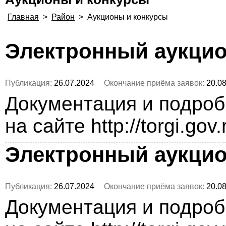
Главная
>
Район
>
Аукционы и конкурсы
Электронный аукци
Публикация:
26.07.2024
Окончание приёма заявок:
20.08
Документация и подро
на сайте http://torgi.gov
Электронный аукци
Публикация:
26.07.2024
Окончание приёма заявок:
20.08
Документация и подро