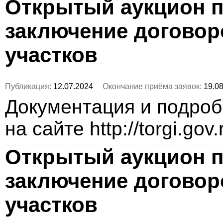
Открытый аукцион п
заключение догово
участков
Публикация:
12.07.2024
Окончание приёма заявок:
19.08
Документация и подро
на сайте http://torgi.gov
Открытый аукцион п
заключение догово
участков