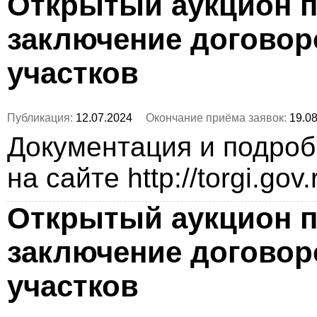
Открытый аукцион п
заключение догово
участков
Публикация:
12.07.2024
Окончание приёма заявок:
19.08
Документация и подро
на сайте http://torgi.gov
Открытый аукцион п
заключение догово
участков