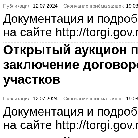
Публикация:
12.07.2024
Окончание приёма заявок:
19.08
Документация и подро
на сайте http://torgi.gov
Открытый аукцион п
заключение догово
участков
Публикация:
12.07.2024
Окончание приёма заявок:
19.08
Документация и подро
на сайте http://torgi.gov