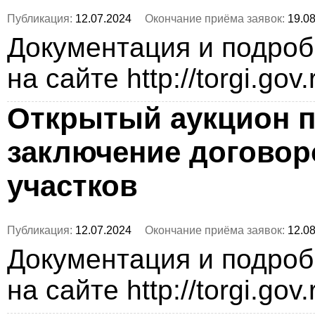
Публикация:
12.07.2024
Окончание приёма заявок:
19.08
Документация и подро
на сайте http://torgi.gov
Открытый аукцион п
заключение догово
участков
Публикация:
12.07.2024
Окончание приёма заявок:
12.08
Документация и подро
на сайте http://torgi.gov