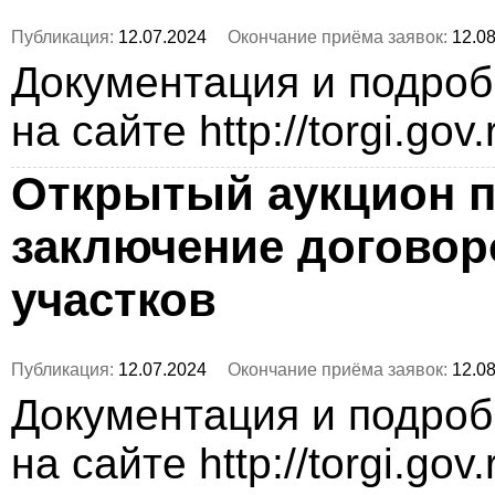
Публикация:
12.07.2024
Окончание приёма заявок:
12.08
Документация и подро
на сайте http://torgi.gov
Открытый аукцион п
заключение догово
участков
Публикация:
12.07.2024
Окончание приёма заявок:
12.08
Документация и подро
на сайте http://torgi.gov