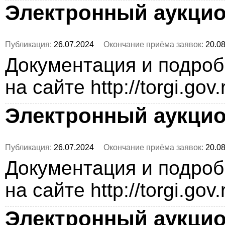
Электронный аукци
Публикация:
26.07.2024
Окончание приёма заявок:
20.08
Документация и подро
на сайте http://torgi.gov
Электронный аукци
Публикация:
26.07.2024
Окончание приёма заявок:
20.08
Документация и подро
на сайте http://torgi.gov
Электронный аукци