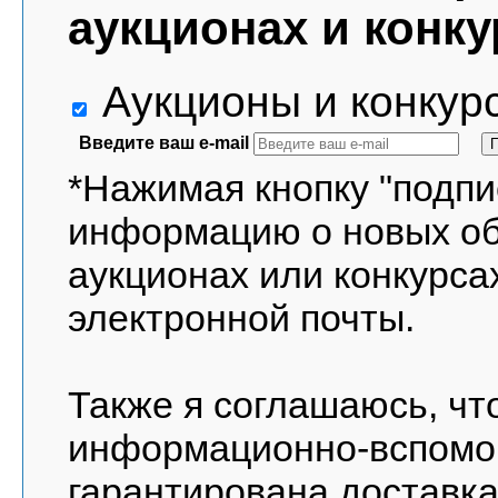
аукционах и конку
Аукционы и конкур
Введите ваш e-mail
*Нажимая кнопку "подпи
информацию о новых о
аукционах или конкурса
электронной почты.
Также я соглашаюсь, чт
информационно-вспомог
гарантирована доставка