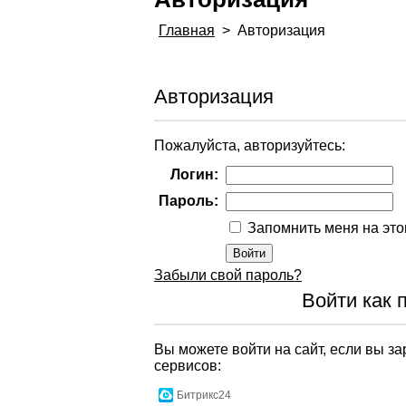
Главная
>
Авторизация
Авторизация
Пожалуйста, авторизуйтесь:
Логин:
Пароль:
Запомнить меня на эт
Забыли свой пароль?
Войти как 
Вы можете войти на сайт, если вы з
сервисов:
Битрикс24