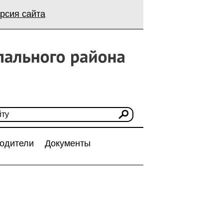
рсия сайта
одители
Документы