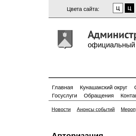
Цвета сайта:
официальный 
Главная
Кунашакский округ
Госуслуги
Обращения
Конта
Новости
Анонсы событий
Мероп
Авторизация